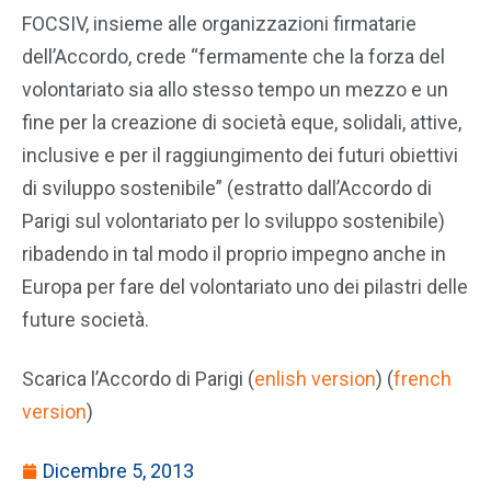
FOCSIV, insieme alle organizzazioni firmatarie
dell’Accordo, crede “fermamente che la forza del
volontariato sia allo stesso tempo un mezzo e un
fine per la creazione di società eque, solidali, attive,
inclusive e per il raggiungimento dei futuri obiettivi
di sviluppo sostenibile” (estratto dall’Accordo di
Parigi sul volontariato per lo sviluppo sostenibile)
ribadendo in tal modo il proprio impegno anche in
Europa per fare del volontariato uno dei pilastri delle
future società.
Scarica l’Accordo di Parigi (
enlish version
) (
french
version
)
Dicembre 5, 2013