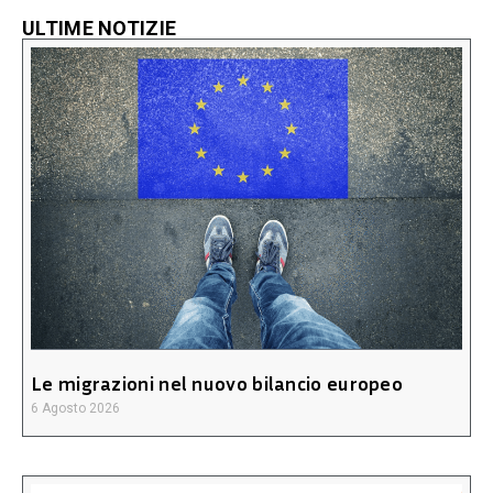
ULTIME NOTIZIE
Le migrazioni nel nuovo bilancio europeo
6 Agosto 2026