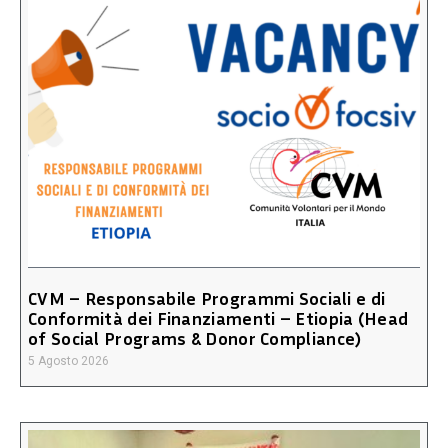
CVM – Responsabile Programmi Sociali e di
Conformità dei Finanziamenti – Etiopia (Head
of Social Programs & Donor Compliance)
5 Agosto 2026