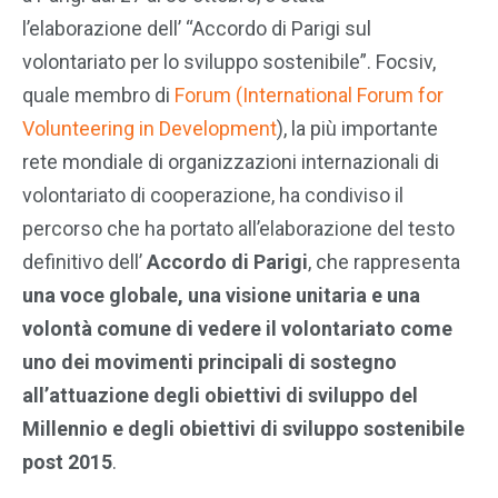
l’elaborazione dell’ “Accordo di Parigi sul
volontariato per lo sviluppo sostenibile”. Focsiv,
quale membro di
Forum (International Forum for
Volunteering in Development
), la più importante
rete mondiale di organizzazioni internazionali di
volontariato di cooperazione, ha condiviso il
percorso che ha portato all’elaborazione del testo
definitivo dell’
Accordo di Parigi
, che rappresenta
una voce globale, una visione unitaria e una
volontà comune di vedere il volontariato come
uno dei movimenti principali di sostegno
all’attuazione degli obiettivi di sviluppo del
Millennio e degli obiettivi di sviluppo sostenibile
post 2015
.