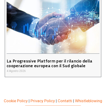
La Progressive Platform per il rilancio della
cooperazione europea con il Sud globale
4 Agosto 2026
Cookie Policy
|
Privacy Policy
|
Contatti
|
Whistleblowing