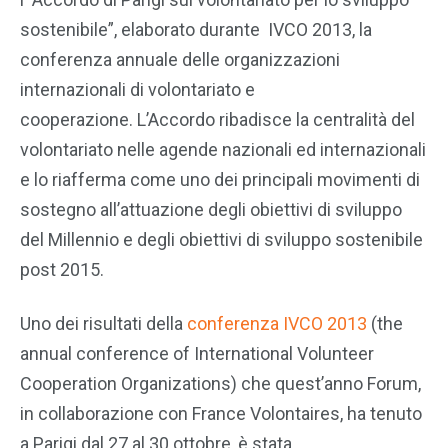
sostenibile”, elaborato durante IVCO 2013, la
conferenza annuale delle organizzazioni
internazionali di volontariato e
cooperazione. L’Accordo ribadisce la centralità del
volontariato nelle agende nazionali ed internazionali
e lo riafferma come uno dei principali movimenti di
sostegno all’attuazione degli obiettivi di sviluppo
del Millennio e degli obiettivi di sviluppo sostenibile
post 2015.
Uno dei risultati della
conferenza IVCO 2013
(the
annual conference of International Volunteer
Cooperation Organizations) che quest’anno Forum,
in collaborazione con France Volontaires, ha tenuto
a Parigi dal 27 al 30 ottobre, è stata