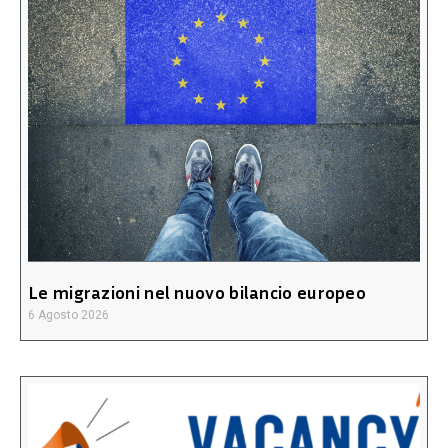
Le migrazioni nel nuovo bilancio europeo
6 Agosto 2026