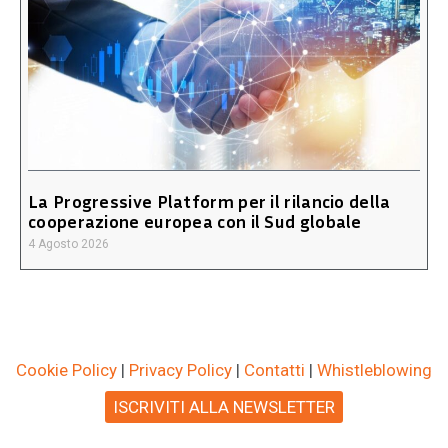
La Progressive Platform per il rilancio della
cooperazione europea con il Sud globale
4 Agosto 2026
Cookie Policy
|
Privacy Policy
|
Contatti
|
Whistleblowing
ISCRIVITI ALLA NEWSLETTER