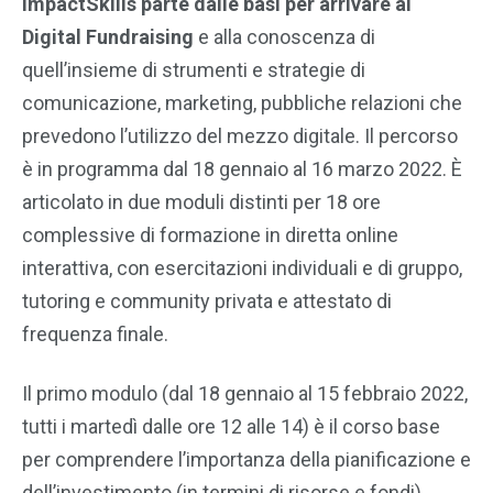
ImpactSkills parte dalle basi per arrivare al
Digital Fundraising
e alla conoscenza di
quell’insieme di strumenti e strategie di
comunicazione, marketing, pubbliche relazioni che
prevedono l’utilizzo del mezzo digitale. Il percorso
è in programma dal 18 gennaio al 16 marzo 2022. È
articolato in due moduli distinti per 18 ore
complessive di formazione in diretta online
interattiva, con esercitazioni individuali e di gruppo,
tutoring e community privata e attestato di
frequenza finale.
Il primo modulo (dal 18 gennaio al 15 febbraio 2022,
tutti i martedì dalle ore 12 alle 14) è il corso base
per comprendere l’importanza della pianificazione e
dell’investimento (in termini di risorse e fondi),