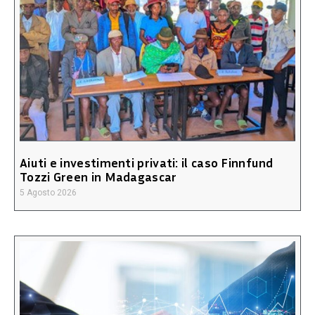
Aiuti e investimenti privati: il caso Finnfund
Tozzi Green in Madagascar
5 Agosto 2026