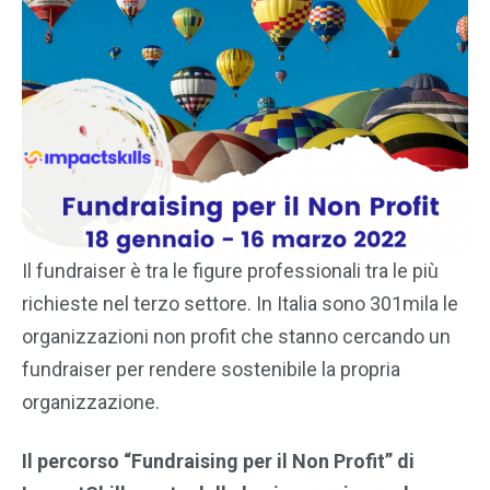
Il fundraiser è tra le figure professionali tra le più
richieste nel terzo settore. In Italia sono 301mila le
organizzazioni non profit che stanno cercando un
fundraiser per rendere sostenibile la propria
organizzazione.
Il percorso “Fundraising per il Non Profit” di