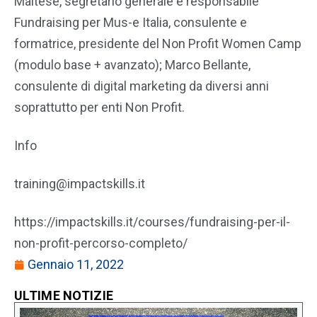
Maltese, segretario generale e responsabile
Fundraising per Mus-e Italia, consulente e
formatrice, presidente del Non Profit Women Camp
(modulo base + avanzato); Marco Bellante,
consulente di digital marketing da diversi anni
soprattutto per enti Non Profit.
Info
training@impactskills.it
https://impactskills.it/courses/fundraising-per-il-
non-profit-percorso-completo/
Gennaio 11, 2022
ULTIME NOTIZIE