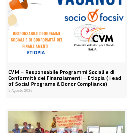
CVM – Responsabile Programmi Sociali e di
Conformità dei Finanziamenti – Etiopia (Head
of Social Programs & Donor Compliance)
5 Agosto 2026