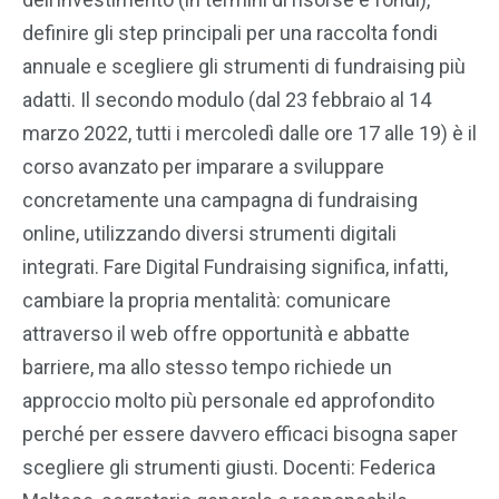
definire gli step principali per una raccolta fondi
annuale e scegliere gli strumenti di fundraising più
adatti. Il secondo modulo (dal 23 febbraio al 14
marzo 2022, tutti i mercoledì dalle ore 17 alle 19) è il
corso avanzato per imparare a sviluppare
concretamente una campagna di fundraising
online, utilizzando diversi strumenti digitali
integrati. Fare Digital Fundraising significa, infatti,
cambiare la propria mentalità: comunicare
attraverso il web offre opportunità e abbatte
barriere, ma allo stesso tempo richiede un
approccio molto più personale ed approfondito
perché per essere davvero efficaci bisogna saper
scegliere gli strumenti giusti. Docenti: Federica