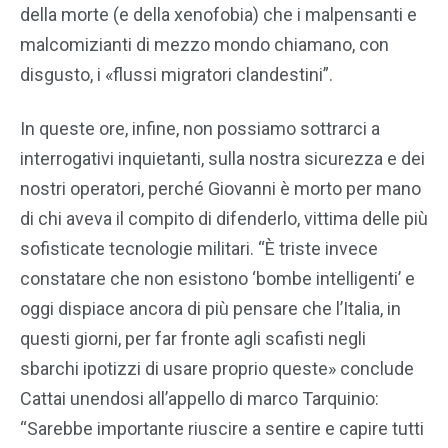
della morte (e della xenofobia) che i malpensanti e
malcomizianti di mezzo mondo chiamano, con
disgusto, i «flussi migratori clandestini”.
In queste ore, infine, non possiamo sottrarci a
interrogativi inquietanti, sulla nostra sicurezza e dei
nostri operatori, perché Giovanni è morto per mano
di chi aveva il compito di difenderlo, vittima delle più
sofisticate tecnologie militari. “È triste invece
constatare che non esistono ‘bombe intelligenti’ e
oggi dispiace ancora di più pensare che l’Italia, in
questi giorni, per far fronte agli scafisti negli
sbarchi ipotizzi di usare proprio queste» conclude
Cattai unendosi all’appello di marco Tarquinio:
“Sarebbe importante riuscire a sentire e capire tutti