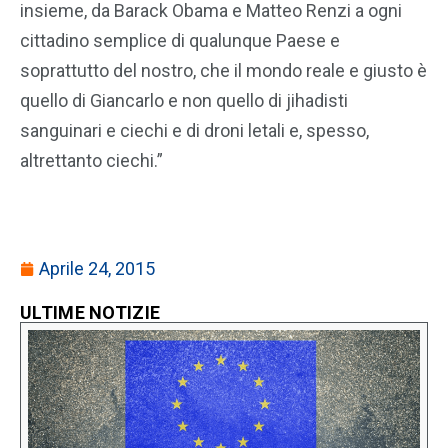
insieme, da Barack Obama e Matteo Renzi a ogni
cittadino semplice di qualunque Paese e
soprattutto del nostro, che il mondo reale e giusto è
quello di Giancarlo e non quello di jihadisti
sanguinari e ciechi e di droni letali e, spesso,
altrettanto ciechi.”
Aprile 24, 2015
ULTIME NOTIZIE