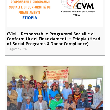
CVM – Responsabile Programmi Sociali e di
Conformità dei Finanziamenti – Etiopia (Head
of Social Programs & Donor Compliance)
5 Agosto 2026