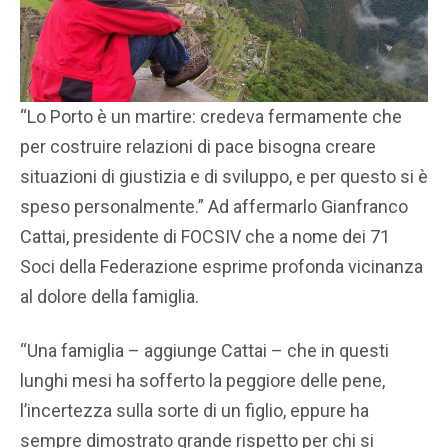
“Lo Porto è un martire: credeva fermamente che
per costruire relazioni di pace bisogna creare
situazioni di giustizia e di sviluppo, e per questo si è
speso personalmente.” Ad affermarlo Gianfranco
Cattai, presidente di FOCSIV che a nome dei 71
Soci della Federazione esprime profonda vicinanza
al dolore della famiglia.
“Una famiglia – aggiunge Cattai – che in questi
lunghi mesi ha sofferto la peggiore delle pene,
l’incertezza sulla sorte di un figlio, eppure ha
sempre dimostrato grande rispetto per chi si