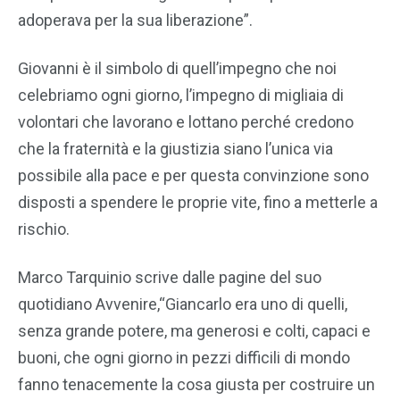
adoperava per la sua liberazione”.
Giovanni è il simbolo di quell’impegno che noi
celebriamo ogni giorno, l’impegno di migliaia di
volontari che lavorano e lottano perché credono
che la fraternità e la giustizia siano l’unica via
possibile alla pace e per questa convinzione sono
disposti a spendere le proprie vite, fino a metterle a
rischio.
Marco Tarquinio scrive dalle pagine del suo
quotidiano Avvenire,“Giancarlo era uno di quelli,
senza grande potere, ma generosi e colti, capaci e
buoni, che ogni giorno in pezzi difficili di mondo
fanno tenacemente la cosa giusta per costruire un