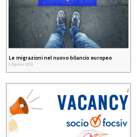
Le migrazioni nel nuovo bilancio europeo
6 Agosto 2026