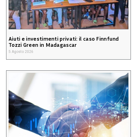
Aiuti e investimenti privati: il caso Finnfund
Tozzi Green in Madagascar
5 Agosto 2026