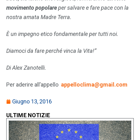
movimento popolare
per salvare e fare pace con la
nostra amata Madre Terra.
È un impegno etico fondamentale per tutti noi.
Diamoci da fare perché vinca la Vita!”
Di Alex Zanotelli.
Per aderire all’appello
appelloclima@gmail.com
Giugno 13, 2016
ULTIME NOTIZIE