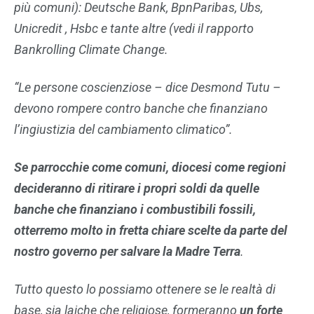
più comuni): Deutsche Bank, BpnParibas, Ubs,
Unicredit , Hsbc e tante altre (vedi il rapporto
Bankrolling Climate Change.
“Le persone coscienziose – dice Desmond Tutu –
devono rompere contro banche che finanziano
l’ingiustizia del cambiamento climatico”.
Se parrocchie come comuni, diocesi come regioni
decideranno di ritirare i propri soldi da quelle
banche che finanziano i combustibili fossili,
otterremo molto in fretta chiare scelte da parte del
nostro governo per salvare la Madre Terra
.
Tutto questo lo possiamo ottenere se le realtà di
base, sia laiche che religiose, formeranno
un forte