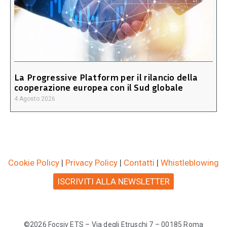
La Progressive Platform per il rilancio della
cooperazione europea con il Sud globale
4 Agosto 2026
Cookie Policy
|
Privacy Policy
|
Contatti
|
Whistleblowing
ISCRIVITI ALLA NEWSLETTER
©2026 Focsiv ETS – Via degli Etruschi 7 – 00185 Roma