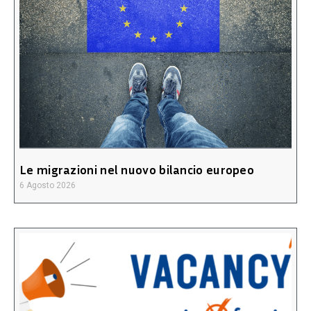
Le migrazioni nel nuovo bilancio europeo
6 Agosto 2026