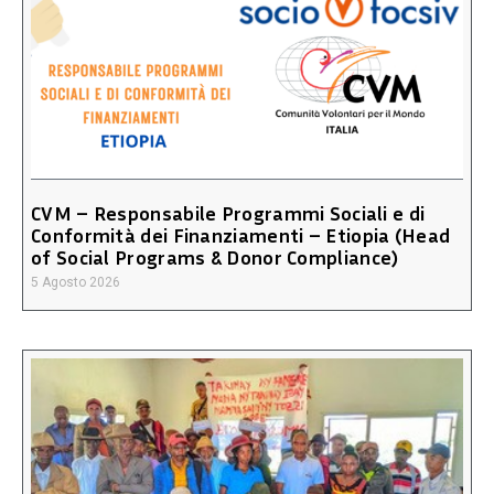
CVM – Responsabile Programmi Sociali e di
Conformità dei Finanziamenti – Etiopia (Head
of Social Programs & Donor Compliance)
5 Agosto 2026