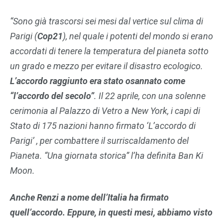
“Sono già trascorsi sei mesi dal vertice sul clima di
Parigi (
Cop21
), nel quale i potenti del mondo si erano
accordati di tenere la temperatura del pianeta sotto
un grado e mezzo per evitare il disastro ecologico.
L’accordo raggiunto era stato osannato come
“l’accordo del secolo”
. Il 22 aprile, con una solenne
cerimonia al Palazzo di Vetro a New York, i capi di
Stato di 175 nazioni hanno firmato ‘L’accordo di
Parigi’ , per combattere il surriscaldamento del
Pianeta. “Una giornata storica” l’ha definita Ban Ki
Moon.
Anche Renzi a nome dell’Italia ha firmato
quell’accordo. Eppure, in questi mesi,
abbiamo visto