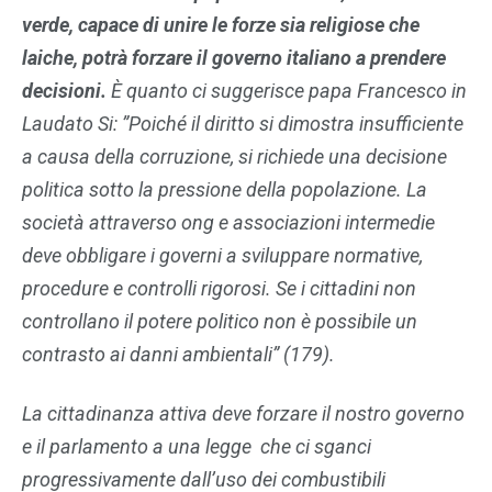
verde, capace di unire le forze sia religiose che
laiche, potrà forzare il governo italiano a prendere
decisioni.
È quanto ci suggerisce papa Francesco in
Laudato Si: ”Poiché il diritto si dimostra insufficiente
a causa della corruzione, si richiede una decisione
politica sotto la pressione della popolazione. La
società attraverso ong e associazioni intermedie
deve obbligare i governi a sviluppare normative,
procedure e controlli rigorosi. Se i cittadini non
controllano il potere politico non è possibile un
contrasto ai danni ambientali” (179).
La cittadinanza attiva deve forzare il nostro governo
e il parlamento a una legge che ci sganci
progressivamente dall’uso dei combustibili