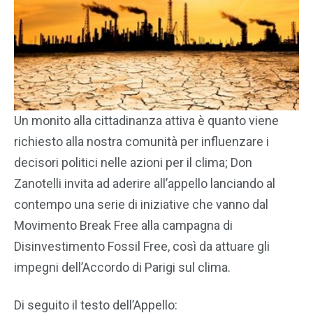
Un monito alla cittadinanza attiva è quanto viene
richiesto alla nostra comunità per influenzare i
decisori politici nelle azioni per il clima; Don
Zanotelli invita ad aderire all’appello lanciando al
contempo una serie di iniziative che vanno dal
Movimento Break Free alla campagna di
Disinvestimento Fossil Free, così da attuare gli
impegni dell’Accordo di Parigi sul clima.
Di seguito il testo dell’Appello: