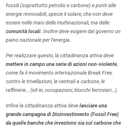
fossili
(soprattutto petrolio e carbone) e punti alle
energie rinnovabili, specie il solare, che non deve
essere nelle mani delle multinazionali, ma delle
comunità locali
. Inoltre deve esigere dal governo un
piano nazionale per l’energia.
Per realizzare questo, la cittadinanza attiva deve
mettere in campo una serie di azioni non-violente
,
come fa il movimento internazionale Break Free,
contro le trivellazioni, le centrali a carbone, le
raffinerie… (sit-in, occupazioni, blocchi ferroviari…).
Infine la cittadinanza attiva deve
lanciare una
grande campagna di Disinvestimento (Fossil Free)
da quelle banche che investono sia sul carbone che