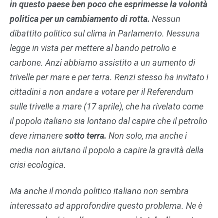
in questo paese ben poco che esprimesse la volontà
politica per un cambiamento di rotta.
Nessun
dibattito politico sul clima in Parlamento. Nessuna
legge in vista per mettere al bando petrolio e
carbone. Anzi abbiamo assistito a un aumento di
trivelle per mare e per terra. Renzi stesso ha invitato i
cittadini a non andare a votare per il Referendum
sulle trivelle a mare (17 aprile), che ha rivelato come
il popolo italiano sia lontano dal capire che il petrolio
deve rimanere
sotto terra.
Non solo, ma anche i
media non aiutano il popolo a capire la gravità della
crisi ecologica.
Ma anche il mondo politico italiano non sembra
interessato ad approfondire questo problema. Ne è