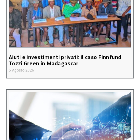
Aiuti e investimenti privati: il caso Finnfund
Tozzi Green in Madagascar
5 Agosto 2026