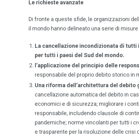
Le richieste avanzate
Di fronte a queste sfide, le organizzazioni del
il mondo hanno delineato una serie di misure m
La cancellazione incondizionata di tutti i d
per tutti i paesi del Sud del mondo.
l’applicazione del principio delle respon
responsabile del proprio debito storico in 
Una riforma dell’architettura del debito 
cancellazione automatica del debito in caso 
economici e di sicurezza; migliorare i contra
responsabile, includendo clausole di conti
pandemiche; norme vincolanti per tutti i cr
e trasparente per la risoluzione delle crisi 