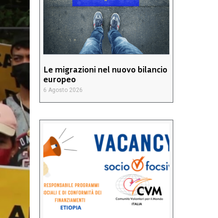
Le migrazioni nel nuovo bilancio
europeo
6 Agosto 2026