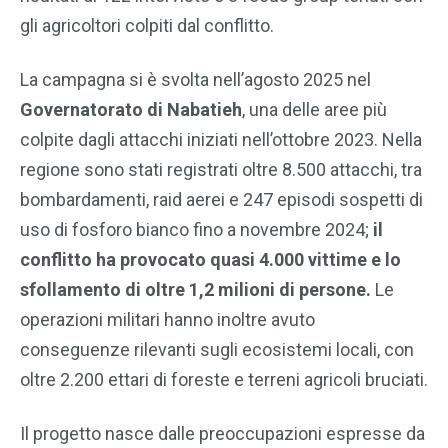
gli agricoltori colpiti dal conflitto.
La campagna si è svolta nell’agosto 2025 nel
Governatorato di Nabatieh
, una delle aree più
colpite dagli attacchi iniziati nell’ottobre 2023. Nella
regione sono stati registrati oltre 8.500 attacchi, tra
bombardamenti, raid aerei e 247 episodi sospetti di
uso di fosforo bianco fino a novembre 2024;
il
conflitto ha provocato quasi 4.000 vittime e lo
sfollamento di oltre 1,2 milioni di persone.
Le
operazioni militari hanno inoltre avuto
conseguenze rilevanti sugli ecosistemi locali, con
oltre 2.200 ettari di foreste e terreni agricoli bruciati.
Il progetto nasce dalle preoccupazioni espresse da