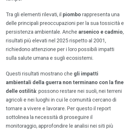
Tra gli elementi rilevati, il
piombo
rappresenta una
delle principali preoccupazioni per la sua tossicità e
persistenza ambientale. Anche
arsenico e cadmio
,
risultati più elevati nel 2025 rispetto al 2001,
richiedono attenzione per i loro possibili impatti
sulla salute umana e sugli ecosistemi.
Questi risultati mostrano che
gli impatti
ambientali della guerra non terminano con la fine
delle
ostilità
: possono restare nei suoli, nei terreni
agricoli e nei luoghi in cui le comunità cercano di
tornare a vivere e lavorare. Per questo il report
sottolinea la necessità di proseguire il
monitoraggio, approfondire le analisi nei siti più