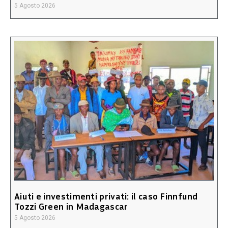
5 Agosto 2026
Aiuti e investimenti privati: il caso Finnfund
Tozzi Green in Madagascar
5 Agosto 2026