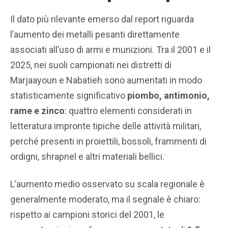
Il dato più rilevante emerso dal report riguarda
l’aumento dei metalli pesanti direttamente
associati all’uso di armi e munizioni. Tra il 2001 e il
2025, nei suoli campionati nei distretti di
Marjaayoun e Nabatieh
sono aumentati in modo
statisticamente significativo
piombo, antimonio,
rame e zinco
: quattro elementi considerati in
letteratura impronte tipiche delle attività militari,
perché presenti in proiettili, bossoli, frammenti di
ordigni, shrapnel e altri materiali bellici.
L’aumento medio osservato su scala regionale è
generalmente moderato, ma il segnale è chiaro:
rispetto ai campioni storici del 2001, le