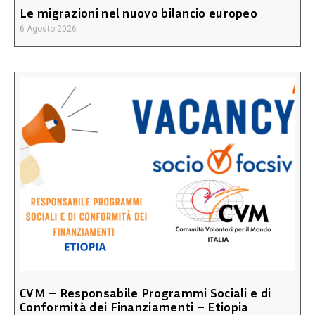
Le migrazioni nel nuovo bilancio europeo
6 Agosto 2026
CVM – Responsabile Programmi Sociali e di
Conformità dei Finanziamenti – Etiopia