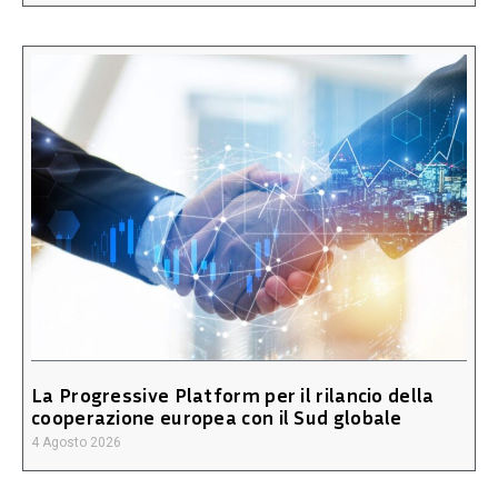
La Progressive Platform per il rilancio della
cooperazione europea con il Sud globale
4 Agosto 2026