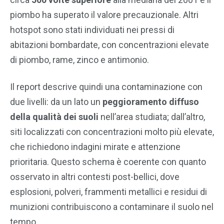
piombo ha superato il valore precauzionale. Altri
hotspot sono stati individuati nei pressi di
abitazioni bombardate, con concentrazioni elevate
di piombo, rame, zinco e antimonio.
Il report descrive quindi una contaminazione con
due livelli: da un lato un
peggioramento diffuso
della qualità dei suoli
nell’area studiata; dall’altro,
siti localizzati con concentrazioni molto più elevate,
che richiedono indagini mirate e attenzione
prioritaria. Questo schema è coerente con quanto
osservato in altri contesti post-bellici, dove
esplosioni, polveri, frammenti metallici e residui di
munizioni contribuiscono a contaminare il suolo nel
tempo.