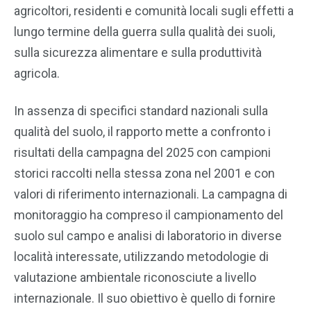
agricoltori, residenti e comunità locali sugli effetti a
lungo termine della guerra sulla qualità dei suoli,
sulla sicurezza alimentare e sulla produttività
agricola.
In assenza di specifici standard nazionali sulla
qualità del suolo, il rapporto mette a confronto i
risultati della campagna del 2025 con campioni
storici raccolti nella stessa zona nel 2001 e con
valori di riferimento internazionali. La campagna di
monitoraggio ha compreso il campionamento del
suolo sul campo e analisi di laboratorio in diverse
località interessate, utilizzando metodologie di
valutazione ambientale riconosciute a livello
internazionale. Il suo obiettivo è quello di fornire