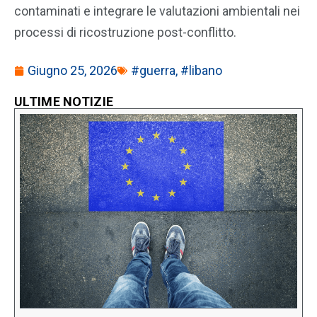
contaminati e integrare le valutazioni ambientali nei
processi di ricostruzione post-conflitto.
Giugno 25, 2026
#guerra
,
#libano
ULTIME NOTIZIE