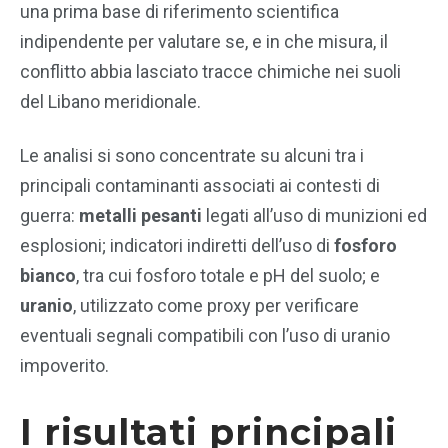
una prima base di riferimento scientifica
indipendente per valutare se, e in che misura, il
conflitto abbia lasciato tracce chimiche nei suoli
del Libano meridionale.
Le analisi si sono concentrate su alcuni tra i
principali contaminanti associati ai contesti di
guerra:
metalli pesanti
legati all’uso di munizioni ed
esplosioni; indicatori indiretti dell’uso di
fosforo
bianco
, tra cui fosforo totale e pH del suolo; e
uranio
, utilizzato come proxy per verificare
eventuali segnali compatibili con l’uso di uranio
impoverito.
I risultati principali