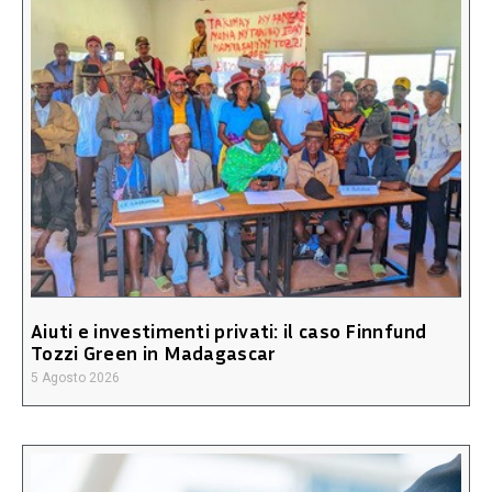
Aiuti e investimenti privati: il caso Finnfund
Tozzi Green in Madagascar
5 Agosto 2026