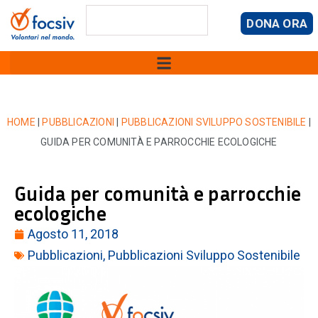
DONA ORA
HOME
|
PUBBLICAZIONI
|
PUBBLICAZIONI SVILUPPO SOSTENIBILE
|
GUIDA PER COMUNITÀ E PARROCCHIE ECOLOGICHE
Guida per comunità e parrocchie
ecologiche
Agosto 11, 2018
Pubblicazioni
,
Pubblicazioni Sviluppo Sostenibile