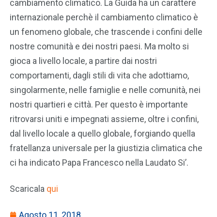
cambiamento climatico. La Guida ha un carattere
internazionale perchè il cambiamento climatico è
un fenomeno globale, che trascende i confini delle
nostre comunità e dei nostri paesi. Ma molto si
gioca a livello locale, a partire dai nostri
comportamenti, dagli stili di vita che adottiamo,
singolarmente, nelle famiglie e nelle comunità, nei
nostri quartieri e città. Per questo è importante
ritrovarsi uniti e impegnati assieme, oltre i confini,
dal livello locale a quello globale, forgiando quella
fratellanza universale per la giustizia climatica che
ci ha indicato Papa Francesco nella Laudato Si’.
Scaricala
qui
Agosto 11, 2018