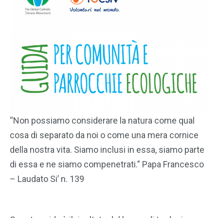
“Non possiamo considerare la natura come qual
cosa di separato da noi o come una mera cornice
della nostra vita. Siamo inclusi in essa, siamo parte
di essa e ne siamo compenetrati.” Papa Francesco
– Laudato Si’ n. 139