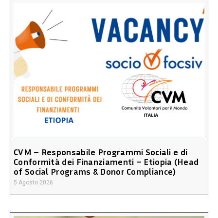
CVM – Responsabile Programmi Sociali e di
Conformità dei Finanziamenti – Etiopia (Head
of Social Programs & Donor Compliance)
5 Agosto 2026