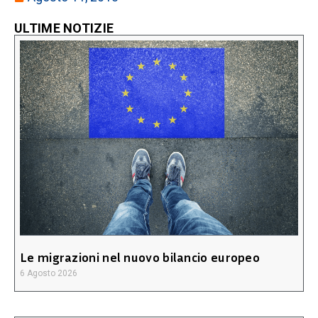
ULTIME NOTIZIE
Le migrazioni nel nuovo bilancio europeo
6 Agosto 2026