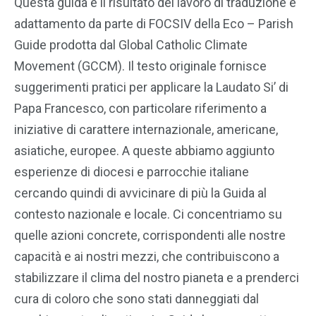
Questa guida è il risultato del lavoro di traduzione e
adattamento da parte di FOCSIV della Eco – Parish
Guide prodotta dal Global Catholic Climate
Movement (GCCM). Il testo originale fornisce
suggerimenti pratici per applicare la Laudato Si’ di
Papa Francesco, con particolare riferimento a
iniziative di carattere internazionale, americane,
asiatiche, europee. A queste abbiamo aggiunto
esperienze di diocesi e parrocchie italiane
cercando quindi di avvicinare di più la Guida al
contesto nazionale e locale. Ci concentriamo su
quelle azioni concrete, corrispondenti alle nostre
capacità e ai nostri mezzi, che contribuiscono a
stabilizzare il clima del nostro pianeta e a prenderci
cura di coloro che sono stati danneggiati dal