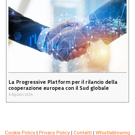
La Progressive Platform per il rilancio della
cooperazione europea con il Sud globale
4 Agosto 2026
Cookie Policy
|
Privacy Policy
|
Contatti
|
Whistleblowing