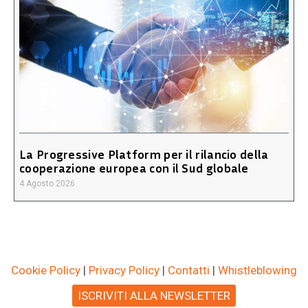
La Progressive Platform per il rilancio della
cooperazione europea con il Sud globale
4 Agosto 2026
Cookie Policy
|
Privacy Policy
|
Contatti
|
Whistleblowing
ISCRIVITI ALLA NEWSLETTER