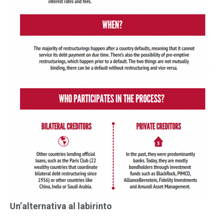
Un’alternativa al labirinto