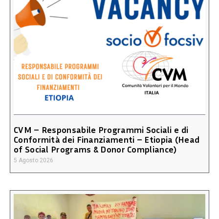
CVM – Responsabile Programmi Sociali e di
Conformità dei Finanziamenti – Etiopia (Head
of Social Programs & Donor Compliance)
5 Agosto 2026