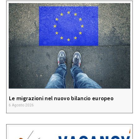
Le migrazioni nel nuovo bilancio europeo
6 Agosto 2026