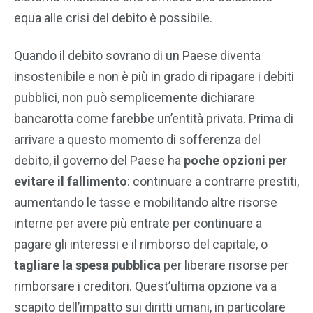
equa alle crisi del debito è possibile.
Quando il debito sovrano di un Paese diventa
insostenibile e non è più in grado di ripagare i debiti
pubblici, non può semplicemente dichiarare
bancarotta come farebbe un’entità privata. Prima di
arrivare a questo momento di sofferenza del
debito, il governo del Paese ha
poche opzioni per
evitare il fallimento
: continuare a contrarre prestiti,
aumentando le tasse e mobilitando altre risorse
interne per avere più entrate per continuare a
pagare gli interessi e il rimborso del capitale, o
tagliare la spesa pubblica
per liberare risorse per
rimborsare i creditori. Quest’ultima opzione va a
scapito dell’impatto sui diritti umani, in particolare