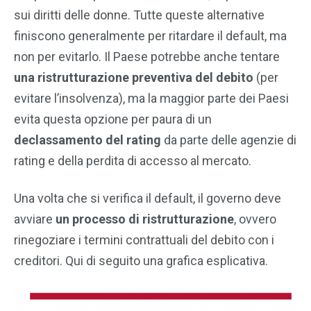
sui diritti delle donne. Tutte queste alternative
finiscono generalmente per ritardare il default, ma
non per evitarlo. Il Paese potrebbe anche tentare
una ristrutturazione preventiva del debito
(per
evitare l’insolvenza), ma la maggior parte dei Paesi
evita questa opzione per paura di un
declassamento del rating
da parte delle agenzie di
rating e della perdita di accesso al mercato.
Una volta che si verifica il default, il governo deve
avviare
un processo di ristrutturazione
, ovvero
rinegoziare i termini contrattuali del debito con i
creditori. Qui di seguito una grafica esplicativa.