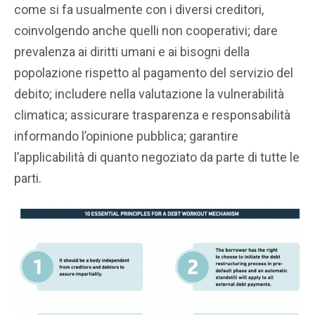
come si fa usualmente con i diversi creditori,
coinvolgendo anche quelli non cooperativi; dare
prevalenza ai diritti umani e ai bisogni della
popolazione rispetto al pagamento del servizio del
debito; includere nella valutazione la vulnerabilità
climatica; assicurare trasparenza e responsabilità
informando l’opinione pubblica; garantire
l’applicabilità di quanto negoziato da parte di tutte le
parti.