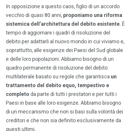
In opposizione a questo caos, figlio di un accordo
vecchio di quasi 80 anni,
proponiamo una riforma
sistemica dell’architettura del debito esistente
. È
tempo di aggiornare i quadri di risoluzione del
debito per adattarli al nuovo mondo in cui viviamo e,
soprattutto, alle esigenze dei Paesi del Sud globale
e delle loro popolazioni. Abbiamo bisogno di un
quadro permanente di risoluzione del debito
multilaterale basato su regole che garantisca
un
trattamento del debito equo, tempestivo e
completo
da parte di tutti i prestatori e per tutti i
Paesi in base alle loro esigenze. Abbiamo bisogno
di un meccanismo che non si basi sulla volontà dei
creditori e che non sia definito esclusivamente da
questi ultimi.