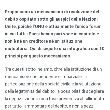
Proponiamo un meccanismo di risoluzione del
debito ospitato sotto gli auspici delle Nazioni
Unite, poiché l’ONU è attualmente l’unico forum
in cui tutti i Paesi hanno pari voce in capitolo e
non è né un creditore né un’istituzione
mutuataria. Qui di seguito una infografica con 10
principi per questo meccanismo.
Tra questi sottolineiamo, oltre alla istituzione di un
meccanismo indipendente e imparziale, la
partecipazione della società civile e la valutazione
della legittimità del debito; la possibilità di scegliere
la negoziazione in una fase preventiva al fallimento
per tutto l’ammontare del debito, e non a pezzi