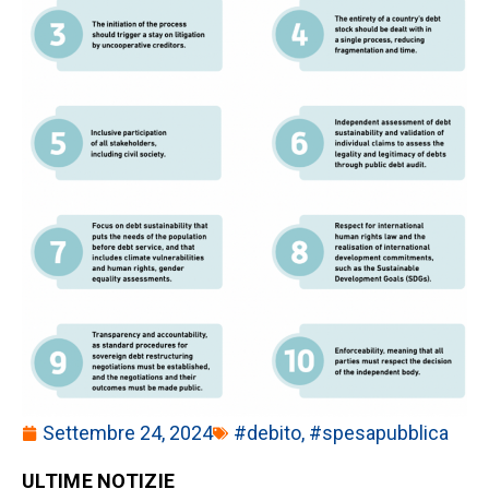
Settembre 24, 2024
#debito
,
#spesapubblica
ULTIME NOTIZIE