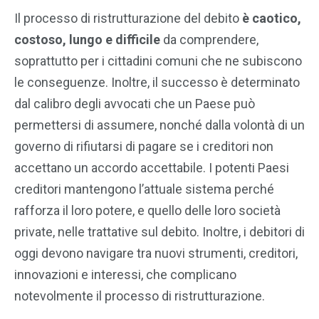
Il processo di ristrutturazione del debito
è caotico,
costoso, lungo e difficile
da comprendere,
soprattutto per i cittadini comuni che ne subiscono
le conseguenze. Inoltre, il successo è determinato
dal calibro degli avvocati che un Paese può
permettersi di assumere, nonché dalla volontà di un
governo di rifiutarsi di pagare se i creditori non
accettano un accordo accettabile. I potenti Paesi
creditori mantengono l’attuale sistema perché
rafforza il loro potere, e quello delle loro società
private, nelle trattative sul debito. Inoltre, i debitori di
oggi devono navigare tra nuovi strumenti, creditori,
innovazioni e interessi, che complicano
notevolmente il processo di ristrutturazione.