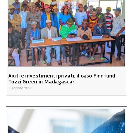
Aiuti e investimenti privati: il caso Finnfund
Tozzi Green in Madagascar
5 Agosto 2026