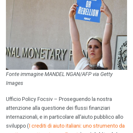
Fonte immagine
MANDEL NGAN/AFP via Getty
Images
Ufficio Policy Focsiv – Proseguendo la nostra
attenzione alla questione dei flussi finanziari
internazionali, e in particolare all’aiuto pubblico allo
sviluppo (
I crediti di aiuto italiani: uno strumento da