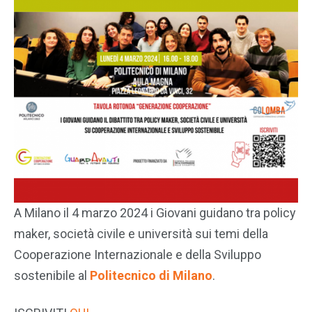
A Milano il 4 marzo 2024 i Giovani guidano tra policy
maker, società civile e università sui temi della
Cooperazione Internazionale e della Sviluppo
sostenibile al
Politecnico di Milano
.