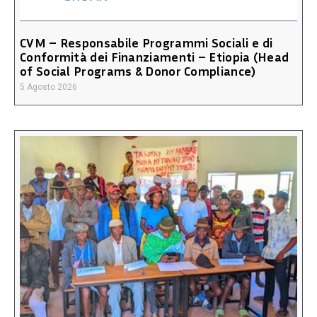
CVM – Responsabile Programmi Sociali e di
Conformità dei Finanziamenti – Etiopia (Head
of Social Programs & Donor Compliance)
5 Agosto 2026