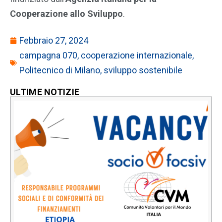
Cooperazione allo Sviluppo
.
Febbraio 27, 2024
campagna 070
,
cooperazione internazionale
,
Politecnico di Milano
,
sviluppo sostenibile
ULTIME NOTIZIE