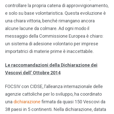
controllare la propria catena di approvvigionamento,
e solo su base volontaristica. Questa evoluzione è
una chiara vittoria, benché rimangano ancora
alcune lacune da colmare. Ad ogni modo il
messaggio della Commissione Europea è chiaro:
un sistema di adesione volontario per imprese
importatrici di materie prime è inaccettabile.
Le raccomandazioni della Dichiarazione dei
Vescovi dell’ Ottobre 2014
FOCSIV con CIDSE, l’alleanza internazionale delle
agenzie cattoliche per lo sviluppo, ha coordinato
una
dichiarazione
firmata da quasi 150 Vescovi da
38 paesi in 5 continenti. Nella dichiarazione, datata