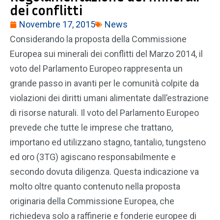
dei conflitti
Novembre 17, 2015
News
Considerando la proposta della Commissione
Europea sui minerali dei conflitti del Marzo 2014, il
voto del Parlamento Europeo rappresenta un
grande passo in avanti per le comunità colpite da
violazioni dei diritti umani alimentate dall’estrazione
di risorse naturali. Il voto del Parlamento Europeo
prevede che tutte le imprese che trattano,
importano ed utilizzano stagno, tantalio, tungsteno
ed oro (3TG) agiscano responsabilmente e
secondo dovuta diligenza. Questa indicazione va
molto oltre quanto contenuto nella proposta
originaria della Commissione Europea, che
richiedeva solo a raffinerie e fonderie europee di