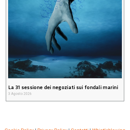
La 31 sessione dei negoziati sui fondali marini
3 Agosto 2026