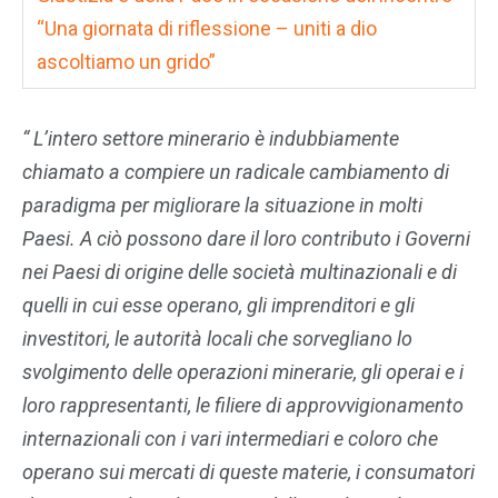
“Una giornata di riflessione – uniti a dio
ascoltiamo un grido”
“ L’intero settore minerario è indubbiamente
chiamato a compiere un radicale cambiamento di
paradigma per migliorare la situazione in molti
Paesi. A ciò possono dare il loro contributo i Governi
nei Paesi di origine delle società multinazionali e di
quelli in cui esse operano, gli imprenditori e gli
investitori, le autorità locali che sorvegliano lo
svolgimento delle operazioni minerarie, gli operai e i
loro rappresentanti, le filiere di approvvigionamento
internazionali con i vari intermediari e coloro che
operano sui mercati di queste materie, i consumatori