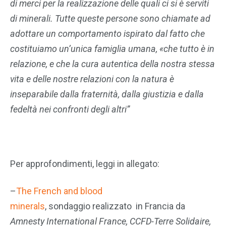
di merci per la realizzazione delle quali ci si è serviti
di minerali. Tutte queste persone sono chiamate ad
adottare un comportamento ispirato dal fatto che
costituiamo un’unica famiglia umana, «che tutto è in
relazione, e che la cura autentica della nostra stessa
vita e delle nostre relazioni con la natura è
inseparabile dalla fraternità, dalla giustizia e dalla
fedeltà nei confronti degli altri”
Per approfondimenti, leggi in allegato:
–
The French and blood
minerals
,
sondaggio realizzato in Francia da
Amnesty International France, CCFD-Terre Solidaire,