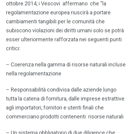
ottobre 2014, i Vescovi affermano che “la
regolamentazione europea riuscirà a portare
cambiamenti tangibili per le comunità che
subiscono violazioni dei diritti umani solo se potrà
esser ulteriormente rafforzata nei seguenti punti
critici:
– Coerenza nella gamma di risorse naturali incluse
nella regolamentazione
– Responsabilità condivisa dalle aziende lungo
tutta la catena di fornitura, dalle imprese estrattive
agli importatori, fornitori e utenti finali che
commerciano prodotti contenenti risorse naturali
– Un sistema obbligatorio di due diligence che