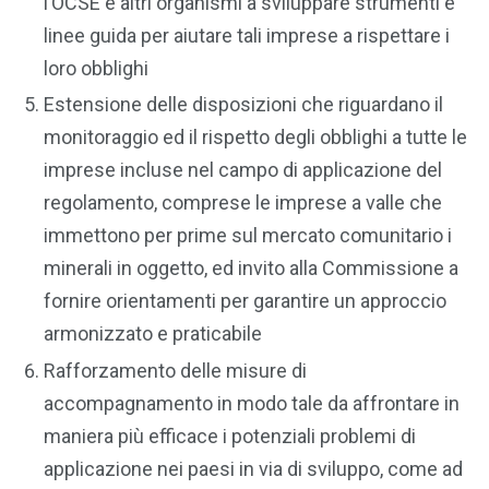
l’OCSE e altri organismi a sviluppare strumenti e
linee guida per aiutare tali imprese a rispettare i
loro obblighi
Estensione delle disposizioni che riguardano il
monitoraggio ed il rispetto degli obblighi a tutte le
imprese incluse nel campo di applicazione del
regolamento, comprese le imprese a valle che
immettono per prime sul mercato comunitario i
minerali in oggetto, ed invito alla Commissione a
fornire orientamenti per garantire un approccio
armonizzato e praticabile
Rafforzamento delle misure di
accompagnamento in modo tale da affrontare in
maniera più efficace i potenziali problemi di
applicazione nei paesi in via di sviluppo, come ad