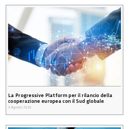
La Progressive Platform per il rilancio della
cooperazione europea con il Sud globale
4 Agosto 2026