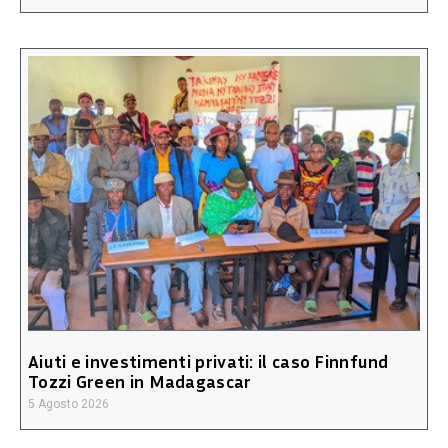
Aiuti e investimenti privati: il caso Finnfund
Tozzi Green in Madagascar
5 Agosto 2026