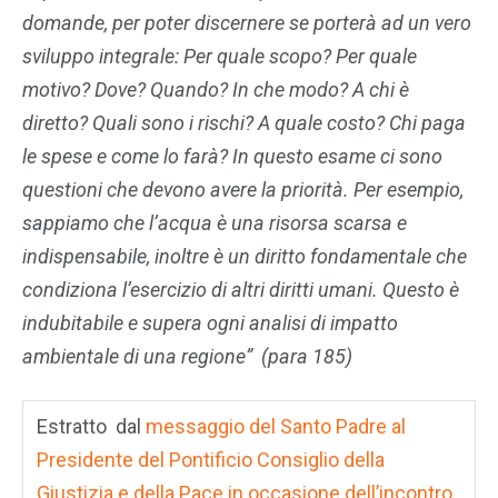
domande, per poter discernere se porterà ad un vero
sviluppo integrale: Per quale scopo? Per quale
motivo? Dove? Quando? In che modo? A chi è
diretto? Quali sono i rischi? A quale costo? Chi paga
le spese e come lo farà? In questo esame ci sono
questioni che devono avere la priorità. Per esempio,
sappiamo che l’acqua è una risorsa scarsa e
indispensabile, inoltre è un diritto fondamentale che
condiziona l’esercizio di altri diritti umani. Questo è
indubitabile e supera ogni analisi di impatto
ambientale di una regione” (para 185)
Estratto dal
messaggio del Santo Padre al
Presidente del Pontificio Consiglio della
Giustizia e della Pace in occasione dell’incontro