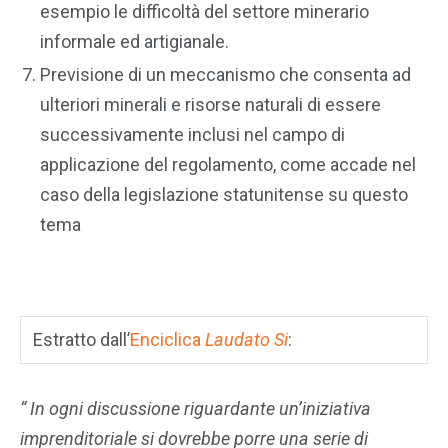
esempio le difficoltà del settore minerario
informale ed artigianale.
Previsione di un meccanismo che consenta ad
ulteriori minerali e risorse naturali di essere
successivamente inclusi nel campo di
applicazione del regolamento, come accade nel
caso della legislazione statunitense su questo
tema
Estratto dall’
Enciclica
Laudato Si
:
“ In ogni discussione riguardante un’iniziativa
imprenditoriale si dovrebbe porre una serie di