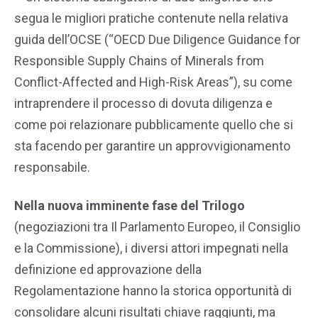
segua le migliori pratiche contenute nella relativa
guida dell’OCSE (“OECD Due Diligence Guidance for
Responsible Supply Chains of Minerals from
Conflict-Affected and High-Risk Areas”), su come
intraprendere il processo di dovuta diligenza e
come poi relazionare pubblicamente quello che si
sta facendo per garantire un approvvigionamento
responsabile.
Nella nuova imminente fase del Trilogo
(negoziazioni tra Il Parlamento Europeo, il Consiglio
e la Commissione), i diversi attori impegnati nella
definizione ed approvazione della
Regolamentazione hanno la storica opportunità di
consolidare alcuni risultati chiave raggiunti, ma