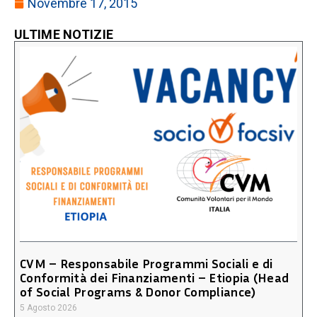
Novembre 17, 2015
ULTIME NOTIZIE
CVM – Responsabile Programmi Sociali e di
Conformità dei Finanziamenti – Etiopia (Head
of Social Programs & Donor Compliance)
5 Agosto 2026