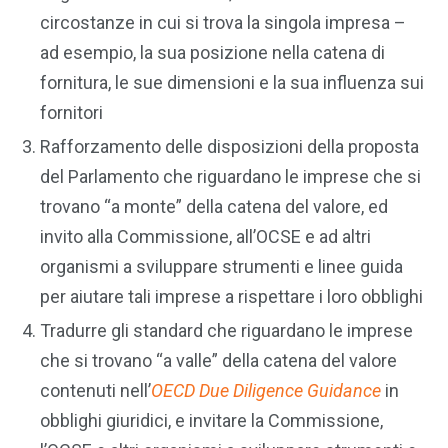
circostanze in cui si trova la singola impresa –
ad esempio, la sua posizione nella catena di
fornitura, le sue dimensioni e la sua influenza sui
fornitori
Rafforzamento delle disposizioni della proposta
del Parlamento che riguardano le imprese che si
trovano “a monte” della catena del valore, ed
invito alla Commissione, all’OCSE e ad altri
organismi a sviluppare strumenti e linee guida
per aiutare tali imprese a rispettare i loro obblighi
Tradurre gli standard che riguardano le imprese
che si trovano “a valle” della catena del valore
contenuti nell’
OECD Due Diligence Guidance
in
obblighi giuridici, e invitare la Commissione,