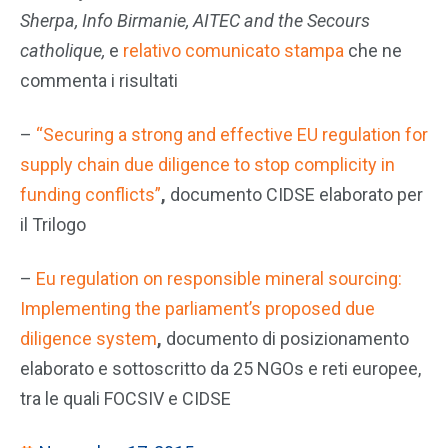
Sherpa, Info Birmanie, AITEC and the Secours
catholique,
e
relativo comunicato stampa
che ne
commenta i risultati
–
“Securing a strong and effective EU regulation for
supply chain due diligence to stop complicity in
funding conflicts”
,
documento CIDSE elaborato per
il Trilogo
–
Eu regulation on responsible mineral sourcing:
Implementing the parliament’s proposed due
diligence system
,
documento di posizionamento
elaborato e sottoscritto da 25 NGOs e reti europee,
tra le quali FOCSIV e CIDSE