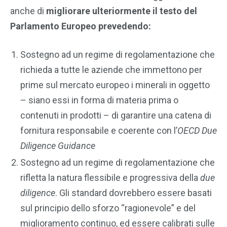
anche di
migliorare ulteriormente il testo del
Parlamento Europeo prevedendo:
Sostegno ad un regime di regolamentazione che
richieda a tutte le aziende che immettono per
prime sul mercato europeo i minerali in oggetto
– siano essi in forma di materia prima o
contenuti in prodotti – di garantire una catena di
fornitura responsabile e coerente con l’
OECD Due
Diligence Guidance
Sostegno ad un regime di regolamentazione che
rifletta la natura flessibile e progressiva della
due
diligence
. Gli standard dovrebbero essere basati
sul principio dello sforzo “ragionevole” e del
miglioramento continuo, ed essere calibrati sulle