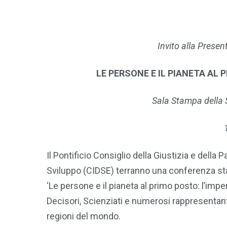
Invito alla Presen
LE PERSONE E IL PIANETA AL 
Sala Stampa della 
Il Pontificio Consiglio della Giustizia e della 
Sviluppo (CIDSE) terranno una conferenza stamp
‘Le persone e il pianeta al primo posto: l’impe
Decisori, Scienziati e numerosi rappresentanti
regioni del mondo.