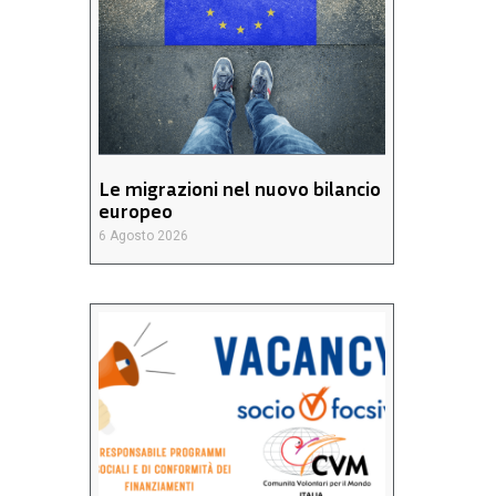
Le migrazioni nel nuovo bilancio
europeo
6 Agosto 2026