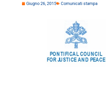
Giugno 26, 2015
Comunicati stampa