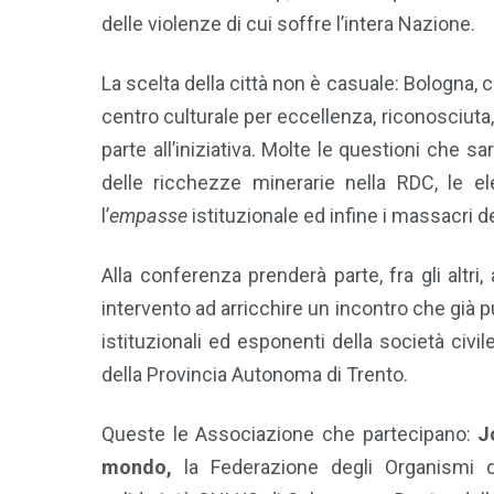
delle violenze di cui soffre l’intera Nazione.
La scelta della città non è casuale: Bologna, c
centro culturale per eccellenza, riconosciuta,
parte all’iniziativa. Molte le questioni che 
delle ricchezze minerarie nella RDC, le el
l’
empasse
istituzionale ed infine i massacri de
Alla conferenza prenderà parte, fra gli altri
intervento ad arricchire un incontro che già 
istituzionali ed esponenti della società civ
della Provincia Autonoma di Trento.
Queste le Associazione che partecipano:
Jo
mondo,
la Federazione degli Organismi di