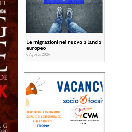
Le migrazioni nel nuovo bilancio
europeo
6 Agosto 2026