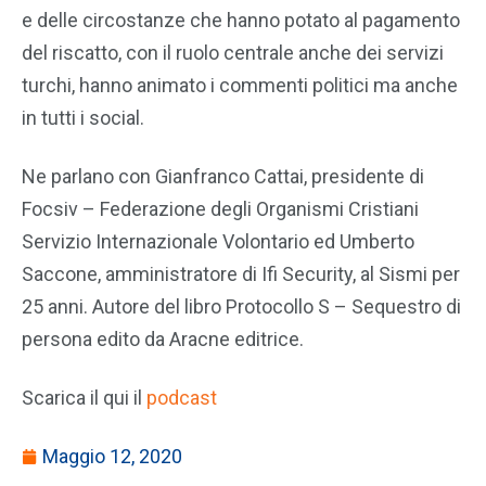
e delle circostanze che hanno potato al pagamento
del riscatto, con il ruolo centrale anche dei servizi
turchi, hanno animato i commenti politici ma anche
in tutti i social.
Ne parlano con Gianfranco Cattai, presidente di
Focsiv – Federazione degli Organismi Cristiani
Servizio Internazionale Volontario ed Umberto
Saccone, amministratore di Ifi Security, al Sismi per
25 anni. Autore del libro Protocollo S – Sequestro di
persona edito da Aracne editrice.
Scarica il qui il
podcast
Maggio 12, 2020