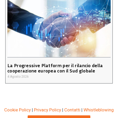
La Progressive Platform per il rilancio della
cooperazione europea con il Sud globale
4 Agosto 2026
Cookie Policy
|
Privacy Policy
|
Contatti
|
Whistleblowing