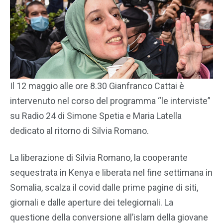
Il 12 maggio alle ore 8.30 Gianfranco Cattai è
intervenuto nel corso del programma “le interviste”
su Radio 24 di Simone Spetia e Maria Latella
dedicato al ritorno di Silvia Romano.
La liberazione di Silvia Romano, la cooperante
sequestrata in Kenya e liberata nel fine settimana in
Somalia, scalza il covid dalle prime pagine di siti,
giornali e dalle aperture dei telegiornali. La
questione della conversione all’islam della giovane