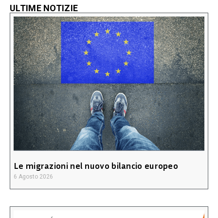
ULTIME NOTIZIE
Le migrazioni nel nuovo bilancio europeo
6 Agosto 2026