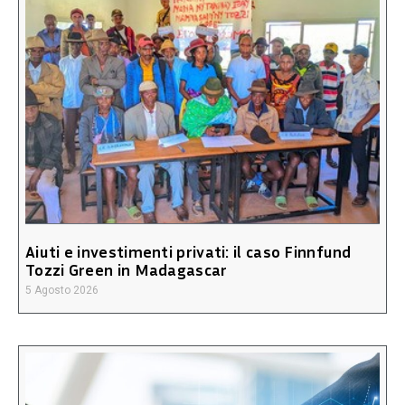
Aiuti e investimenti privati: il caso Finnfund
Tozzi Green in Madagascar
5 Agosto 2026