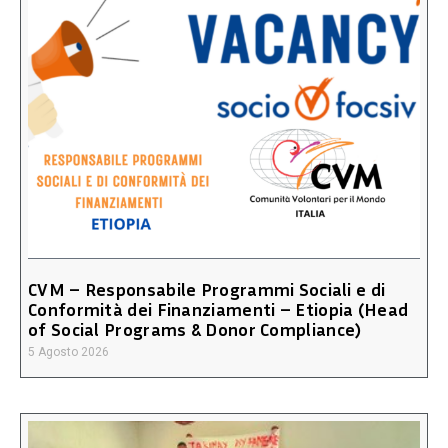
CVM – Responsabile Programmi Sociali e di
Conformità dei Finanziamenti – Etiopia (Head
of Social Programs & Donor Compliance)
5 Agosto 2026