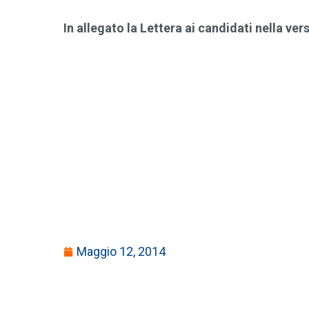
In allegato la Lettera ai candidati nella ver
Maggio 12, 2014