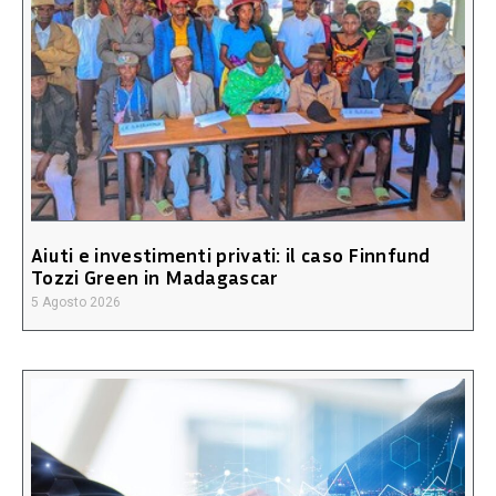
Aiuti e investimenti privati: il caso Finnfund
Tozzi Green in Madagascar
5 Agosto 2026