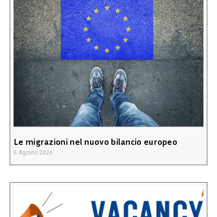
Le migrazioni nel nuovo bilancio europeo
6 Agosto 2026