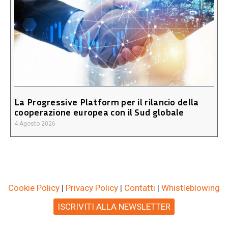
La Progressive Platform per il rilancio della
cooperazione europea con il Sud globale
4 Agosto 2026
Cookie Policy
|
Privacy Policy
|
Contatti
|
Whistleblowing
ISCRIVITI ALLA NEWSLETTER