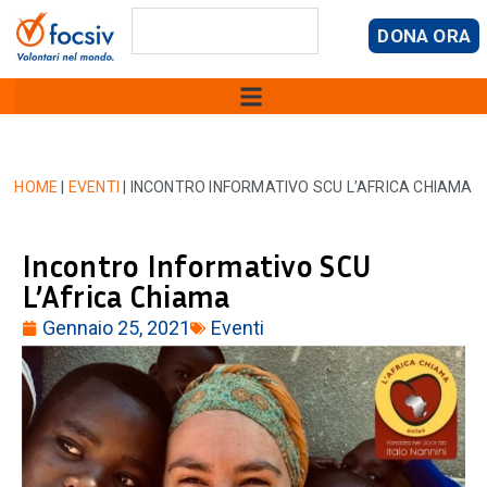
DONA ORA
HOME
|
EVENTI
|
INCONTRO INFORMATIVO SCU L’AFRICA CHIAMA
Incontro Informativo SCU
L’Africa Chiama
Gennaio 25, 2021
Eventi