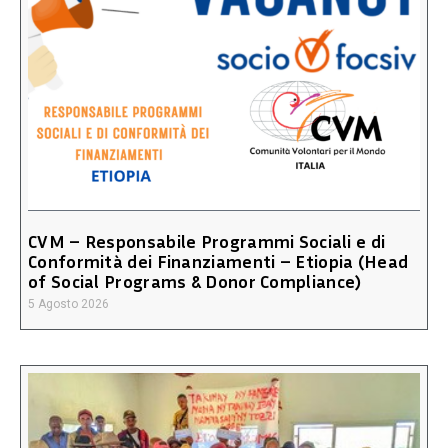
CVM – Responsabile Programmi Sociali e di
Conformità dei Finanziamenti – Etiopia (Head
of Social Programs & Donor Compliance)
5 Agosto 2026