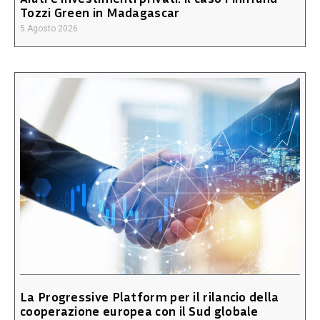
Tozzi Green in Madagascar
5 Agosto 2026
La Progressive Platform per il rilancio della
cooperazione europea con il Sud globale