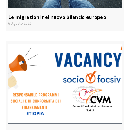
Le migrazioni nel nuovo bilancio europeo
6 Agosto 2026