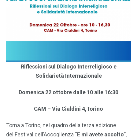
Riflessioni sul Dialogo Interreligioso e
Solidarietà Internazionale
Domenica 22 ottobre dalle 10 alle 16:30
CAM – Via Cialdini 4,Torino
Torna a Torino, nel quadro della terza edizione
del Festival dell’Accoglienza “
E mi avete accolto”
,