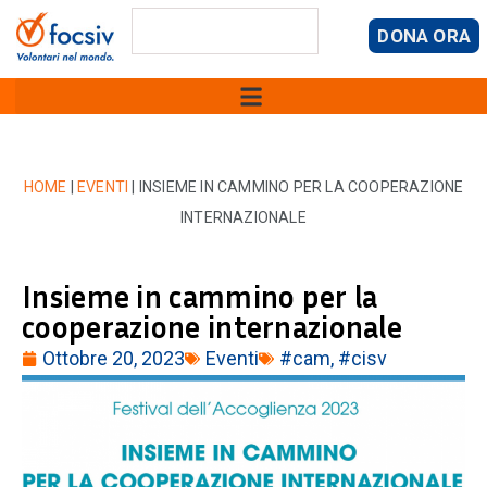
DONA ORA
HOME
|
EVENTI
|
INSIEME IN CAMMINO PER LA COOPERAZIONE
INTERNAZIONALE
Insieme in cammino per la
cooperazione internazionale
Ottobre 20, 2023
Eventi
#cam
,
#cisv