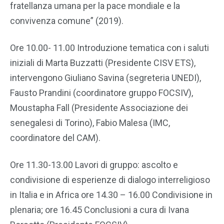
fratellanza umana per la pace mondiale e la
convivenza comune” (2019).
Ore 10.00- 11.00 Introduzione tematica con i saluti
iniziali di Marta Buzzatti (Presidente CISV ETS),
intervengono Giuliano Savina (segreteria UNEDI),
Fausto Prandini (coordinatore gruppo FOCSIV),
Moustapha Fall (Presidente Associazione dei
senegalesi di Torino), Fabio Malesa (IMC,
coordinatore del CAM).
Ore 11.30-13.00 Lavori di gruppo: ascolto e
condivisione di esperienze di dialogo interreligioso
in Italia e in Africa ore 14.30 – 16.00 Condivisione in
plenaria; ore 16.45 Conclusioni a cura di Ivana