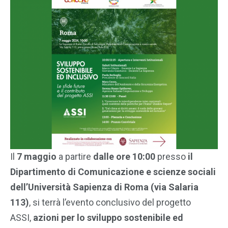
Il
7 maggio
a partire
dalle ore 10:00
presso
il
Dipartimento di Comunicazione e scienze sociali
dell’Università Sapienza di Roma (via Salaria
113)
, si terrà l’evento conclusivo del progetto
ASSI,
azioni per lo sviluppo sostenibile ed