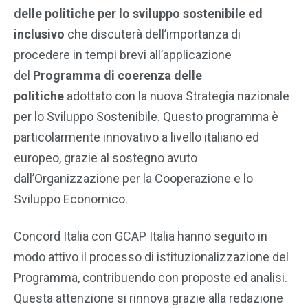
delle politiche per lo sviluppo sostenibile ed
inclusivo
che discuterà dell’importanza di
procedere in tempi brevi all’applicazione
del
Programma di coerenza delle
politiche
adottato con la nuova Strategia nazionale
per lo Sviluppo Sostenibile. Questo programma è
particolarmente innovativo a livello italiano ed
europeo, grazie al sostegno avuto
dall’Organizzazione per la Cooperazione e lo
Sviluppo Economico.
Concord Italia con GCAP Italia hanno seguito in
modo attivo il processo di istituzionalizzazione del
Programma, contribuendo con proposte ed analisi.
Questa attenzione si rinnova grazie alla redazione