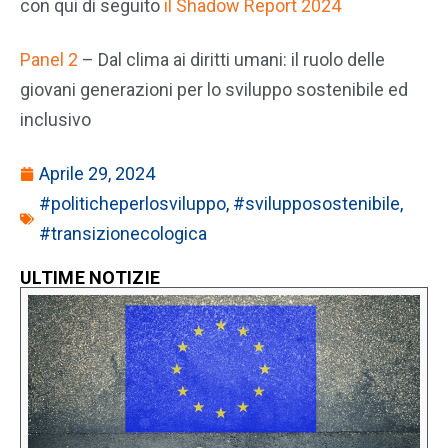
con qui di seguito
il Shadow Report 2024
Panel 2
– Dal clima ai diritti umani: il ruolo delle
giovani generazioni per lo sviluppo sostenibile ed
inclusivo
Aprile 29, 2024
#politicheperlosviluppo
,
#svilupposostenibile
,
#transizionecologica
ULTIME NOTIZIE