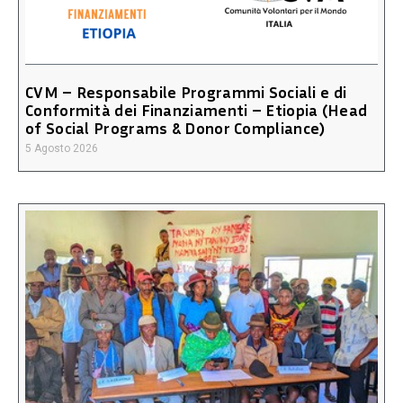
CVM – Responsabile Programmi Sociali e di
Conformità dei Finanziamenti – Etiopia (Head
of Social Programs & Donor Compliance)
5 Agosto 2026