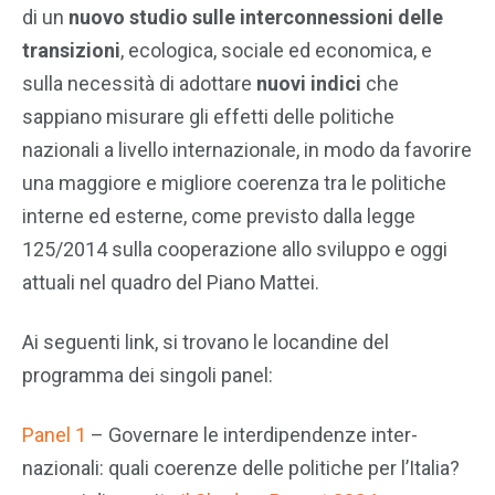
di un
nuovo studio sulle interconnessioni delle
transizioni
, ecologica, sociale ed economica, e
sulla necessità di adottare
nuovi indici
che
sappiano misurare gli effetti delle politiche
nazionali a livello internazionale, in modo da favorire
una maggiore e migliore coerenza tra le politiche
interne ed esterne, come previsto dalla legge
125/2014 sulla cooperazione allo sviluppo e oggi
attuali nel quadro del Piano Mattei.
Ai seguenti link, si trovano le locandine del
programma dei singoli panel:
Panel 1
– Governare le interdipendenze inter-
nazionali: quali coerenze delle politiche per l’Italia?