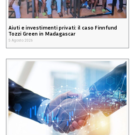
Aiuti e investimenti privati: il caso Finnfund
Tozzi Green in Madagascar
5 Agosto 2026