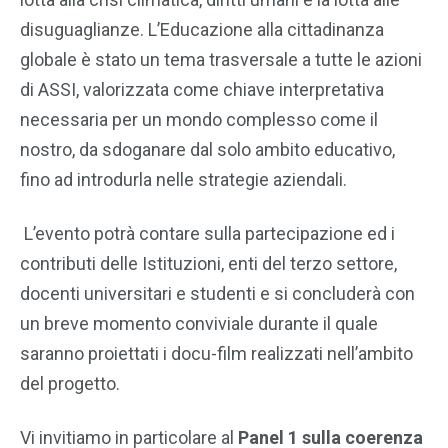
disuguaglianze. L’Educazione alla cittadinanza
globale è stato un tema trasversale a tutte le azioni
di ASSI, valorizzata come chiave interpretativa
necessaria per un mondo complesso come il
nostro, da sdoganare dal solo ambito educativo,
fino ad introdurla nelle strategie aziendali.
L’evento potrà contare sulla partecipazione ed i
contributi delle Istituzioni, enti del terzo settore,
docenti universitari e studenti e si concluderà con
un breve momento conviviale durante il quale
saranno proiettati i docu-film realizzati nell’ambito
del progetto.
Vi invitiamo in particolare al
Panel 1 sulla coerenza