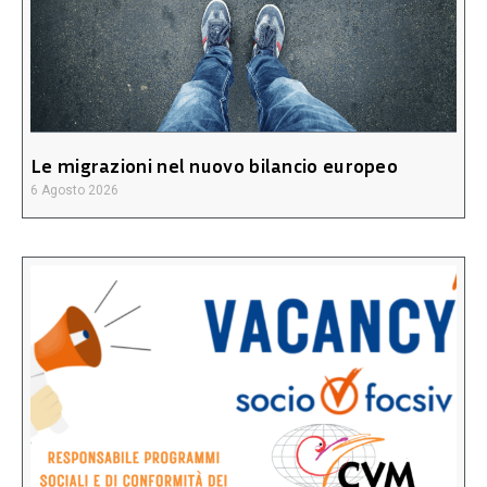
Le migrazioni nel nuovo bilancio europeo
6 Agosto 2026