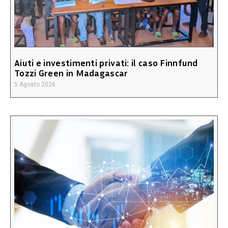
Aiuti e investimenti privati: il caso Finnfund
Tozzi Green in Madagascar
5 Agosto 2026