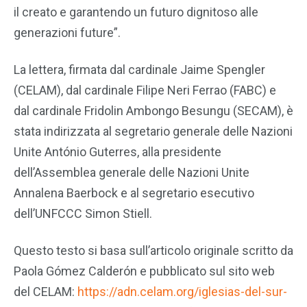
il creato e garantendo un futuro dignitoso alle
generazioni future”.
La lettera, firmata dal cardinale Jaime Spengler
(CELAM), dal cardinale Filipe Neri Ferrao (FABC) e
dal cardinale Fridolin Ambongo Besungu (SECAM), è
stata indirizzata al segretario generale delle Nazioni
Unite António Guterres, alla presidente
dell’Assemblea generale delle Nazioni Unite
Annalena Baerbock e al segretario esecutivo
dell’UNFCCC Simon Stiell.
Questo testo si basa sull’articolo originale scritto da
Paola Gómez Calderón e pubblicato sul sito web
del CELAM:
https://adn.celam.org/iglesias-del-sur-