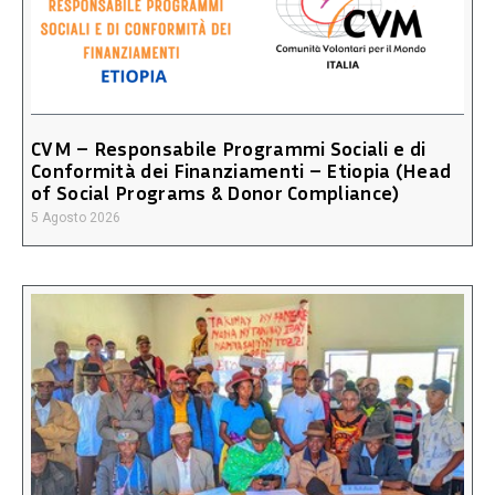
CVM – Responsabile Programmi Sociali e di
Conformità dei Finanziamenti – Etiopia (Head
of Social Programs & Donor Compliance)
5 Agosto 2026