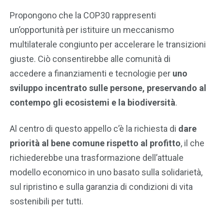
Propongono che la COP30 rappresenti
un’opportunità per istituire un meccanismo
multilaterale congiunto per accelerare le transizioni
giuste. Ciò consentirebbe alle comunità di
accedere a finanziamenti e tecnologie per
uno
sviluppo incentrato sulle persone, preservando al
contempo gli ecosistemi e la biodiversità
.
Al centro di questo appello c’è la richiesta di
dare
priorità al bene comune rispetto al profitto
, il che
richiederebbe una trasformazione dell’attuale
modello economico in uno basato sulla solidarietà,
sul ripristino e sulla garanzia di condizioni di vita
sostenibili per tutti.