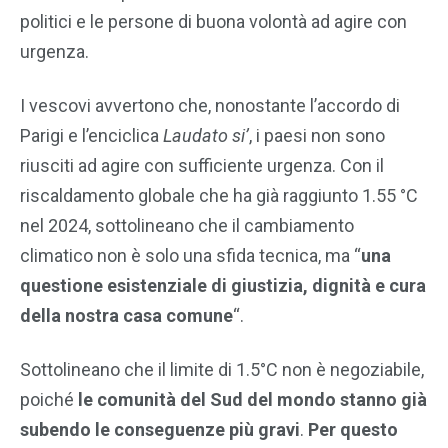
politici e le persone di buona volontà ad agire con
urgenza.
I vescovi avvertono che, nonostante l’accordo di
Parigi e l’enciclica
Laudato si’
, i paesi non sono
riusciti ad agire con sufficiente urgenza. Con il
riscaldamento globale che ha già raggiunto 1.55 °C
nel 2024, sottolineano che il cambiamento
climatico non è solo una sfida tecnica, ma “
una
questione esistenziale di giustizia, dignità e cura
della nostra casa comune
“.
Sottolineano che il limite di 1.5°C non è negoziabile,
poiché
le comunità del Sud del mondo stanno già
subendo le conseguenze più gravi
.
Per questo