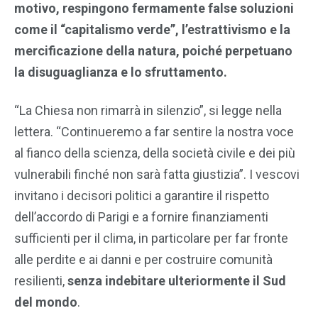
motivo, respingono fermamente false soluzioni
come il “capitalismo verde”, l’estrattivismo e la
mercificazione della natura, poiché perpetuano
la disuguaglianza e lo sfruttamento.
“La Chiesa non rimarrà in silenzio”, si legge nella
lettera. “Continueremo a far sentire la nostra voce
al fianco della scienza, della società civile e dei più
vulnerabili finché non sarà fatta giustizia”. I vescovi
invitano i decisori politici a garantire il rispetto
dell’accordo di Parigi e a fornire finanziamenti
sufficienti per il clima, in particolare per far fronte
alle perdite e ai danni e per costruire comunità
resilienti,
senza indebitare ulteriormente il Sud
del mondo
.