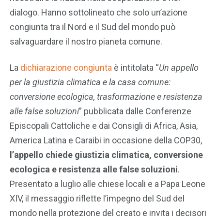
dialogo. Hanno sottolineato che solo un’azione
congiunta tra il Nord e il Sud del mondo può
salvaguardare il nostro pianeta comune.
La
dichiarazione congiunta
è intitolata “
Un appello
per la giustizia climatica e la casa comune:
conversione ecologica, trasformazione e resistenza
alle false soluzioni
” pubblicata dalle Conferenze
Episcopali Cattoliche e dai Consigli di Africa, Asia,
America Latina e Caraibi in occasione della COP30,
l’appello chiede giustizia climatica, conversione
ecologica e resistenza alle false soluzioni
.
Presentato a luglio alle chiese locali e a Papa Leone
XIV, il messaggio riflette l’impegno del Sud del
mondo nella protezione del creato e invita i decisori