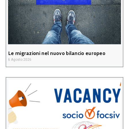
Le migrazioni nel nuovo bilancio europeo
6 Agosto 2026