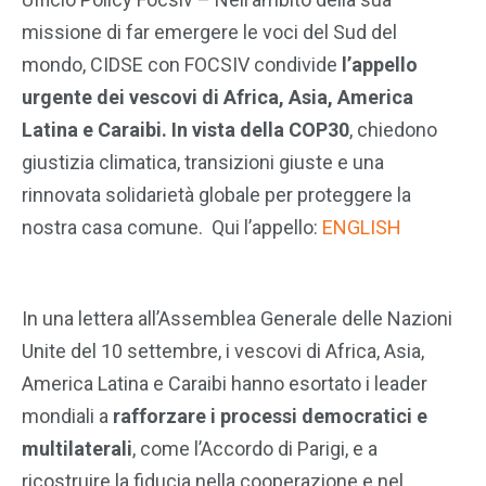
missione di far emergere le voci del Sud del
mondo, CIDSE con FOCSIV condivide
l’appello
urgente dei vescovi di Africa, Asia, America
Latina e Caraibi. In vista della COP30
, chiedono
giustizia climatica, transizioni giuste e una
rinnovata solidarietà globale per proteggere la
nostra casa comune. Qui l’appello:
ENGLISH
In una lettera all’Assemblea Generale delle Nazioni
Unite del 10 settembre, i vescovi di Africa, Asia,
America Latina e Caraibi hanno esortato i leader
mondiali a
rafforzare i processi democratici e
multilaterali
, come l’Accordo di Parigi, e a
ricostruire la fiducia nella cooperazione e nel