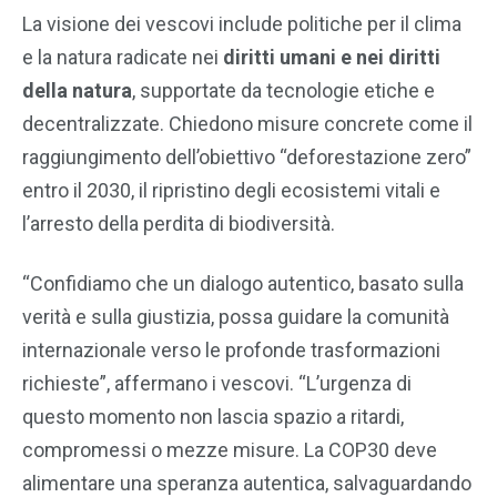
La visione dei vescovi include politiche per il clima
e la natura radicate nei
diritti umani e nei diritti
della natura
, supportate da tecnologie etiche e
decentralizzate. Chiedono misure concrete come il
raggiungimento dell’obiettivo “deforestazione zero”
entro il 2030, il ripristino degli ecosistemi vitali e
l’arresto della perdita di biodiversità.
“Confidiamo che un dialogo autentico, basato sulla
verità e sulla giustizia, possa guidare la comunità
internazionale verso le profonde trasformazioni
richieste”, affermano i vescovi. “L’urgenza di
questo momento non lascia spazio a ritardi,
compromessi o mezze misure. La COP30 deve
alimentare una speranza autentica, salvaguardando