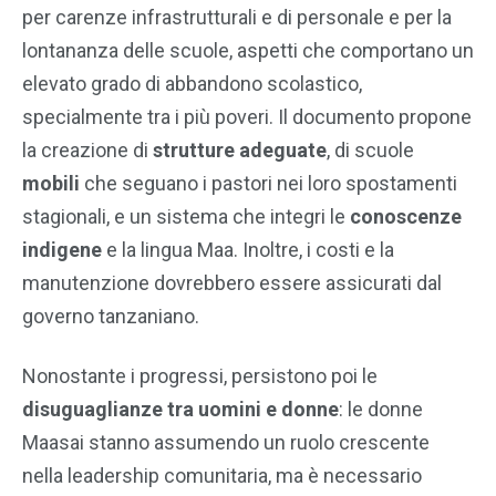
per carenze infrastrutturali e di personale e per la
lontananza delle scuole, aspetti che comportano un
elevato grado di abbandono scolastico,
specialmente tra i più poveri. Il documento propone
la creazione di
strutture adeguate
, di scuole
mobili
che seguano i pastori nei loro spostamenti
stagionali, e un sistema che integri le
conoscenze
indigene
e la lingua Maa. Inoltre, i costi e la
manutenzione dovrebbero essere assicurati dal
governo tanzaniano.
Nonostante i progressi, persistono poi le
disuguaglianze tra uomini e donne
: le donne
Maasai stanno assumendo un ruolo crescente
nella leadership comunitaria, ma è necessario