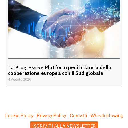
La Progressive Platform per il rilancio della
cooperazione europea con il Sud globale
4 Agosto 2026
Cookie Policy
|
Privacy Policy
|
Contatti
|
Whistleblowing
ISCRIVITI ALLA NEWSLETTER