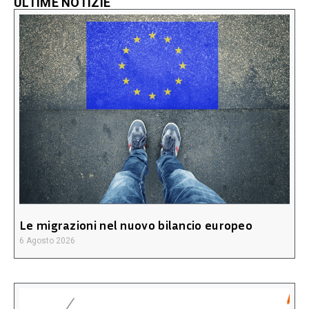
ULTIME NOTIZIE
Le migrazioni nel nuovo bilancio europeo
6 Agosto 2026