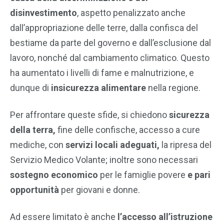
disinvestimento
, aspetto penalizzato anche
dall’appropriazione delle terre, dalla confisca del
bestiame da parte del governo e dall’esclusione dal
lavoro, nonché dal cambiamento climatico. Questo
ha aumentato i livelli di fame e malnutrizione, e
dunque di
insicurezza alimentare
nella regione.
Per affrontare queste sfide, si chiedono
sicurezza
della terra,
fine delle confische, accesso a cure
mediche, con
servizi locali adeguati,
la ripresa del
Servizio Medico Volante; inoltre sono necessari
sostegno economico
per le famiglie povere
e pari
opportunità
per giovani e donne.
Ad essere limitato è anche
l’accesso all’istruzione