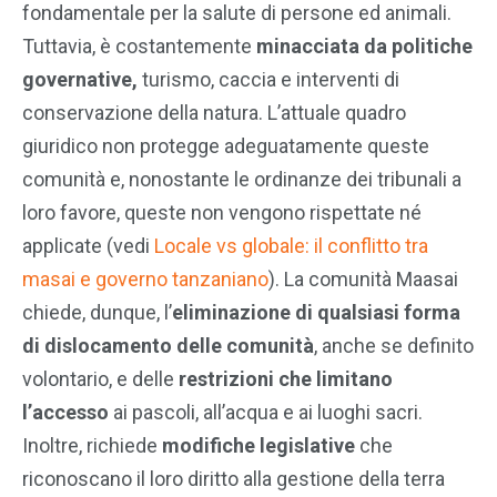
fondamentale per la salute di persone ed animali.
Tuttavia, è costantemente
minacciata da politiche
governative,
turismo, caccia e interventi di
conservazione della natura. L’attuale quadro
giuridico non protegge adeguatamente queste
comunità e, nonostante le ordinanze dei tribunali a
loro favore, queste non vengono rispettate né
applicate (vedi
Locale vs globale: il conflitto tra
masai e governo tanzaniano
). La comunità Maasai
chiede, dunque, l’
eliminazione di qualsiasi forma
di dislocamento delle comunità
, anche se definito
volontario, e delle
restrizioni che limitano
l’accesso
ai pascoli, all’acqua e ai luoghi sacri.
Inoltre, richiede
modifiche legislative
che
riconoscano il loro diritto alla gestione della terra