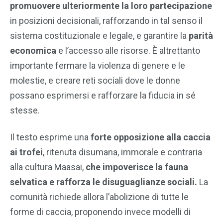
promuovere ulteriormente la loro partecipazione
in posizioni decisionali, rafforzando in tal senso il
sistema costituzionale e legale, e garantire la
parità
economica
e l’accesso alle risorse. È altrettanto
importante fermare la violenza di genere e le
molestie, e creare reti sociali dove le donne
possano esprimersi e rafforzare la fiducia in sé
stesse.
Il testo esprime una
forte opposizione alla caccia
ai trofei
, ritenuta disumana, immorale e contraria
alla cultura Maasai,
che impoverisce la fauna
selvatica e rafforza le disuguaglianze sociali.
La
comunità richiede allora l’abolizione di tutte le
forme di caccia, proponendo invece modelli di