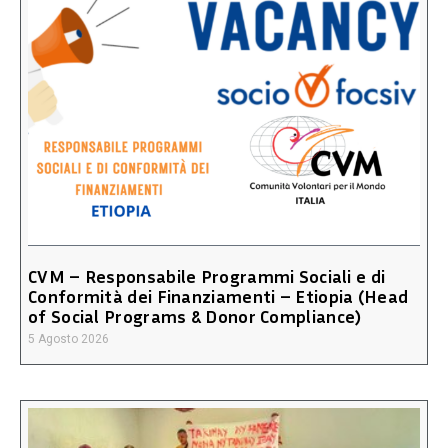
CVM – Responsabile Programmi Sociali e di
Conformità dei Finanziamenti – Etiopia (Head
of Social Programs & Donor Compliance)
5 Agosto 2026