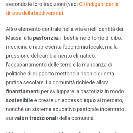
secondo le loro tradizioni (vedi
Gli indigeni per la
difesa della biodiversità).
Altro elemento centrale nella vita e nell’identità dei
Maasai è la
pastorizia
: il bestiame è fonte di cibo,
medicina e rappresenta l’economia locale, ma la
pressione del cambiamento climatico,
l’accaparramento delle terre e la mancanza di
politiche di supporto mettono a rischio questa
pratica secolare. La comunità richiede allora
finanziamenti
per sviluppare la pastorizia in modo
sostenibile
e creare un accesso
equo
al mercato,
nonché un sistema educativo pastorale incentrato
sui
valori tradizionali
della comunità.