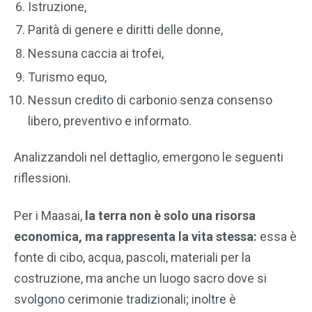
Istruzione,
Parità di genere e diritti delle donne,
Nessuna caccia ai trofei,
Turismo equo,
Nessun credito di carbonio senza consenso
libero, preventivo e informato.
Analizzandoli nel dettaglio, emergono le seguenti
riflessioni.
Per i Maasai,
la terra non è solo una risorsa
economica, ma rappresenta la vita stessa:
essa è
fonte di cibo, acqua, pascoli, materiali per la
costruzione, ma anche un luogo sacro dove si
svolgono cerimonie tradizionali; inoltre è