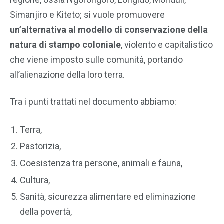
Simanjiro e Kiteto; si vuole promuovere
un’alternativa al modello di conservazione della
natura di stampo coloniale
, violento e capitalistico
che viene imposto sulle comunità, portando
all’alienazione della loro terra.
Tra i punti trattati nel documento abbiamo:
Terra,
Pastorizia,
Coesistenza tra persone, animali e fauna,
Cultura,
Sanità, sicurezza alimentare ed eliminazione
della povertà,