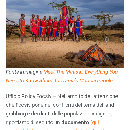
Fonte immagine
Meet The Maasai: Everything You
Need To Know About Tanzania’s Maasai People
Ufficio Policy Focsiv – Nell’ambito dell’attenzione
che Focsiv pone nei confronti del tema del land
grabbing e dei diritti delle popolazioni indigene,
riportiamo di seguito un
documento
(
qui