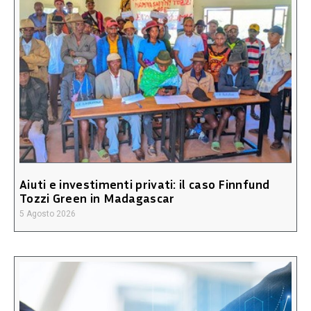
Aiuti e investimenti privati: il caso Finnfund
Tozzi Green in Madagascar
5 Agosto 2026