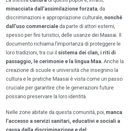
minacciata dall’assimilazione forzata
, da
discriminazioni e appropriazione culturale,
nonché
dall’uso commerciale
da parte di attori esterni,
spesso per fini turistici, delle usanze dei Maasai. Il
documento richiama l’importanza di proteggere le
loro tradizioni, tra cui il
sistema dei clan, i riti di
passaggio, le cerimonie e la lingua Maa.
Anche la
creazione di scuole e università che insegnino la
cultura e le pratiche Maasai è vista come un passo
cruciale per garantire che le generazioni future
possano preservare la loro identità.
Nelle zone abitate da questa comunità, poi,
manca
l’accesso a servizi sanitari, educativi e sociali a
causa della discriminazione e del