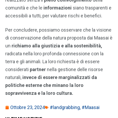
comunità e che le
informazioni
siano trasparenti e
accessibili a tutti, per valutare rischi e benefici.
Per concludere, possiamo osservare che la visione
di conservazione della natura proposta dai Maasai è
un
richiamo alla giustizia e alla sostenibilità,
radicata nella loro profonda connessione con la
terra e gli animali. La loro richiesta è di essere
considerati
partner
nella gestione delle risorse
naturali,
invece di essere marginalizzati da
politiche esterne che minano la loro
sopravvivenza e la loro cultura.
Ottobre 23, 2024
#landgrabbing
,
#Maasai