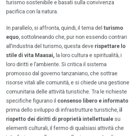
turismo sostenibile e basati sulla convivenza
pacifica con la natura.
In parallelo, si affronta, quindi, il tema del
turismo
equo
, sottolineando che, pur non essendo contrari
all’industria del turismo, questa deve
rispettare lo
stile di vita Maasai,
la loro cultura e spiritualità, i
loro diritti e l’ambiente. Si critica il sistema
promosso dal governo tanzaniano, che sottrae
risorse vitali alle comunità, e si chiede una gestione
comunitaria delle attività turistiche. Tra le richieste
specifiche figurano il
consenso libero e informato
prima dello sviluppo di infrastrutture turistiche,
il
rispetto dei diritti di proprietà intellettuale
su
elementi culturali, il fermo di qualsiasi attività che