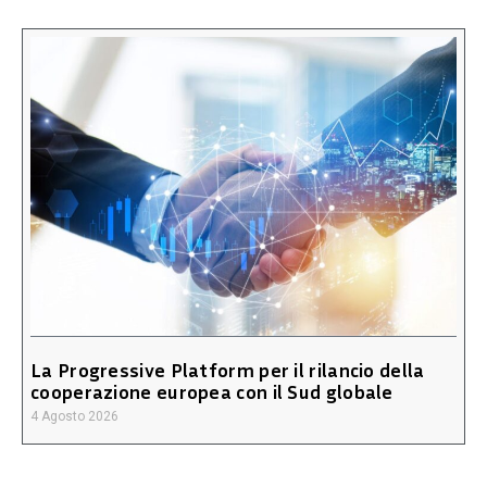
La Progressive Platform per il rilancio della
cooperazione europea con il Sud globale
4 Agosto 2026