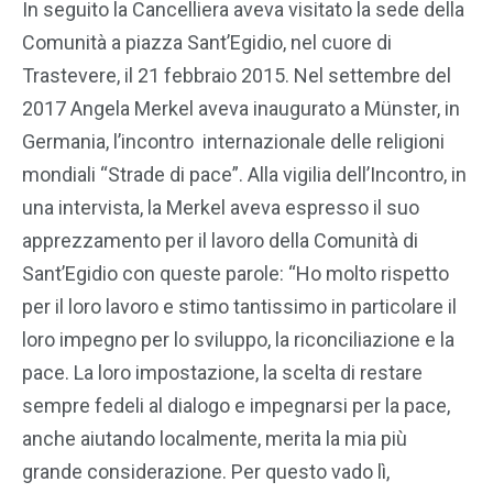
In seguito la Cancelliera aveva visitato la sede della
Comunità a piazza Sant’Egidio, nel cuore di
Trastevere, il 21 febbraio 2015. Nel settembre del
2017 Angela Merkel aveva inaugurato a Münster, in
Germania, l’incontro internazionale delle religioni
mondiali “Strade di pace”. Alla vigilia dell’Incontro, in
una intervista, la Merkel aveva espresso il suo
apprezzamento per il lavoro della Comunità di
Sant’Egidio con queste parole: “Ho molto rispetto
per il loro lavoro e stimo tantissimo in particolare il
loro impegno per lo sviluppo, la riconciliazione e la
pace. La loro impostazione, la scelta di restare
sempre fedeli al dialogo e impegnarsi per la pace,
anche aiutando localmente, merita la mia più
grande considerazione. Per questo vado lì,