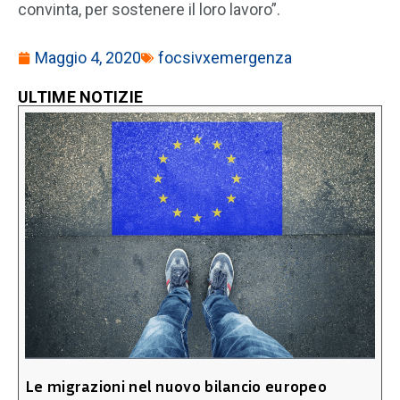
convinta, per sostenere il loro lavoro”.
Maggio 4, 2020
focsivxemergenza
ULTIME NOTIZIE
Le migrazioni nel nuovo bilancio europeo