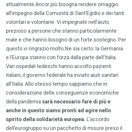
attualmente.Ancor più bisogna rendere omaggio
all’impegno della Comunità di Sant’Egidio e dei tanti
volontari e volontarie. Vi impegnate nell’aiuto
prezioso a persone che stanno particolarmente
male e che hanno bisogno di un forte sostegno. Per
questo vi ringrazio molto.Ne sia certo: la Germania
e l’Europa stanno con forza dalla parte dell’Italia.
Vari ospedali tedeschi hanno accolto pazienti
italiani, il governo federale ha inviato aiuti sanitari
all’Italia. Allo stesso tempo sappiamo che in
considerazione delle conseguenze economiche
della pandemia
sarà necessario fare di più e
anche in questo siamo pronti ad agire nello
spirito della solidarietà europea.
L’accordo
dell’eurogruppo su un pacchetto di misure preso il