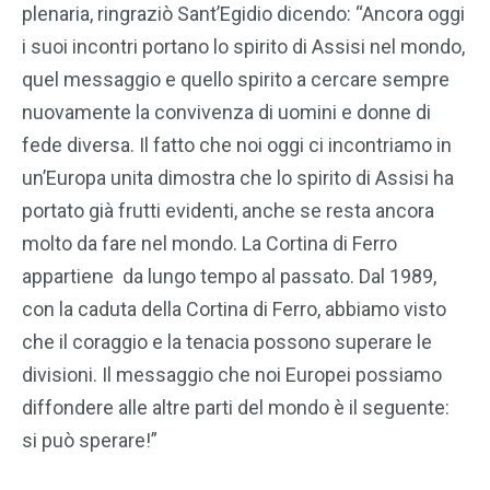
plenaria, ringraziò Sant’Egidio dicendo: “Ancora oggi
i suoi incontri portano lo spirito di Assisi nel mondo,
quel messaggio e quello spirito a cercare sempre
nuovamente la convivenza di uomini e donne di
fede diversa. Il fatto che noi oggi ci incontriamo in
un’Europa unita dimostra che lo spirito di Assisi ha
portato già frutti evidenti, anche se resta ancora
molto da fare nel mondo. La Cortina di Ferro
appartiene da lungo tempo al passato. Dal 1989,
con la caduta della Cortina di Ferro, abbiamo visto
che il coraggio e la tenacia possono superare le
divisioni. Il messaggio che noi Europei possiamo
diffondere alle altre parti del mondo è il seguente:
si può sperare!”