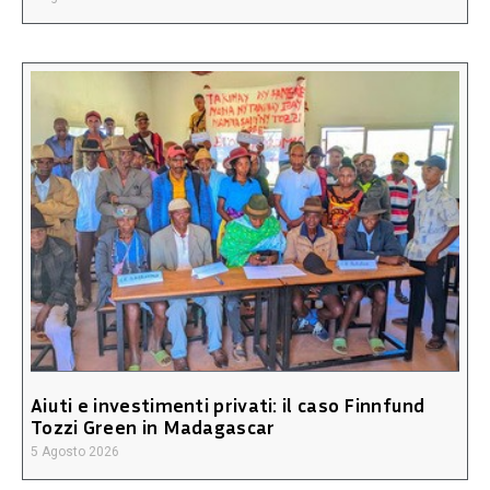
Aiuti e investimenti privati: il caso Finnfund
Tozzi Green in Madagascar
5 Agosto 2026