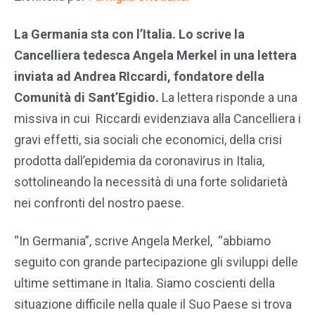
La Germania sta con l’Italia. Lo scrive la
Cancelliera tedesca Angela Merkel in una lettera
inviata ad Andrea RIccardi, fondatore della
Comunità di Sant’Egidio.
La lettera risponde a una
missiva in cui Riccardi evidenziava alla Cancelliera i
gravi effetti, sia sociali che economici, della crisi
prodotta dall’epidemia da coronavirus in Italia,
sottolineando la necessità di una forte solidarietà
nei confronti del nostro paese.
“In Germania”, scrive Angela Merkel, “abbiamo
seguito con grande partecipazione gli sviluppi delle
ultime settimane in Italia. Siamo coscienti della
situazione difficile nella quale il Suo Paese si trova