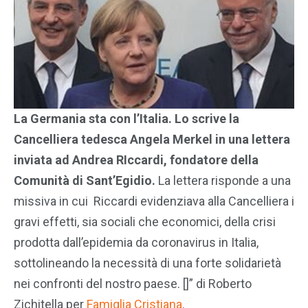
La Germania sta con l’Italia. Lo scrive la
Cancelliera tedesca Angela Merkel in una lettera
inviata ad Andrea RIccardi, fondatore della
Comunità di Sant’Egidio.
La lettera risponde a una
missiva in cui Riccardi evidenziava alla Cancelliera i
gravi effetti, sia sociali che economici, della crisi
prodotta dall’epidemia da coronavirus in Italia,
sottolineando la necessità di una forte solidarietà
nei confronti del nostro paese. []” di Roberto
Zichitella per
Famiglia Cristiana
.