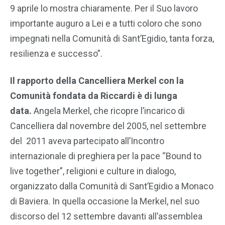
9 aprile lo mostra chiaramente. Per il Suo lavoro
importante auguro a Lei e a tutti coloro che sono
impegnati nella Comunità di Sant’Egidio, tanta forza,
resilienza e successo”.
Il rapporto della Cancelliera Merkel con la
Comunità fondata da Riccardi è di lunga
data.
Angela Merkel, che ricopre l’incarico di
Cancelliera dal novembre del 2005, nel settembre
del 2011 aveva partecipato all’Incontro
internazionale di preghiera per la pace “Bound to
live together”, religioni e culture in dialogo,
organizzato dalla Comunità di Sant’Egidio a Monaco
di Baviera. In quella occasione la Merkel, nel suo
discorso del 12 settembre davanti all’assemblea