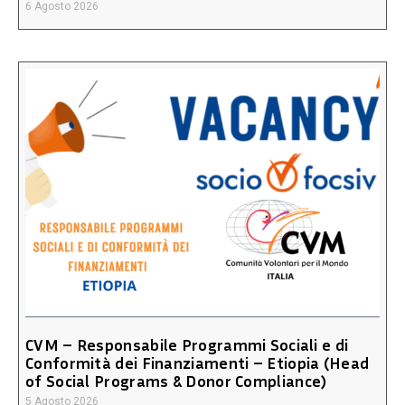
6 Agosto 2026
CVM – Responsabile Programmi Sociali e di
Conformità dei Finanziamenti – Etiopia (Head
of Social Programs & Donor Compliance)
5 Agosto 2026