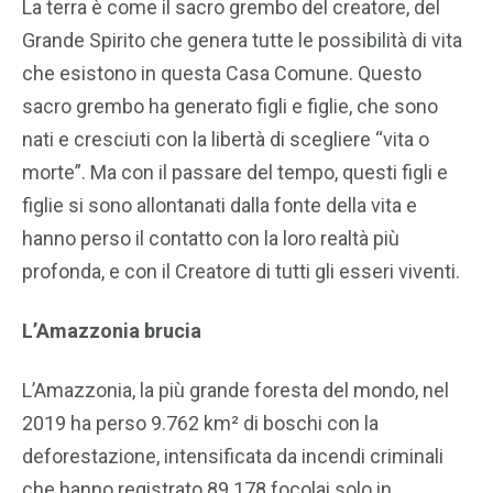
La terra è come il sacro grembo del creatore, del
Grande Spirito che genera tutte le possibilità di vita
che esistono in questa Casa Comune. Questo
sacro grembo ha generato figli e figlie, che sono
nati e cresciuti con la libertà di scegliere “vita o
morte”. Ma con il passare del tempo, questi figli e
figlie si sono allontanati dalla fonte della vita e
hanno perso il contatto con la loro realtà più
profonda, e con il Creatore di tutti gli esseri viventi.
L’Amazzonia brucia
L’Amazzonia, la più grande foresta del mondo, nel
2019 ha perso 9.762 km² di boschi con la
deforestazione, intensificata da incendi criminali
che hanno registrato 89.178 focolai solo in