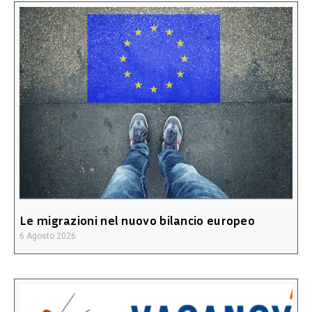
Le migrazioni nel nuovo bilancio europeo
6 Agosto 2026