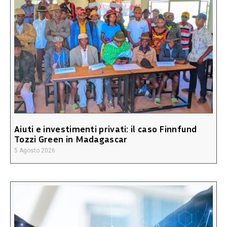
Aiuti e investimenti privati: il caso Finnfund
Tozzi Green in Madagascar
5 Agosto 2026