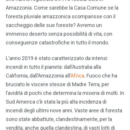
Amazzonia. Come sarebbe la Casa Comune se la
foresta pluviale amazzonica scomparisse con il
saccheggio delle sue foreste? Avremo un
immenso deserto senza possibilità di vita, con
conseguenze catastrofiche in tutto il mondo.
L’anno 2019 è stato caratterizzato da intensi
incendi in tutto il pianeta: dall’Australia alla
California, dall’Amazzonia all’
Africa
. Fuoco che ha
bruciato le viscere stesse di Madre Terra, per
l’avidità di pochi che determina la miseria di molti. In
Sud America c’è stata la più alta incidenza di
incendi degli ultimi nove anni. Vaste aree di foresta
sono state abbattute, clandestinamente, per la
vendita, anche quella clandestina, di vasti lotti di