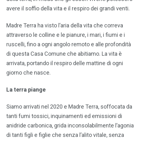
avere il soffio della vita e il respiro dei grandi venti.
Madre Terra ha visto l’aria della vita che correva
attraverso le colline e le pianure, i mari, i fiumi e i
ruscelli, fino a ogni angolo remoto e alle profondità
di questa Casa Comune che abitiamo. La vita è
arrivata, portando il respiro delle mattine di ogni
giorno che nasce.
La terra piange
Siamo arrivati nel 2020 e Madre Terra, soffocata da
tanti fumi tossici, inquinamenti ed emissioni di
anidride carbonica, grida inconsolabilmente l’agonia
di tanti figli e figlie che senza l’alito vitale, senza