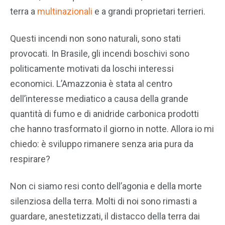
terra a
multinazionali
e a grandi proprietari terrieri.
Questi incendi non sono naturali, sono stati
provocati. In Brasile, gli incendi boschivi sono
politicamente motivati da loschi interessi
economici. L’Amazzonia è stata al centro
dell’interesse mediatico a causa della grande
quantità di fumo e di anidride carbonica prodotti
che hanno trasformato il giorno in notte. Allora io mi
chiedo: è sviluppo rimanere senza aria pura da
respirare?
Non ci siamo resi conto dell’agonia e della morte
silenziosa della terra. Molti di noi sono rimasti a
guardare, anestetizzati, il distacco della terra dai