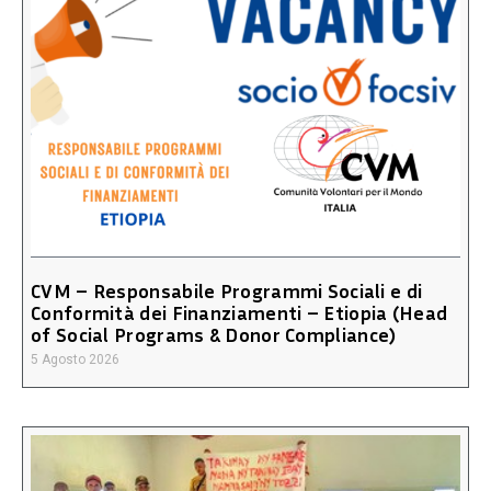
CVM – Responsabile Programmi Sociali e di
Conformità dei Finanziamenti – Etiopia (Head
of Social Programs & Donor Compliance)
5 Agosto 2026