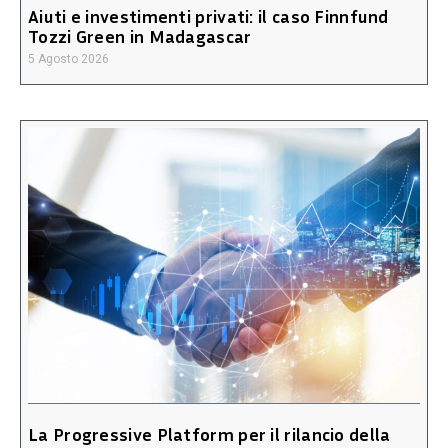
Aiuti e investimenti privati: il caso Finnfund
Tozzi Green in Madagascar
5 Agosto 2026
La Progressive Platform per il rilancio della