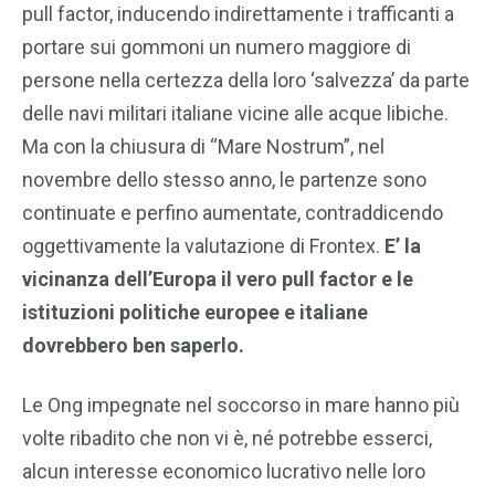
pull factor, inducendo indirettamente i trafficanti a
portare sui gommoni un numero maggiore di
persone nella certezza della loro ‘salvezza’ da parte
delle navi militari italiane vicine alle acque libiche.
Ma con la chiusura di “Mare Nostrum”, nel
novembre dello stesso anno, le partenze sono
continuate e perfino aumentate, contraddicendo
oggettivamente la valutazione di Frontex.
E’ la
vicinanza dell’Europa il vero pull factor e le
istituzioni politiche europee e italiane
dovrebbero ben saperlo.
Le Ong impegnate nel soccorso in mare hanno più
volte ribadito che non vi è, né potrebbe esserci,
alcun interesse economico lucrativo nelle loro