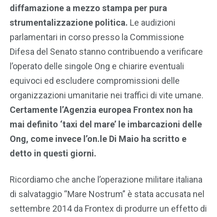
diffamazione a mezzo stampa per pura
strumentalizzazione politica.
Le audizioni
parlamentari in corso presso la Commissione
Difesa del Senato stanno contribuendo a verificare
l’operato delle singole Ong e chiarire eventuali
equivoci ed escludere compromissioni delle
organizzazioni umanitarie nei traffici di vite umane.
Certamente l’Agenzia europea Frontex non ha
mai definito ‘taxi del mare’ le imbarcazioni delle
Ong, come invece l’on.le Di Maio ha scritto e
detto in questi giorni.
Ricordiamo che anche l’operazione militare italiana
di salvataggio “Mare Nostrum” è stata accusata nel
settembre 2014 da Frontex di produrre un effetto di