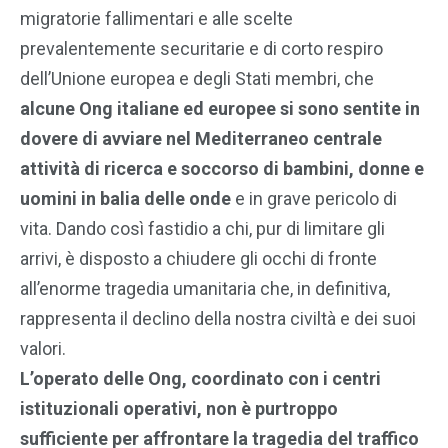
migratorie fallimentari e alle scelte
prevalentemente securitarie e di corto respiro
dell’Unione europea e degli Stati membri, che
alcune Ong italiane ed europee si sono sentite in
dovere di avviare nel Mediterraneo centrale
attività di ricerca e soccorso di bambini, donne e
uomini in balia delle onde
e in grave pericolo di
vita. Dando così fastidio a chi, pur di limitare gli
arrivi, è disposto a chiudere gli occhi di fronte
all’enorme tragedia umanitaria che, in definitiva,
rappresenta il declino della nostra civiltà e dei suoi
valori.
L’operato delle Ong, coordinato con i centri
istituzionali operativi, non è purtroppo
sufficiente per affrontare la tragedia del traffico