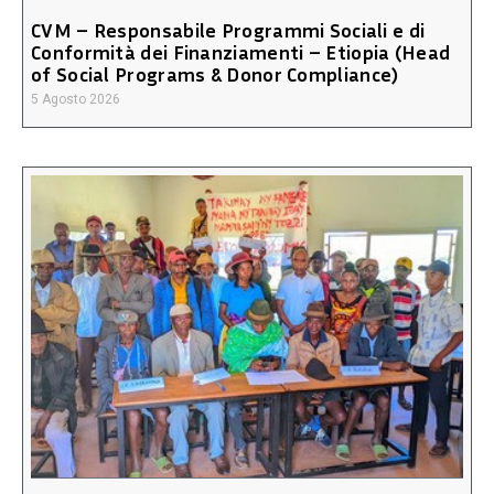
CVM – Responsabile Programmi Sociali e di
Conformità dei Finanziamenti – Etiopia (Head
of Social Programs & Donor Compliance)
5 Agosto 2026