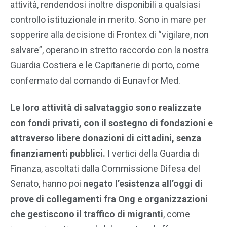
attività, rendendosi inoltre disponibili a qualsiasi
controllo istituzionale in merito. Sono in mare per
sopperire alla decisione di Frontex di “vigilare, non
salvare”, operano in stretto raccordo con la nostra
Guardia Costiera e le Capitanerie di porto, come
confermato dal comando di Eunavfor Med.
Le loro attività di salvataggio sono realizzate
con fondi privati, con il sostegno di fondazioni e
attraverso libere donazioni di cittadini, senza
finanziamenti pubblici.
I vertici della Guardia di
Finanza, ascoltati dalla Commissione Difesa del
Senato, hanno poi
negato l’esistenza all’oggi di
prove di collegamenti fra Ong e organizzazioni
che gestiscono il traffico di migranti
, come