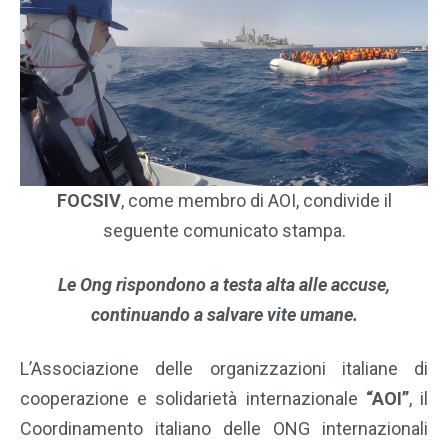
FOCSIV
, come membro di AOI, condivide il
seguente comunicato stampa.
Le Ong rispondono a testa alta alle accuse,
continuando a salvare vite umane.
L’Associazione delle organizzazioni italiane di
cooperazione e solidarietà internazionale
“AOI”
, il
Coordinamento italiano delle ONG internazionali