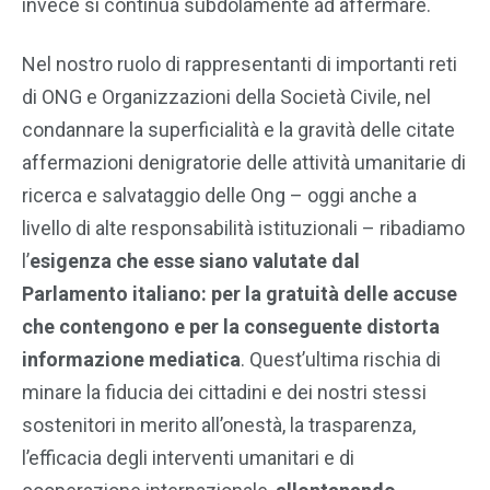
invece si continua subdolamente ad affermare.
Nel nostro ruolo di rappresentanti di importanti reti
di ONG e Organizzazioni della Società Civile, nel
condannare la superficialità e la gravità delle citate
affermazioni denigratorie delle attività umanitarie di
ricerca e salvataggio delle Ong – oggi anche a
livello di alte responsabilità istituzionali – ribadiamo
l’
esigenza che esse siano valutate dal
Parlamento italiano: per la gratuità delle accuse
che contengono e per la conseguente distorta
informazione mediatica
. Quest’ultima rischia di
minare la fiducia dei cittadini e dei nostri stessi
sostenitori in merito all’onestà, la trasparenza,
l’efficacia degli interventi umanitari e di