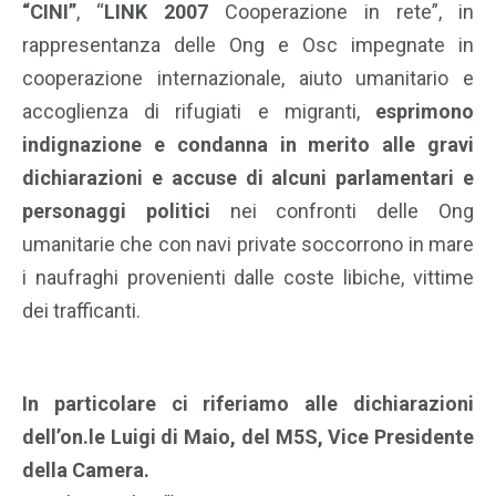
“CINI”
, “
LINK 2007
Cooperazione in rete”, in
rappresentanza delle Ong e Osc impegnate in
cooperazione internazionale, aiuto umanitario e
accoglienza di rifugiati e migranti,
esprimono
indignazione e condanna in merito alle gravi
dichiarazioni e accuse di alcuni parlamentari e
personaggi politici
nei confronti delle Ong
umanitarie che con navi private soccorrono in mare
i naufraghi provenienti dalle coste libiche, vittime
dei trafficanti.
In particolare ci riferiamo alle dichiarazioni
dell’on.le Luigi di Maio, del M5S, Vice Presidente
della Camera.