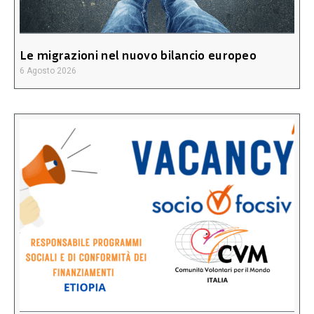
Le migrazioni nel nuovo bilancio europeo
6 Agosto 2026