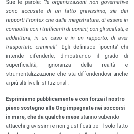
Sue le parole:
“le organizzazioni non governative
sono accusate di un fatto gravissimo, sia dai
rapporti Frontex che dalla magistratura, di essere in
combutta con i trafficanti di uomini, con gli scafisti, e
addirittura, in un caso e in un rapporto, di aver
trasportato criminali
“. Egli definisce ‘ipocrita’ chi
intende difenderle, dimostrando il grado di
superficialità, ignoranza della realtà e
strumentalizzazione che sta diffondendosi anche
ai più alti livelli istituzionali.
Esprimiamo pubblicamente e con forza il nostro
pieno sostegno alle Ong impegnate nei soccorsi
in mare, che da qualche mese
stanno subendo
attacchi gravissimi e non giustificati per il solo fatto