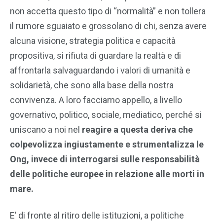
non accetta questo tipo di “normalità” e non tollera
il rumore sguaiato e grossolano di chi, senza avere
alcuna visione, strategia politica e capacità
propositiva, si rifiuta di guardare la realtà e di
affrontarla salvaguardando i valori di umanità e
solidarietà, che sono alla base della nostra
convivenza. A loro facciamo appello, a livello
governativo, politico, sociale, mediatico, perché si
uniscano a noi nel
reagire a questa deriva che
colpevolizza ingiustamente e strumentalizza le
Ong, invece di interrogarsi sulle responsabilità
delle politiche europee in relazione alle morti in
mare.
E’ di fronte al ritiro delle istituzioni, a politiche