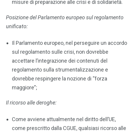
misure di preparazione alle crisi e di solidarietà.
Posizione del Parlamento europeo sul regolamento
unificato:
Il Parlamento europeo, nel perseguire un accordo
sul regolamento sulle crisi, non dovrebbe
accettare l’integrazione dei contenuti del
regolamento sulla strumentalizzazione e
dovrebbe respingere la nozione di “forza
maggiore”;
Il ricorso alle deroghe:
Come avviene attualmente nel diritto dell’UE,
come prescritto dalla CGUE, qualsiasi ricorso alle