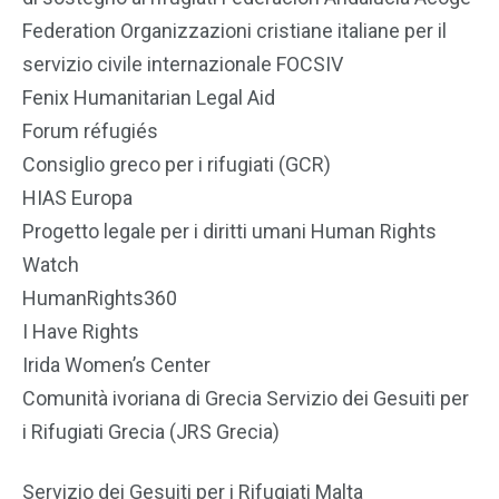
Federation Organizzazioni cristiane italiane per il
servizio civile internazionale FOCSIV
Fenix Humanitarian Legal Aid
Forum réfugiés
Consiglio greco per i rifugiati (GCR)
HIAS Europa
Progetto legale per i diritti umani Human Rights
Watch
HumanRights360
I Have Rights
Ιrida Women’s Center
Comunità ivoriana di Grecia Servizio dei Gesuiti per
i Rifugiati Grecia (JRS Grecia)
Servizio dei Gesuiti per i Rifugiati Malta