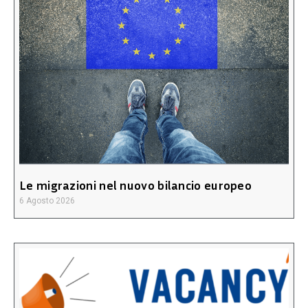
Le migrazioni nel nuovo bilancio europeo
6 Agosto 2026