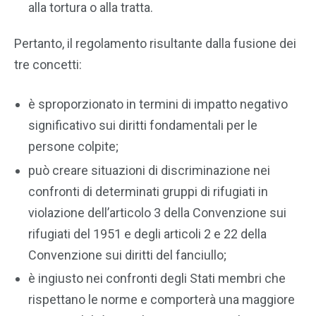
alla tortura o alla tratta.
Pertanto, il regolamento risultante dalla fusione dei
tre concetti:
è sproporzionato in termini di impatto negativo
significativo sui diritti fondamentali per le
persone colpite;
può creare situazioni di discriminazione nei
confronti di determinati gruppi di rifugiati in
violazione dell’articolo 3 della Convenzione sui
rifugiati del 1951 e degli articoli 2 e 22 della
Convenzione sui diritti del fanciullo;
è ingiusto nei confronti degli Stati membri che
rispettano le norme e comporterà una maggiore