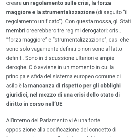
creare
un regolamento sulle crisi, la forza
maggiore e la strumentalizzazione
(di seguito “il
regolamento unificato”). Con questa mossa, gli Stati
membri creerebbero tre regimi derogatori: crisi,
“forza maggiore” e “strumentalizzazione”, casi che
sono solo vagamente definiti o non sono affatto
definiti. Sono in discussione ulteriori e ampie
deroghe. Ciò avviene in un momento in cui la
principale sfida del sistema europeo comune di
asilo è la
mancanza di rispetto per gli obblighi
giuridici, nel mezzo di una crisi dello stato di
diritto in corso nell’UE
.
All’interno del Parlamento vi è una forte
opposizione alla codificazione del concetto di