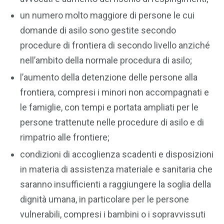
un numero molto maggiore di persone le cui
domande di asilo sono gestite secondo
procedure di frontiera di secondo livello anziché
nell’ambito della normale procedura di asilo;
l’aumento della detenzione delle persone alla
frontiera, compresi i minori non accompagnati e
le famiglie, con tempi e portata ampliati per le
persone trattenute nelle procedure di asilo e di
rimpatrio alle frontiere;
condizioni di accoglienza scadenti e disposizioni
in materia di assistenza materiale e sanitaria che
saranno insufficienti a raggiungere la soglia della
dignità umana, in particolare per le persone
vulnerabili, compresi i bambini o i sopravvissuti