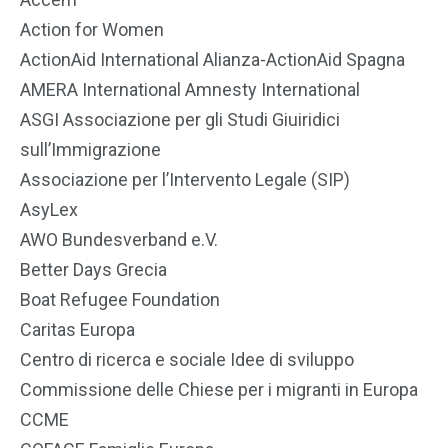
Action for Women
ActionAid International Alianza-ActionAid Spagna
AMERA International Amnesty International
ASGI Associazione per gli Studi Giuiridici
sull’Immigrazione
Associazione per l’Intervento Legale (SIP)
AsyLex
AWO Bundesverband e.V.
Better Days Grecia
Boat Refugee Foundation
Caritas Europa
Centro di ricerca e sociale Idee di sviluppo
Commissione delle Chiese per i migranti in Europa
CCME