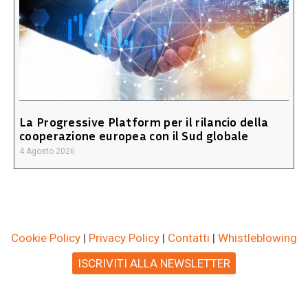
La Progressive Platform per il rilancio della
cooperazione europea con il Sud globale
4 Agosto 2026
Cookie Policy
|
Privacy Policy
|
Contatti
|
Whistleblowing
ISCRIVITI ALLA NEWSLETTER