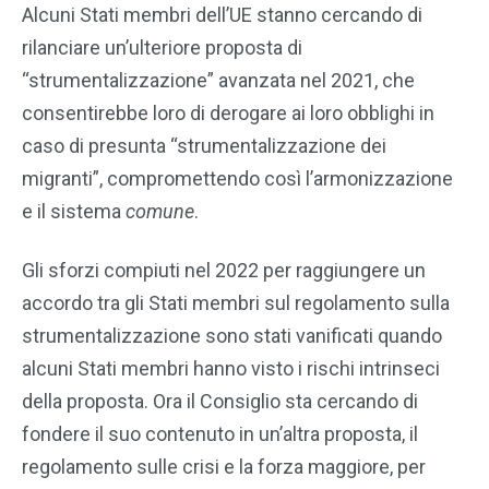
Alcuni Stati membri dell’UE stanno cercando di
rilanciare un’ulteriore proposta di
“strumentalizzazione” avanzata nel 2021, che
consentirebbe loro di derogare ai loro obblighi in
caso di presunta “strumentalizzazione dei
migranti”, compromettendo così l’armonizzazione
e il sistema
comune
.
Gli sforzi compiuti nel 2022 per raggiungere un
accordo tra gli Stati membri sul regolamento sulla
strumentalizzazione sono stati vanificati quando
alcuni Stati membri hanno visto i rischi intrinseci
della proposta. Ora il Consiglio sta cercando di
fondere il suo contenuto in un’altra proposta, il
regolamento sulle crisi e la forza maggiore, per