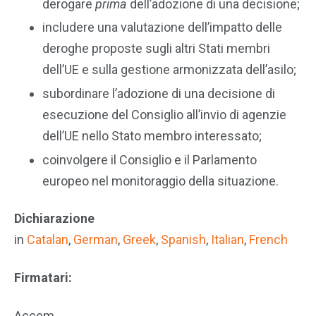
derogare
prima
dell’adozione di una decisione;
includere una valutazione dell’impatto delle
deroghe proposte sugli altri Stati membri
dell’UE e sulla gestione armonizzata dell’asilo;
subordinare l’adozione di una decisione di
esecuzione del Consiglio all’invio di agenzie
dell’UE nello Stato membro interessato;
coinvolgere il Consiglio e il Parlamento
europeo nel monitoraggio della situazione.
Dichiarazione
in
Catalan
,
German
,
Greek
,
Spanish
,
Italian
,
French
Firmatari:
Accem