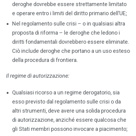
deroghe dovrebbe essere strettamente limitato
e operare entro i limiti del diritto primario dell’UE;
Nel regolamento sulle crisi – o in qualsiasi altra
proposta di riforma – le deroghe che ledono i
diritti fondamentali dovrebbero essere eliminate.
Ciò include deroghe che portano a un uso esteso
della procedura di frontiera.
Il regime di autorizzazione:
Qualsiasi ricorso a un regime derogatorio, sia
esso previsto dal regolamento sulle crisi o da
altri strumenti, deve avere una solida procedura
di autorizzazione, anziché essere qualcosa che
gli Stati membri possono invocare a piacimento;