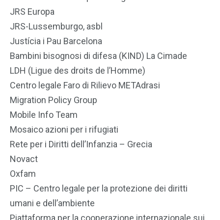
JRS Europa
JRS-Lussemburgo, asbl
Justícia i Pau Barcelona
Bambini bisognosi di difesa (KIND) La Cimade
LDH (Ligue des droits de l’Homme)
Centro legale Faro di Rilievo METAdrasi
Migration Policy Group
Mobile Info Team
Mosaico azioni per i rifugiati
Rete per i Diritti dell’Infanzia – Grecia
Novact
Oxfam
PIC – Centro legale per la protezione dei diritti
umani e dell’ambiente
Piattaforma per la cooperazione internazionale sui