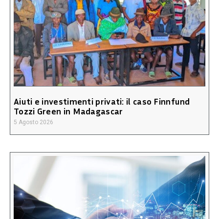
Aiuti e investimenti privati: il caso Finnfund
Tozzi Green in Madagascar
5 Agosto 2026