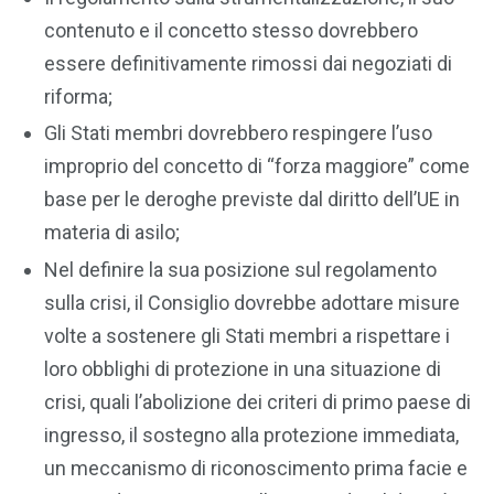
contenuto e il concetto stesso dovrebbero
essere definitivamente rimossi dai negoziati di
riforma;
Gli Stati membri dovrebbero respingere l’uso
improprio del concetto di “forza maggiore” come
base per le deroghe previste dal diritto dell’UE in
materia di asilo;
Nel definire la sua posizione sul regolamento
sulla crisi, il Consiglio dovrebbe adottare misure
volte a sostenere gli Stati membri a rispettare i
loro obblighi di protezione in una situazione di
crisi, quali l’abolizione dei criteri di primo paese di
ingresso, il sostegno alla protezione immediata,
un meccanismo di riconoscimento prima facie e