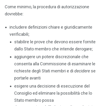
Come minimo, la procedura di autorizzazione
dovrebbe:
includere definizioni chiare e giuridicamente
verificabili;
stabilire le prove che devono essere fornite
dallo Stato membro che intende derogare;
aggiungere un potere discrezionale che
consenta alla Commissione di
esaminare
le
richieste degli Stati membri e di
decidere
se
portarle avanti
esigere una decisione di esecuzione del
Consiglio ed eliminare la possibilità che lo
Stato membro possa