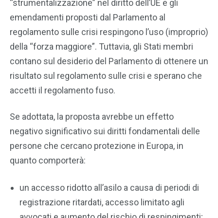
“strumentalizzazione” nel diritto dell’UE e gli
emendamenti proposti dal Parlamento al
regolamento sulle crisi respingono l’uso (improprio)
della “forza maggiore”. Tuttavia, gli Stati membri
contano sul desiderio del Parlamento di ottenere un
risultato sul regolamento sulle crisi e sperano che
accetti il regolamento fuso.
Se adottata, la proposta avrebbe un effetto
negativo significativo sui diritti fondamentali delle
persone che cercano protezione in Europa, in
quanto comporterà:
un accesso ridotto all’asilo a causa di periodi di
registrazione ritardati, accesso limitato agli
avvocati e aumento del rischio di respingimenti;