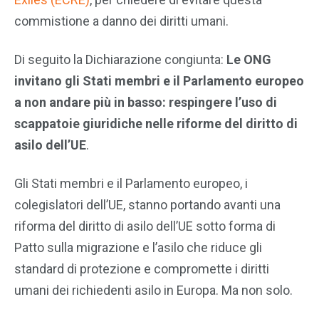
commistione a danno dei diritti umani.
Di seguito la Dichiarazione congiunta:
Le ONG
invitano gli Stati membri e il Parlamento europeo
a non andare più in basso: respingere l’uso di
scappatoie giuridiche nelle riforme del diritto di
asilo dell’UE
.
Gli Stati membri e il Parlamento europeo, i
colegislatori dell’UE, stanno portando avanti una
riforma del diritto di asilo dell’UE sotto forma di
Patto sulla migrazione e l’asilo che riduce gli
standard di protezione e compromette i diritti
umani dei richiedenti asilo in Europa. Ma non solo.