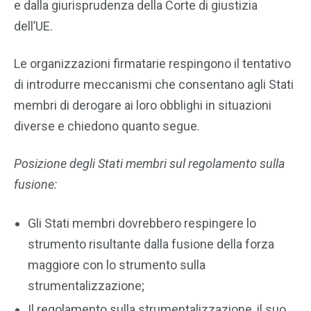
e dalla giurisprudenza della Corte di giustizia
dell’UE.
Le organizzazioni firmatarie respingono il tentativo
di introdurre meccanismi che consentano agli Stati
membri di derogare ai loro obblighi in situazioni
diverse e chiedono quanto segue.
Posizione degli Stati membri sul regolamento sulla
fusione:
Gli Stati membri dovrebbero respingere lo
strumento risultante dalla fusione della forza
maggiore con lo strumento sulla
strumentalizzazione;
Il regolamento sulla strumentalizzazione, il suo