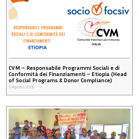
CVM – Responsabile Programmi Sociali e di
Conformità dei Finanziamenti – Etiopia (Head
of Social Programs & Donor Compliance)
5 Agosto 2026