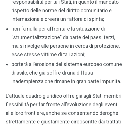
responsabilità per tali Stati, in quanto il mancato
rispetto delle norme del diritto comunitario e
internazionale creerà un fattore di spinta;
non fa nulla per affrontare la situazione di
“strumentalizzazione” da parte dei paesi terzi,
ma si rivolge alle persone in cerca di protezione,
esse stesse vittime di tali azioni;
porterà all’erosione del sistema europeo comune
di asilo, che già soffre di una diffusa
inadempienza che rimane in gran parte impunita.
L’attuale quadro giuridico offre già agli Stati membri
flessibilità per far fronte all’evoluzione degli eventi
alle loro frontiere, anche se consentendo deroghe
strettamente e giustamente circoscritte dai trattati