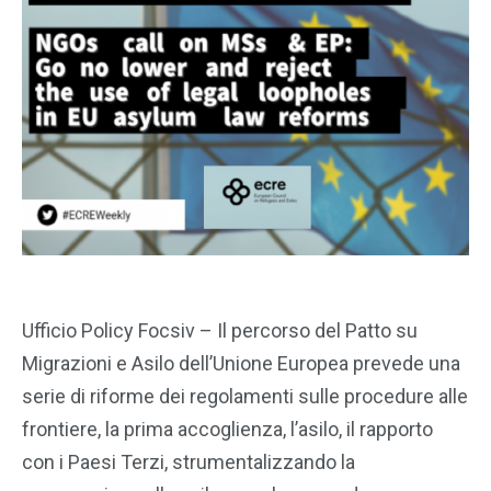
Ufficio Policy Focsiv – Il percorso del Patto su
Migrazioni e Asilo dell’Unione Europea prevede una
serie di riforme dei regolamenti sulle procedure alle
frontiere, la prima accoglienza, l’asilo, il rapporto
con i Paesi Terzi, strumentalizzando la