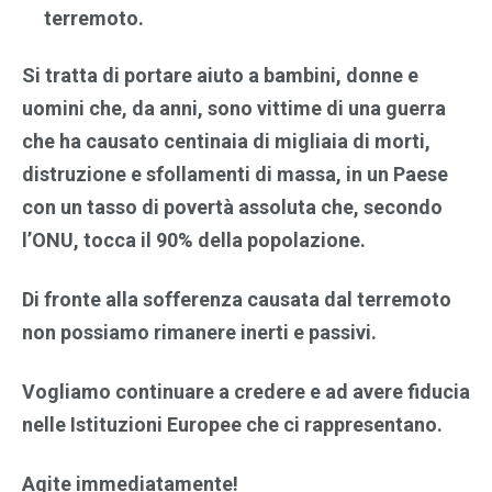
terremoto.
Si tratta di portare aiuto a bambini, donne e
uomini che, da anni, sono vittime di una guerra
che ha causato centinaia di migliaia di morti,
distruzione e sfollamenti di massa, in un Paese
con un tasso di povertà assoluta che, secondo
l’ONU, tocca il 90% della popolazione.
Di fronte alla sofferenza causata dal terremoto
non possiamo rimanere inerti e passivi.
Vogliamo continuare a credere e ad avere fiducia
nelle Istituzioni Europee che ci rappresentano.
Agite immediatamente!