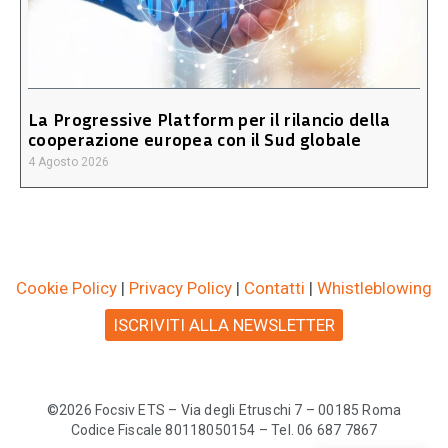
La Progressive Platform per il rilancio della
cooperazione europea con il Sud globale
4 Agosto 2026
Cookie Policy
|
Privacy Policy
|
Contatti
|
Whistleblowing
ISCRIVITI ALLA NEWSLETTER
©2026 Focsiv ETS – Via degli Etruschi 7 – 00185 Roma
Codice Fiscale 80118050154 – Tel. 06 687 7867