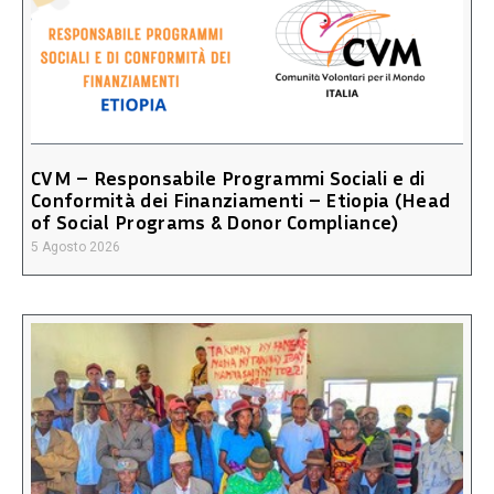
CVM – Responsabile Programmi Sociali e di
Conformità dei Finanziamenti – Etiopia (Head
of Social Programs & Donor Compliance)
5 Agosto 2026