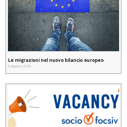
Le migrazioni nel nuovo bilancio europeo
6 Agosto 2026