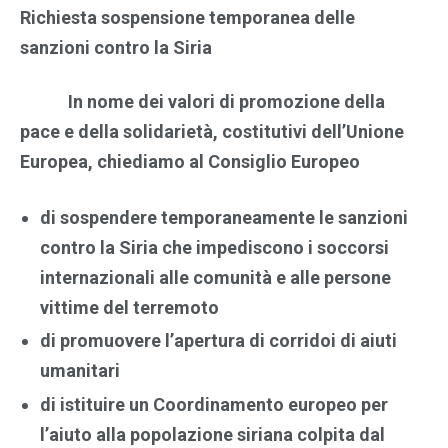
Richiesta sospensione temporanea delle
sanzioni contro la Siria
In nome dei valori di promozione della
pace e della solidarietà, costitutivi dell’Unione
Europea, chiediamo al Consiglio Europeo
di sospendere temporaneamente le sanzioni
contro la Siria che impediscono i soccorsi
internazionali alle comunità e alle persone
vittime del terremoto
di promuovere l’apertura di corridoi di aiuti
umanitari
di istituire un Coordinamento europeo per
l’aiuto alla popolazione siriana colpita dal