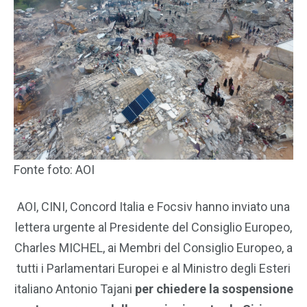
Fonte foto: AOI
AOI, CINI, Concord Italia e Focsiv hanno inviato una
lettera urgente al Presidente del Consiglio Europeo,
Charles MICHEL, ai Membri del Consiglio Europeo, a
tutti i Parlamentari Europei e al Ministro degli Esteri
italiano Antonio Tajani
per chiedere la sospensione