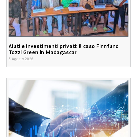
Aiuti e investimenti privati: il caso Finnfund
Tozzi Green in Madagascar
5 Agosto 2026