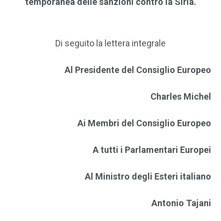
temporanea delle sanzioni contro la Siria.
Di seguito la lettera integrale
Al Presidente del Consiglio Europeo
Charles Michel
Ai Membri del Consiglio Europeo
A tutti i Parlamentari Europei
Al Ministro degli Esteri italiano
Antonio Tajani