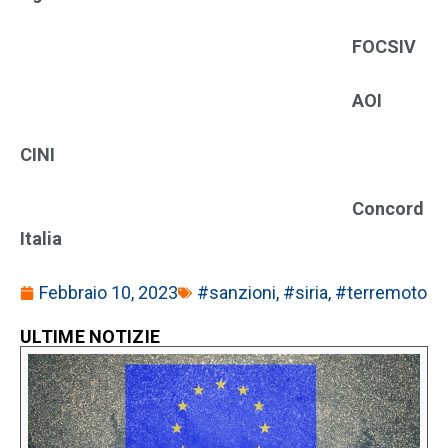
FOCSIV
AOI
CINI
Concord
Italia
Febbraio 10, 2023
#sanzioni
,
#siria
,
#terremoto
ULTIME NOTIZIE