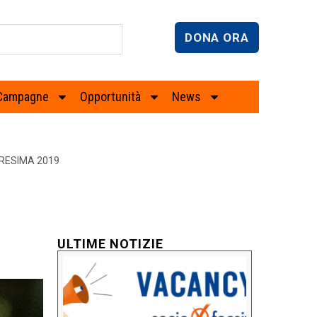
DONA ORA
Campagne
Opportunità
News
RESIMA 2019
ULTIME NOTIZIE