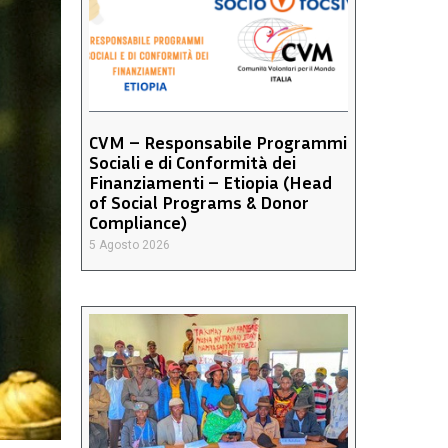
CVM – Responsabile Programmi
Sociali e di Conformità dei
Finanziamenti – Etiopia (Head
of Social Programs & Donor
Compliance)
5 Agosto 2026