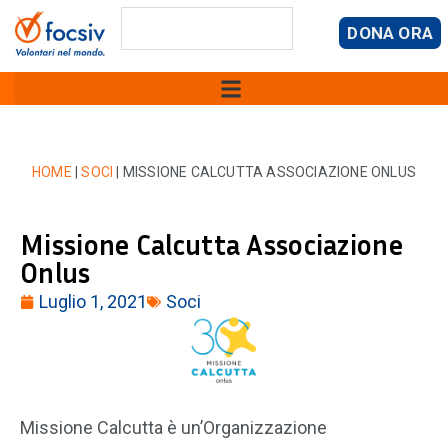
DONA ORA
HOME
|
SOCI
|
MISSIONE CALCUTTA ASSOCIAZIONE ONLUS
Missione Calcutta Associazione
Onlus
Luglio 1, 2021
Soci
Missione Calcutta è un’Organizzazione