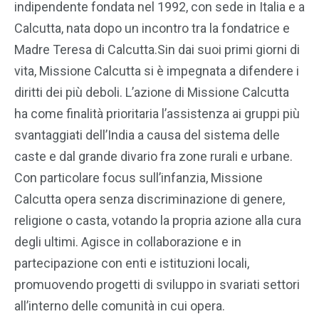
indipendente fondata nel 1992, con sede in Italia e a
Calcutta, nata dopo un incontro tra la fondatrice e
Madre Teresa di Calcutta.Sin dai suoi primi giorni di
vita, Missione Calcutta si è impegnata a difendere i
diritti dei più deboli. L’azione di Missione Calcutta
ha come finalità prioritaria l’assistenza ai gruppi più
svantaggiati dell’India a causa del sistema delle
caste e dal grande divario fra zone rurali e urbane.
Con particolare focus sull’infanzia, Missione
Calcutta opera senza discriminazione di genere,
religione o casta, votando la propria azione alla cura
degli ultimi. Agisce in collaborazione e in
partecipazione con enti e istituzioni locali,
promuovendo progetti di sviluppo in svariati settori
all’interno delle comunità in cui opera.