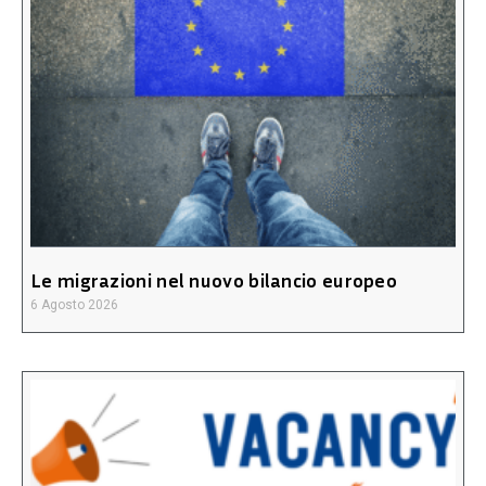
Le migrazioni nel nuovo bilancio europeo
6 Agosto 2026