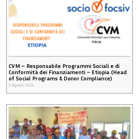
CVM – Responsabile Programmi Sociali e di
Conformità dei Finanziamenti – Etiopia (Head
of Social Programs & Donor Compliance)
5 Agosto 2026