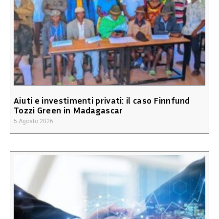
Aiuti e investimenti privati: il caso Finnfund
Tozzi Green in Madagascar
5 Agosto 2026