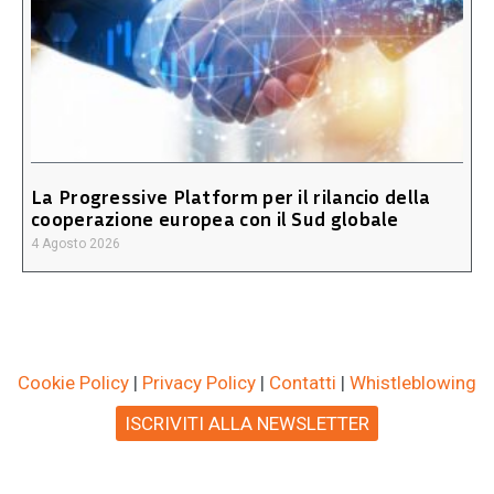
La Progressive Platform per il rilancio della
cooperazione europea con il Sud globale
4 Agosto 2026
Cookie Policy
|
Privacy Policy
|
Contatti
|
Whistleblowing
ISCRIVITI ALLA NEWSLETTER