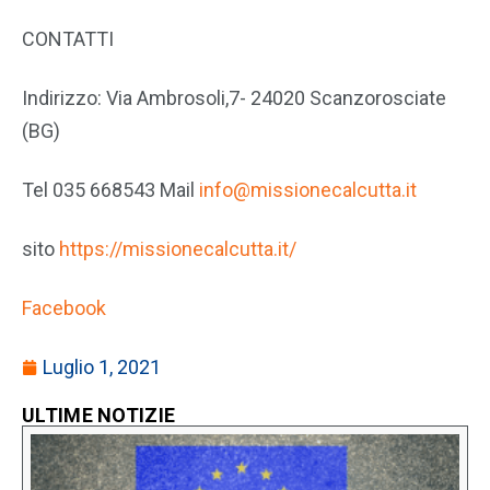
CONTATTI
Indirizzo: Via Ambrosoli,7- 24020 Scanzorosciate
(BG)
Tel 035 668543 Mail
info@missionecalcutta.it
sito
https://missionecalcutta.it/
Facebook
Luglio 1, 2021
ULTIME NOTIZIE