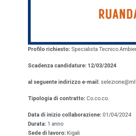
Profilo richiesto:
Specialista Tecnico Ambie
Scadenza candidature:
12/03/2024
al seguente indirizzo e-mail:
selezione@mlf
Tipologia di contratto:
Co.co.co.
Data di inizio collaborazione:
01/04/2024
Durata:
1 anno
Sede di lavoro:
Kigali