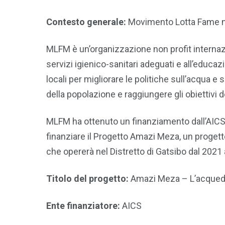
Contesto generale:
Movimento Lotta Fame 
MLFM è un’organizzazione non profit internazi
servizi igienico-sanitari adeguati e all’educaz
locali per migliorare le politiche sull’acqua e 
della popolazione e raggiungere gli obiettivi d
MLFM ha ottenuto un finanziamento dall’AICS 
finanziare il Progetto Amazi Meza, un progett
che opererà nel Distretto di Gatsibo dal 2021 
Titolo del progetto:
Amazi Meza – L’acqued
Ente finanziatore:
AICS