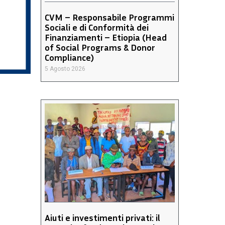
CVM – Responsabile Programmi
Sociali e di Conformità dei
Finanziamenti – Etiopia (Head
of Social Programs & Donor
Compliance)
5 Agosto 2026
Aiuti e investimenti privati: il