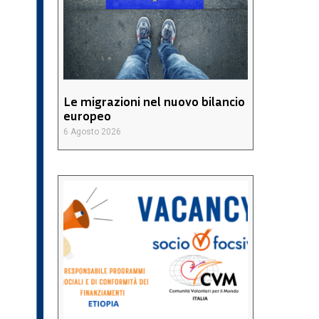
Le migrazioni nel nuovo bilancio
europeo
6 Agosto 2026