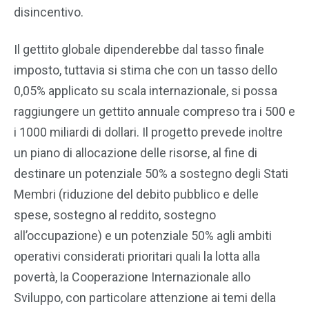
disincentivo.
Il gettito globale dipenderebbe dal tasso finale
imposto, tuttavia si stima che con un tasso dello
0,05% applicato su scala internazionale, si possa
raggiungere un gettito annuale compreso tra i 500 e
i 1000 miliardi di dollari. Il progetto prevede inoltre
un piano di allocazione delle risorse, al fine di
destinare un potenziale 50% a sostegno degli Stati
Membri (riduzione del debito pubblico e delle
spese, sostegno al reddito, sostegno
all’occupazione) e un potenziale 50% agli ambiti
operativi considerati prioritari quali la lotta alla
povertà, la Cooperazione Internazionale allo
Sviluppo, con particolare attenzione ai temi della