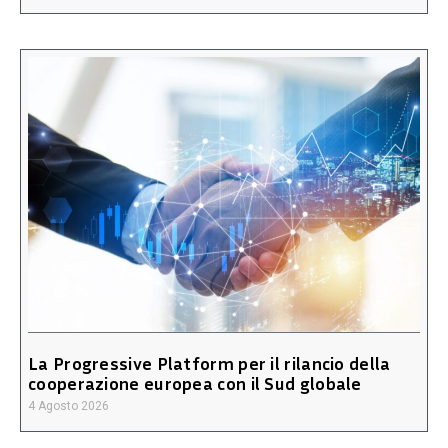
La Progressive Platform per il rilancio della
cooperazione europea con il Sud globale
4 Agosto 2026