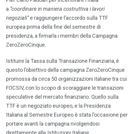
a
“coordinare in maniera costruttiva i lavori
negoziali”
e raggiungere l’accordo sulla TTF
europea prima della fine del semestre di
presidenza, a firmarla i membri della Campagna
ZeroZeroCinque.
Istituire la Tassa sulla Transazione Finanziaria, è
questo l’obiettivo della campagna ZeroZeroCinque
promossa da circa 50 organizzazioni italiane tra cui
FOCSIV, con lo scopo di scoraggiare le transazioni
speculative del mercato finanziario. Quello sulla
TTF è un negoziato europeo, e la Presidenza
Italiana al Semestre Europeo è stata l’occasione per
portare avanti la campagna rivolgendosi
direttamente alle Istituzioni Italiane.