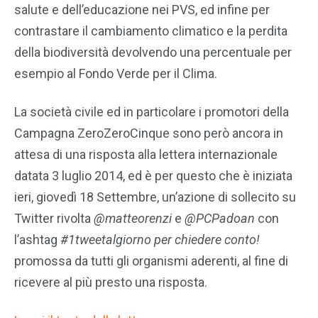
salute e dell’educazione nei PVS, ed infine per
contrastare il cambiamento climatico e la perdita
della biodiversità devolvendo una percentuale per
esempio al Fondo Verde per il Clima.
La società civile ed in particolare i promotori della
Campagna ZeroZeroCinque sono però ancora in
attesa di una risposta alla lettera internazionale
datata 3 luglio 2014, ed è per questo che è iniziata
ieri, giovedì 18 Settembre, un’azione di sollecito su
Twitter rivolta
@matteorenzi
e
@PCPadoan
con
l’ashtag
#1tweetalgiorno per chiedere conto!
promossa da tutti gli organismi aderenti, al fine di
ricevere al più presto una risposta.