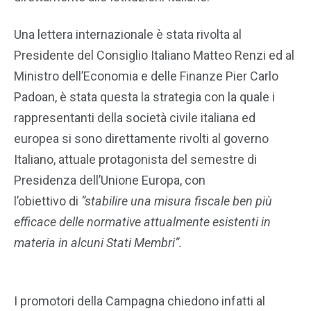
Una lettera internazionale è stata rivolta al
Presidente del Consiglio Italiano Matteo Renzi ed al
Ministro dell’Economia e delle Finanze Pier Carlo
Padoan, è stata questa la strategia con la quale i
rappresentanti della società civile italiana ed
europea si sono direttamente rivolti al governo
Italiano, attuale protagonista del semestre di
Presidenza dell’Unione Europa, con
l’obiettivo di
“stabilire una misura fiscale ben più
efficace delle normative attualmente esistenti in
materia in alcuni Stati Membri”.
I promotori della Campagna chiedono infatti al