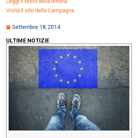
Leggi il testo della lettera
Visita il sito della Campagna
Settembre 18, 2014
ULTIME NOTIZIE