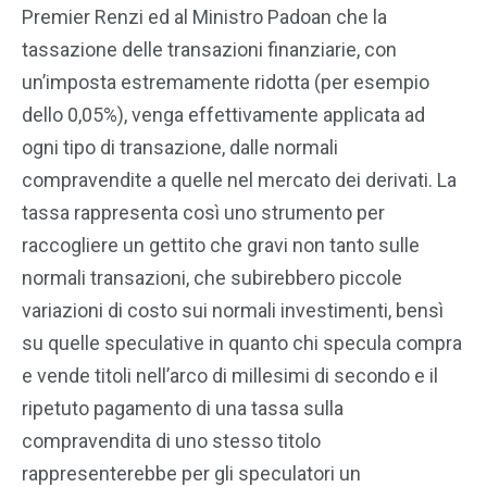
Premier Renzi ed al Ministro Padoan che la
tassazione delle transazioni finanziarie, con
un’imposta estremamente ridotta (per esempio
dello 0,05%), venga effettivamente applicata ad
ogni tipo di transazione, dalle normali
compravendite a quelle nel mercato dei derivati. La
tassa rappresenta così uno strumento per
raccogliere un gettito che gravi non tanto sulle
normali transazioni, che subirebbero piccole
variazioni di costo sui normali investimenti, bensì
su quelle speculative in quanto chi specula compra
e vende titoli nell’arco di millesimi di secondo e il
ripetuto pagamento di una tassa sulla
compravendita di uno stesso titolo
rappresenterebbe per gli speculatori un