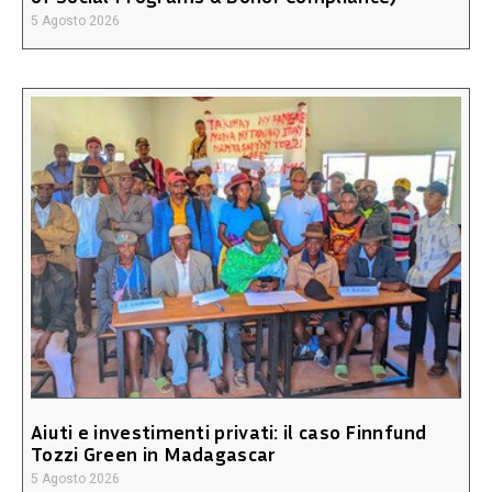
5 Agosto 2026
Aiuti e investimenti privati: il caso Finnfund
Tozzi Green in Madagascar
5 Agosto 2026