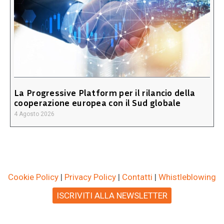
La Progressive Platform per il rilancio della
cooperazione europea con il Sud globale
4 Agosto 2026
Cookie Policy
|
Privacy Policy
|
Contatti
|
Whistleblowing
ISCRIVITI ALLA NEWSLETTER