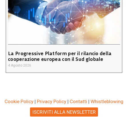
La Progressive Platform per il rilancio della
cooperazione europea con il Sud globale
4 Agosto 2026
Cookie Policy
|
Privacy Policy
|
Contatti
|
Whistleblowing
ISCRIVITI ALLA NEWSLETTER