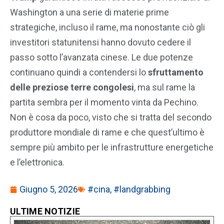
Washington a una serie di materie prime
strategiche, incluso il rame, ma nonostante ciò gli
investitori statunitensi hanno dovuto cedere il
passo sotto l’avanzata cinese. Le due potenze
continuano quindi a contendersi lo
sfruttamento
delle preziose terre congolesi
, ma sul rame la
partita sembra per il momento vinta da Pechino.
Non è cosa da poco, visto che si tratta del secondo
produttore mondiale di rame e che quest’ultimo è
sempre più ambito per le infrastrutture energetiche
e l’elettronica.
Giugno 5, 2026
#cina
,
#landgrabbing
ULTIME NOTIZIE