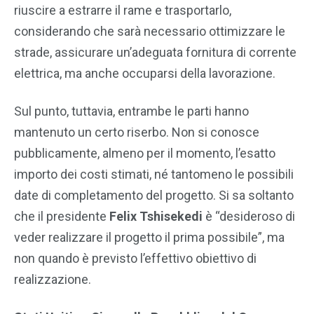
riuscire a estrarre il rame e trasportarlo,
considerando che sarà necessario ottimizzare le
strade, assicurare un’adeguata fornitura di corrente
elettrica, ma anche occuparsi della lavorazione.
Sul punto, tuttavia, entrambe le parti hanno
mantenuto un certo riserbo. Non si conosce
pubblicamente, almeno per il momento, l’esatto
importo dei costi stimati, né tantomeno le possibili
date di completamento del progetto. Si sa soltanto
che il presidente
Felix Tshisekedi
è “desideroso di
veder realizzare il progetto il prima possibile”, ma
non quando è previsto l’effettivo obiettivo di
realizzazione.