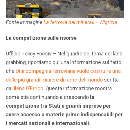
Fonte immagine
La ferrovia dei minerali – Nigrizia
La competizione sulle risorse
Ufficio Policy Focsiv – Nel quadro del tema del land
grabbing, riportiamo qui una informazione sul fatto
che
Una compagnia ferroviaria vuole costruire una
delle più grandi miniere di rame del mondo
scritta
da
Ilena D’Errico
. Questa informazione mostra
come stia continuando e crescendo
la
competizione tra Stati e grandi imprese per
avere accesso a materie prime indispensabili per
i mercati nazionali e internazionali
.