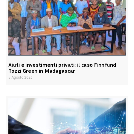
Aiuti e investimenti privati: il caso Finnfund
Tozzi Green in Madagascar
5 Agosto 2026