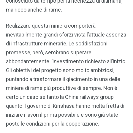
conosciuto da tempo per la ricchezza di diamanti,
ma ricco anche di rame.
Realizzare questa miniera comporterà
inevitabilmente grandi sforzi vista l’attuale assenza
di infrastrutture minerarie. Le soddisfazioni
promesse, però, sembrano superare
abbondantemente l’investimento richiesto all’inizio.
Gli obiettivi del progetto sono molto ambiziosi,
puntando a trasformare il giacimento in una delle
miniere di rame più produttive di sempre. Non è
certo un caso se tanto la China railways group
quanto il governo di Kinshasa hanno molta fretta di
iniziare i lavori il prima possibile e sono già state
poste le condizioni per la cooperazione.