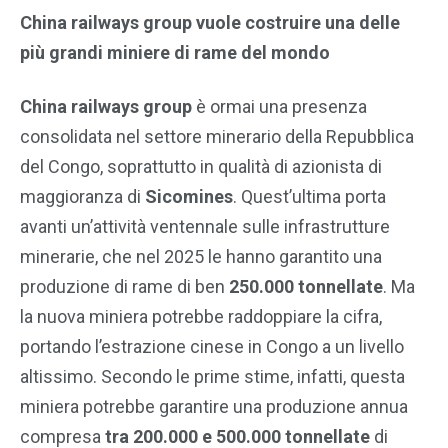
China railways group vuole costruire una delle
più grandi miniere di rame del mondo
China railways group
è ormai una presenza
consolidata nel settore minerario della Repubblica
del Congo, soprattutto in qualità di azionista di
maggioranza di
Sicomines
. Quest’ultima porta
avanti un’attività ventennale sulle infrastrutture
minerarie, che nel 2025 le hanno garantito una
produzione di rame di ben
250.000 tonnellate
. Ma
la nuova miniera potrebbe raddoppiare la cifra,
portando l’estrazione cinese in Congo a un livello
altissimo. Secondo le prime stime, infatti, questa
miniera potrebbe garantire una produzione annua
compresa
tra 200.000 e 500.000 tonnellate
di