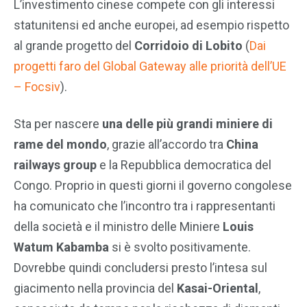
L’investimento cinese compete con gli interessi
statunitensi ed anche europei, ad esempio rispetto
al grande progetto del
Corridoio di Lobito
(
Dai
progetti faro del Global Gateway alle priorità dell’UE
– Focsiv
).
Sta per nascere
una delle più grandi miniere di
rame del mondo
, grazie all’accordo tra
China
railways group
e la Repubblica democratica del
Congo. Proprio in questi giorni il governo congolese
ha comunicato che l’incontro tra i rappresentanti
della società e il ministro delle Miniere
Louis
Watum Kabamba
si è svolto positivamente.
Dovrebbe quindi concludersi presto l’intesa sul
giacimento nella provincia del
Kasai-Oriental
,