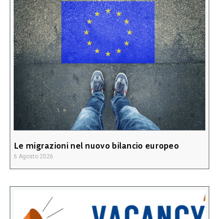
Le migrazioni nel nuovo bilancio europeo
6 Agosto 2026