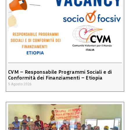
CVM – Responsabile Programmi Sociali e di
Conformità dei Finanziamenti – Etiopia
5 Agosto 2026