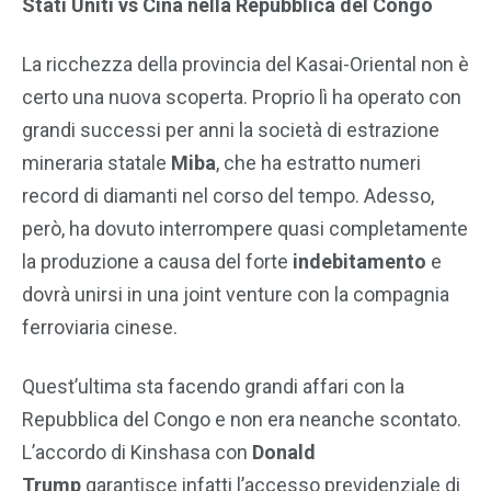
Stati Uniti vs Cina nella Repubblica del Congo
La ricchezza della provincia del Kasai-Oriental non è
certo una nuova scoperta. Proprio lì ha operato con
grandi successi per anni la società di estrazione
mineraria statale
Miba
, che ha estratto numeri
record di diamanti nel corso del tempo. Adesso,
però, ha dovuto interrompere quasi completamente
la produzione a causa del forte
indebitamento
e
dovrà unirsi in una joint venture con la compagnia
ferroviaria cinese.
Quest’ultima sta facendo grandi affari con la
Repubblica del Congo e non era neanche scontato.
L’accordo di Kinshasa con
Donald
Trump
garantisce infatti l’accesso previdenziale di