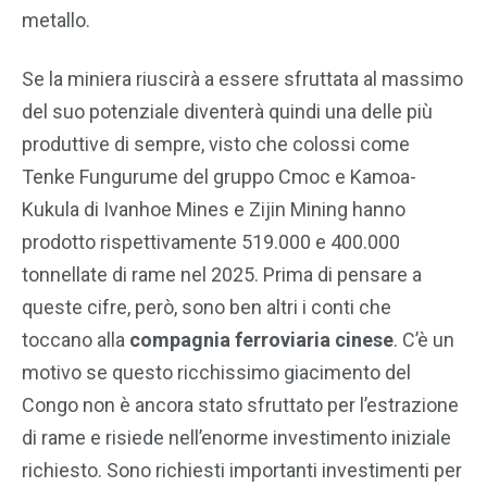
metallo.
Se la miniera riuscirà a essere sfruttata al massimo
del suo potenziale diventerà quindi una delle più
produttive di sempre, visto che colossi come
Tenke Fungurume del gruppo Cmoc e Kamoa-
Kukula di Ivanhoe Mines e Zijin Mining hanno
prodotto rispettivamente 519.000 e 400.000
tonnellate di rame nel 2025. Prima di pensare a
queste cifre, però, sono ben altri i conti che
toccano alla
compagnia ferroviaria cinese
. C’è un
motivo se questo ricchissimo giacimento del
Congo non è ancora stato sfruttato per l’estrazione
di rame e risiede nell’enorme investimento iniziale
richiesto. Sono richiesti importanti investimenti per