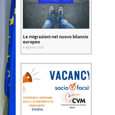
Le migrazioni nel nuovo bilancio
europeo
6 Agosto 2026