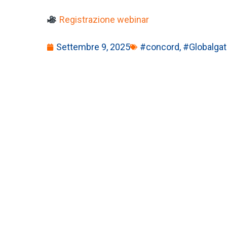
Registrazione webinar
Settembre 9, 2025
#concord
,
#Globalga