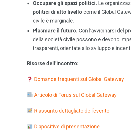
Occupare gli spazi politici.
Le organizzazi
politici di alto livello
come il Global Gatewa
civile è marginale. ​​​
Plasmare il futuro.
Con l’avvicinarsi del p
della società civile possono e devono impe
trasparenti, orientate allo sviluppo e incen
Risorse dell’incontro:
Domande frequenti sul Global Gateway
Articolo di Forus sul Global Gateway
Riassunto dettagliato dell’evento
Diapositive di presentazione