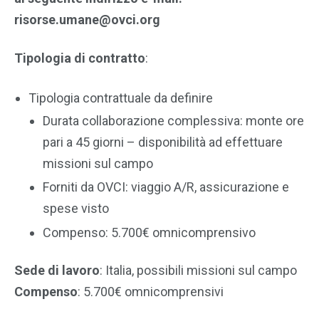
risorse.umane@ovci.org
Tipologia di contratto
:
Tipologia contrattuale da definire
Durata collaborazione complessiva: monte ore
pari a 45 giorni – disponibilità ad effettuare
missioni sul campo
Forniti da OVCI: viaggio A/R, assicurazione e
spese visto
Compenso: 5.700€ omnicomprensivo
Sede di lavoro
: Italia, possibili missioni sul campo
Compenso
: 5.700€ omnicomprensivi