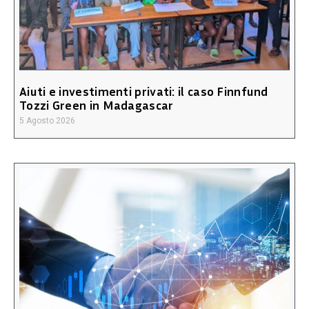
Aiuti e investimenti privati: il caso Finnfund
Tozzi Green in Madagascar
5 Agosto 2026