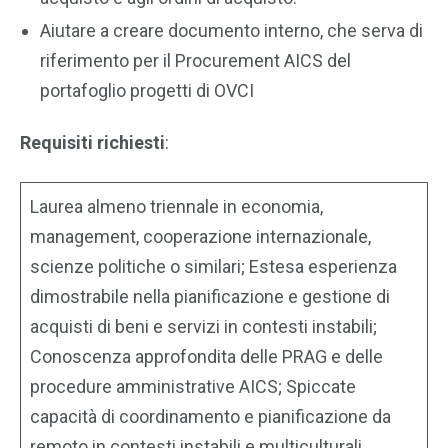
Aiutare a creare documento interno, che serva di
riferimento per il Procurement AICS del
portafoglio progetti di OVCI
Requisiti richiesti
:
Laurea almeno triennale in economia,
management, cooperazione internazionale,
scienze politiche o similari; Estesa esperienza
dimostrabile nella pianificazione e gestione di
acquisti di beni e servizi in contesti instabili;
Conoscenza approfondita delle PRAG e delle
procedure amministrative AICS; Spiccate
capacità di coordinamento e pianificazione da
remoto in contesti instabili e multiculturali