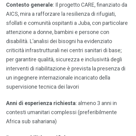
Contesto generale
: Il progetto CARE, finanziato da
AICS, mira a rafforzare la resilienza di rifugiati,
sfollati e comunità ospitanti a Juba, con particolare
attenzione a donne, bambini e persone con
disabilità. L’analisi dei bisogni ha evidenziato
criticità infrastrutturali nei centri sanitari di base;
per garantire qualità, sicurezza e inclusività degli
interventi di riabilitazione è prevista la presenza di
un ingegnere internazionale incaricato della
supervisione tecnica dei lavori
Anni di esperienza richiesta
: almeno 3 anni in
contesti umanitari complessi (preferibilmente
Africa sub sahariana)