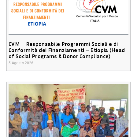
CVM – Responsabile Programmi Sociali e di
Conformità dei Finanziamenti – Etiopia (Head
of Social Programs & Donor Compliance)
5 Agosto 2026