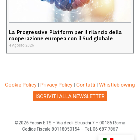
La Progressive Platform per il rilancio della
cooperazione europea con il Sud globale
4 Agosto 2026
Cookie Policy
|
Privacy Policy
|
Contatti
|
Whistleblowing
ISCRIVITI ALLA NEWSLETTER
©2026 Focsiv ETS – Via degli Etruschi 7 – 00185 Roma
Codice Fiscale 80118050154 – Tel. 06 687 7867