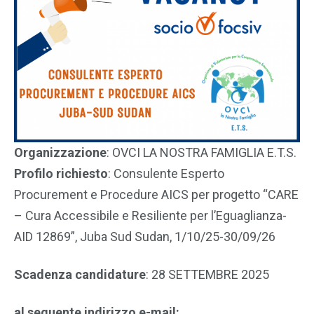
Organizzazione
: OVCI LA NOSTRA FAMIGLIA E.T.S.
Profilo richiesto
: Consulente Esperto
Procurement e Procedure AICS per progetto “CARE
– Cura Accessibile e Resiliente per l’Eguaglianza-
AID 12869”, Juba Sud Sudan, 1/10/25-30/09/26
Scadenza candidature
: 28 SETTEMBRE 2025
al seguente indirizzo e-mail: