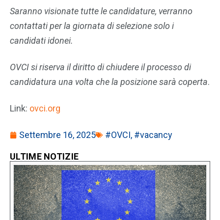
Saranno visionate tutte le candidature, verranno
contattati per la giornata di selezione solo i
candidati idonei.
OVCI si riserva il diritto di chiudere il processo di
candidatura una volta che la posizione sarà coperta
.
Link:
ovci.org
Settembre 16, 2025
#OVCI
,
#vacancy
ULTIME NOTIZIE