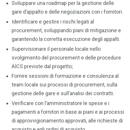
Sviluppare una roadmap per la gestione delle
gare d’appalto e delle negoziazioni con i fornitori.
Identificare e gestire i rischi legati al
procurement, sviluppando piani di mitigazione e
garantendo la corretta esecuzione degli appalti.
Supervisionare il personale locale nello
svolgimento del procurement e delle procedure
AICS previste dal progetto;
Fornire sessioni di formazione e consulenza al
team locale sui processi di procurement, sulla
gestione delle gare e sull’analisi dei contratti.
Verificare con l’amministratore le spese e i
pagamenti a fornitori in base ai piani e ai processi
di approvvigionamento approvati, alle richieste di
acquisto e agli ordini di acquisto.