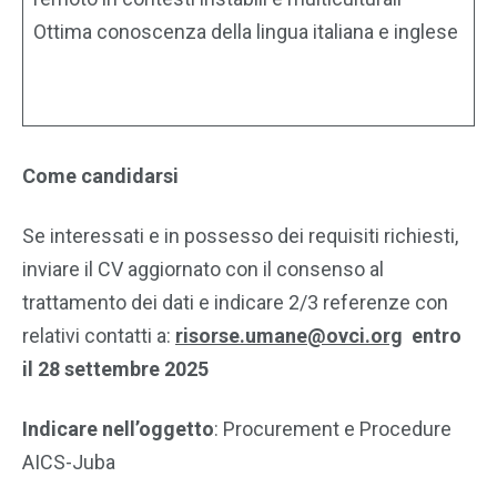
Ottima conoscenza della lingua italiana e inglese
Come candidarsi
Se interessati e in possesso dei requisiti richiesti,
inviare il CV aggiornato con il consenso al
trattamento dei dati e indicare 2/3 referenze con
relativi contatti a:
risorse.umane@ovci.org
entro
il 28 settembre 2025
Indicare nell’oggetto
: Procurement e Procedure
AICS-Juba