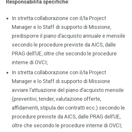
Responsabilità specifiche
:
In stretta collaborazione con il/la Project
Manager e lo Staff di supporto di Missione,
predisporre il piano d’acquisto annuale e mensile
secondo le procedure previste da AICS, dalle
PRAG dell’UE, oltre che secondo le procedure
interne di OVCI;
In stretta collaborazione con il/la Project
Manager e lo Staff di supporto di Missione
avviare l’attuazione del piano d’acquisto mensile
(preventivi, tender, valutazione offerte,
affidamenti, stipula dei contratti ecc.) secondo le
procedure previste da AICS, dalle PRAG dell’UE,
oltre che secondo le procedure interne di OVCI;