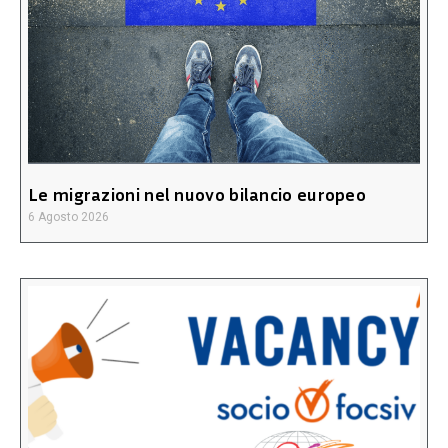
Le migrazioni nel nuovo bilancio europeo
6 Agosto 2026