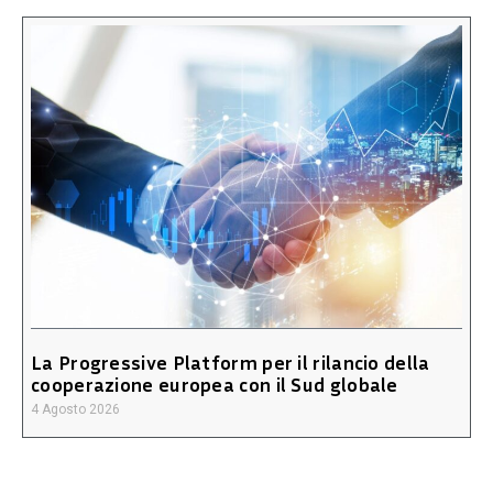
La Progressive Platform per il rilancio della
cooperazione europea con il Sud globale
4 Agosto 2026