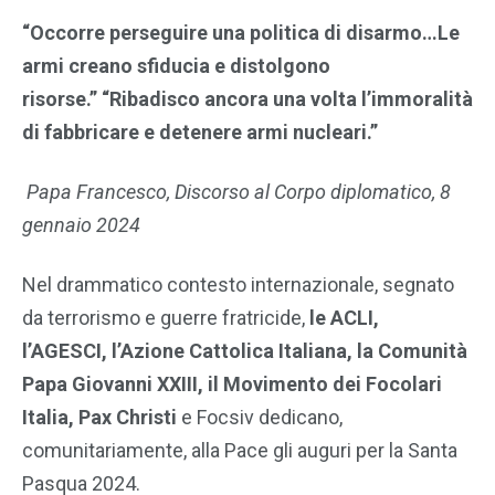
“Occorre perseguire una politica di disarmo…Le
armi creano sfiducia e distolgono
risorse.” “Ribadisco ancora una volta l’immoralità
di fabbricare e detenere armi nucleari.”
Papa Francesco, Discorso al Corpo diplomatico, 8
gennaio 2024
Nel drammatico contesto internazionale, segnato
da terrorismo e guerre fratricide,
le
ACLI,
l’AGESCI, l’Azione Cattolica Italiana, la
Comunità
Papa Giovanni XXIII, il
Movimento dei Focolari
Italia, Pax Christi
e Focsiv dedicano,
comunitariamente, alla Pace gli auguri per la Santa
Pasqua 2024.