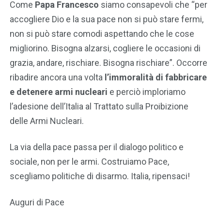
Come
Papa Francesco
siamo consapevoli che “per
accogliere Dio e la sua pace non si può stare fermi,
non si può stare comodi aspettando che le cose
migliorino. Bisogna alzarsi, cogliere le occasioni di
grazia, andare, rischiare. Bisogna rischiare”. Occorre
ribadire ancora una volta
l’immoralità di fabbricare
e detenere armi nucleari
e perciò imploriamo
l’adesione dell’Italia al Trattato sulla Proibizione
delle Armi Nucleari.
La via della pace passa per il dialogo politico e
sociale, non per le armi. Costruiamo Pace,
scegliamo politiche di disarmo. Italia, ripensaci!
Auguri di Pace