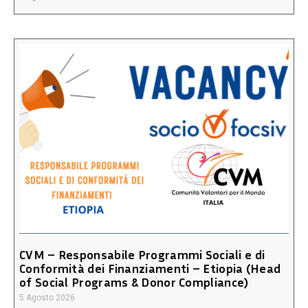
CVM – Responsabile Programmi Sociali e di
Conformità dei Finanziamenti – Etiopia (Head
of Social Programs & Donor Compliance)
5 Agosto 2026