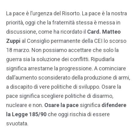
La pace è l’urgenza del Risorto. La pace è la nostra
priorità, oggi che la fraternità stessa è messa in
discussione, come ha ricordato il
Card. Matteo
Zuppi
al Consiglio permanente della CEI lo scorso
18 marzo. Non possiamo accettare che solo la
guerra sia la soluzione dei conflitti. Ripudiarla
significa arrestarne la progressione. A cominciare
dall’aumento sconsiderato della produzione di armi,
a discapito di vere politiche di sviluppo. Osare la
pace significa scegliere politiche di disarmo,
nucleare e non.
Osare la pace
significa
difendere
la Legge 185/90
che oggi rischia di essere
svuotata.