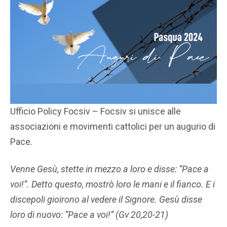
Ufficio Policy Focsiv – Focsiv si unisce alle
associazioni e movimenti cattolici per un augurio di
Pace
.
Venne Gesù, stette in mezzo a loro e disse: “Pace a
voi!”. Detto questo, mostrò loro le mani e il fianco. E i
discepoli gioirono al vedere il Signore. Gesù disse
loro di nuovo: “Pace a voi!”
(Gv 20,20-21)