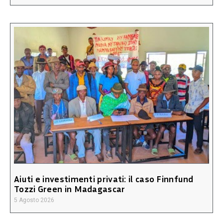
Aiuti e investimenti privati: il caso Finnfund
Tozzi Green in Madagascar
5 Agosto 2026