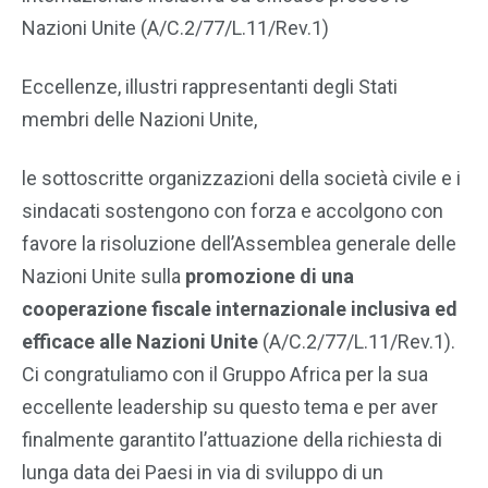
Nazioni Unite (A/C.2/77/L.11/Rev.1)
Eccellenze, illustri rappresentanti degli Stati
membri delle Nazioni Unite,
le sottoscritte organizzazioni della società civile e i
sindacati sostengono con forza e accolgono con
favore la risoluzione dell’Assemblea generale delle
Nazioni Unite sulla
promozione di una
cooperazione fiscale internazionale inclusiva ed
efficace alle Nazioni Unite
(A/C.2/77/L.11/Rev.1).
Ci congratuliamo con il Gruppo Africa per la sua
eccellente leadership su questo tema e per aver
finalmente garantito l’attuazione della richiesta di
lunga data dei Paesi in via di sviluppo di un