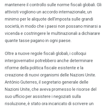
mantenere il controllo sulle norme fiscali globali. Gli
attivisti vogliono un accordo internazionale, un
minimo per le aliquote dell’imposta sulle grandi
società, in modo che i paesi non possano minarsi a
vicenda e costringere le multinazionali a dichiarare
quante tasse pagano in ogni paese.
Oltre a nuove regole fiscali globali, i colloqui
intergovernativi potrebbero anche determinare
riforme della politica fiscale esistente e la
creazione di nuovi organismi delle Nazioni Unite.
António Guterres, il segretario generale delle
Nazioni Unite, che aveva promesso le risorse del
suo ufficio per assistere i negoziati sulla
risoluzione, è stato ora incaricato di scrivere un