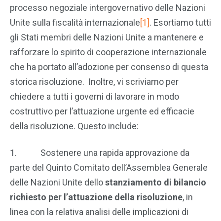
processo negoziale intergovernativo delle Nazioni
Unite sulla fiscalità internazionale
[1]
. Esortiamo tutti
gli Stati membri delle Nazioni Unite a mantenere e
rafforzare lo spirito di cooperazione internazionale
che ha portato all’adozione per consenso di questa
storica risoluzione. Inoltre, vi scriviamo per
chiedere a tutti i governi di lavorare in modo
costruttivo per l’attuazione urgente ed efficacie
della risoluzione. Questo include:
1. Sostenere una rapida approvazione da
parte del Quinto Comitato dell’Assemblea Generale
delle Nazioni Unite dello
stanziamento di bilancio
richiesto per l’attuazione della risoluzione
, in
linea con la relativa analisi delle implicazioni di