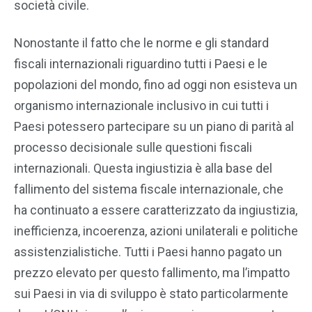
società civile.
Nonostante il fatto che le norme e gli standard
fiscali internazionali riguardino tutti i Paesi e le
popolazioni del mondo, fino ad oggi non esisteva un
organismo internazionale inclusivo in cui tutti i
Paesi potessero partecipare su un piano di parità al
processo decisionale sulle questioni fiscali
internazionali. Questa ingiustizia è alla base del
fallimento del sistema fiscale internazionale, che
ha continuato a essere caratterizzato da ingiustizia,
inefficienza, incoerenza, azioni unilaterali e politiche
assistenzialistiche. Tutti i Paesi hanno pagato un
prezzo elevato per questo fallimento, ma l’impatto
sui Paesi in via di sviluppo è stato particolarmente