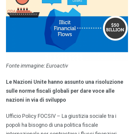
Fonte immagine: Euroactiv
Le Nazioni Unite hanno assunto una risoluzione
sulle norme fiscali globali per dare voce alle
nazioni in via di sviluppo
Ufficio Policy FOCSIV – La giustizia sociale tra i
popoli ha bisogno di una politica fiscale
internazionale per contrastare i flussi finanziari