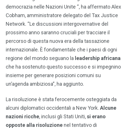
democrazia nelle Nazioni Unite “, ha affermato Alex
Cobham, amministratore delegato del Tax Justice
Network. “Le discussioni intergovernative del
prossimo anno saranno cruciali per tracciare il
percorso di questa nuova era della tassazione
internazionale. È fondamentale che i paesi di ogni
regione del mondo seguano la
leadership africana
che ha sostenuto questo successo e si impegnino
insieme per generare posizioni comuni su
un’agenda ambiziosa”, ha aggiunto.
La risoluzione è stata ferocemente osteggiata da
alcuni diplomatici occidentali a New York.
Alcune
nazioni ricche
, inclusi gli Stati Uniti,
si erano
opposte alla risoluzione
nel tentativo di