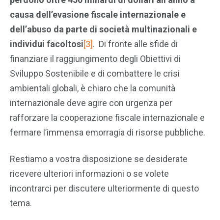
causa dell’evasione fiscale internazionale e
dell’abuso da parte di società multinazionali e
individui facoltosi
[3]
. Di fronte alle sfide di
finanziare il raggiungimento degli Obiettivi di
Sviluppo Sostenibile e di combattere le crisi
ambientali globali, è chiaro che la comunità
internazionale deve agire con urgenza per
rafforzare la cooperazione fiscale internazionale e
fermare l’immensa emorragia di risorse pubbliche.
Restiamo a vostra disposizione se desiderate
ricevere ulteriori informazioni o se volete
incontrarci per discutere ulteriormente di questo
tema.