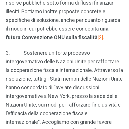
risorse pubbliche sotto forma di flussi finanziari
illeciti. Portiamo inoltre proposte concrete e
specifiche di soluzione, anche per quanto riguarda
il modo in cui potrebbe essere concepita
una
futura Convenzione ONU sulla fiscalità
[2]
.
3. Sostenere un forte processo
intergovernativo delle Nazioni Unite per rafforzare
la cooperazione fiscale internazionale. Attraverso la
risoluzione, tutti gli Stati membri delle Nazioni Unite
hanno concordato di “avviare discussioni
intergovernative a New York, presso la sede delle
Nazioni Unite, sui modi per rafforzare l’inclusività e
l’efficacia della cooperazione fiscale
internazionale”. Accogliamo con grande favore