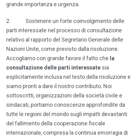
grande importanza e urgenza.
2. Sostenere un forte coinvolgimento delle
parti interessate nel processo di consultazione
relativo al rapporto del Segretario Generale delle
Nazioni Unite, come previsto dalla risoluzione.
Accogliamo con grande favore il fatto che
la
consultazione delle parti interessate
sia
esplicitamente inclusa nel testo della risoluzione e
siamo pronti a dare il nostro contributo. Noi
sottoscritti, organizzazioni della società civile e
sindacati, portiamo conoscenze approfondite da
tutte le regioni del mondo sugli impatti devastanti
del fallimento della cooperazione fiscale
internazionale, compresa la continua emorragia di