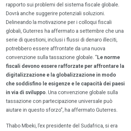
rapporto sui problemi del sistema fiscale globale.
Dovrà anche suggerire potenziali soluzioni.
Delineando la motivazione per i colloqui fiscali
globali, Guterres ha affermato a settembre che una
serie di questioni, inclusi i flussi di denaro illeciti,
potrebbero essere affrontate da una nuova
convenzione sulla tassazione globale. “
Le norme
fiscali devono essere rafforzate per affrontare la
digitalizzazione e la globalizzazione in modo
che soddisfino le esigenze e le capacità dei paesi
in via di sviluppo
. Una convenzione globale sulla
tassazione con partecipazione universale può
aiutare in questo sforzo”, ha affermato Guterres.
Thabo Mbeki, l’ex presidente del Sudafrica, si era