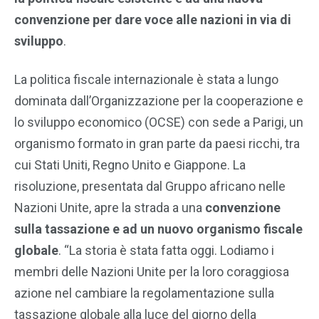
convenzione per dare voce alle nazioni in via di
sviluppo
.
La politica fiscale internazionale è stata a lungo
dominata dall’Organizzazione per la cooperazione e
lo sviluppo economico (OCSE) con sede a Parigi, un
organismo formato in gran parte da paesi ricchi, tra
cui Stati Uniti, Regno Unito e Giappone. La
risoluzione, presentata dal Gruppo africano nelle
Nazioni Unite, apre la strada a una
convenzione
sulla tassazione e ad un nuovo organismo fiscale
globale
. “La storia è stata fatta oggi. Lodiamo i
membri delle Nazioni Unite per la loro coraggiosa
azione nel cambiare la regolamentazione sulla
tassazione globale alla luce del giorno della