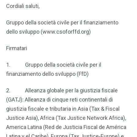
Cordiali saluti,
Gruppo della società civile per il finanziamento
dello sviluppo (www.csoforffd.org)
Firmatari
1. Gruppo della società civile per il
finanziamento dello sviluppo (FfD)
2. Alleanza globale per la giustizia fiscale
(GATJ): Alleanza di cinque reti continentali di
giustizia fiscale e tributaria in Asia (Tax & Fiscal
Justice Asia), Africa (Tax Justice Network Africa),
America Latina (Red de Justicia Fiscal de América
Latina y el Caribe), Europa (Tax Justice-Europe) e