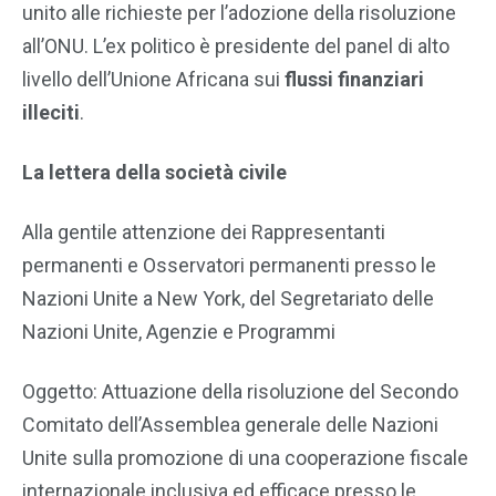
unito alle richieste per l’adozione della risoluzione
all’ONU. L’ex politico è presidente del panel di alto
livello dell’Unione Africana sui
flussi finanziari
illeciti
.
La lettera della società civile
Alla gentile attenzione dei Rappresentanti
permanenti e Osservatori permanenti presso le
Nazioni Unite a New York, del Segretariato delle
Nazioni Unite, Agenzie e Programmi
Oggetto: Attuazione della risoluzione del Secondo
Comitato dell’Assemblea generale delle Nazioni
Unite sulla promozione di una cooperazione fiscale
internazionale inclusiva ed efficace presso le