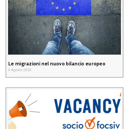
Le migrazioni nel nuovo bilancio europeo
6 Agosto 2026