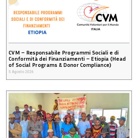
CVM – Responsabile Programmi Sociali e di
Conformità dei Finanziamenti – Etiopia (Head
of Social Programs & Donor Compliance)
5 Agosto 2026