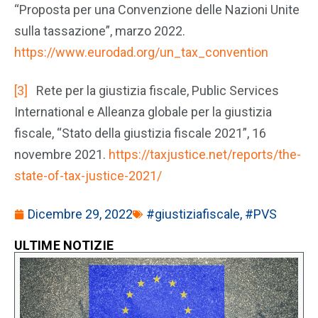
“Proposta per una Convenzione delle Nazioni Unite
sulla tassazione”, marzo 2022.
https://www.eurodad.org/un_tax_convention
[3]
Rete per la giustizia fiscale, Public Services
International e Alleanza globale per la giustizia
fiscale, “Stato della giustizia fiscale 2021”, 16
novembre 2021.
https://taxjustice.net/reports/the-
state-of-tax-justice-2021/
Dicembre 29, 2022
#giustiziafiscale
,
#PVS
ULTIME NOTIZIE