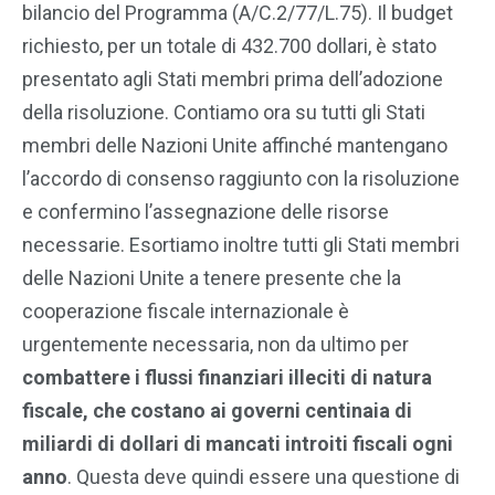
bilancio del Programma (A/C.2/77/L.75). Il budget
richiesto, per un totale di 432.700 dollari, è stato
presentato agli Stati membri prima dell’adozione
della risoluzione. Contiamo ora su tutti gli Stati
membri delle Nazioni Unite affinché mantengano
l’accordo di consenso raggiunto con la risoluzione
e confermino l’assegnazione delle risorse
necessarie. Esortiamo inoltre tutti gli Stati membri
delle Nazioni Unite a tenere presente che la
cooperazione fiscale internazionale è
urgentemente necessaria, non da ultimo per
combattere i flussi finanziari illeciti di natura
fiscale, che costano ai governi centinaia di
miliardi di dollari di mancati introiti fiscali ogni
anno
. Questa deve quindi essere una questione di