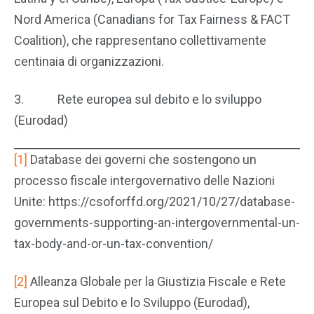
Nord America (Canadians for Tax Fairness & FACT
Coalition), che rappresentano collettivamente
centinaia di organizzazioni.
3. Rete europea sul debito e lo sviluppo
(Eurodad)
[1]
Database dei governi che sostengono un
processo fiscale intergovernativo delle Nazioni
Unite: https://csoforffd.org/2021/10/27/database-
governments-supporting-an-intergovernmental-un-
tax-body-and-or-un-tax-convention/
[2]
Alleanza Globale per la Giustizia Fiscale e Rete
Europea sul Debito e lo Sviluppo (Eurodad),