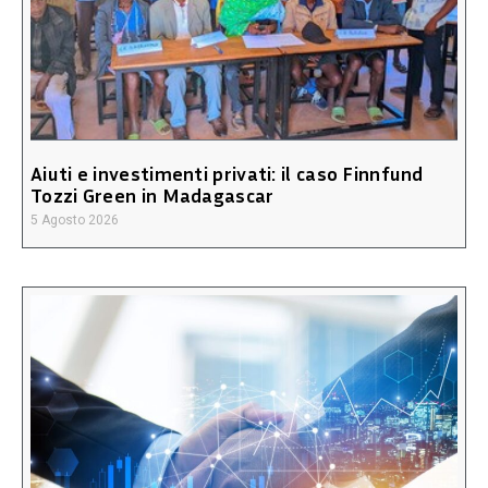
Aiuti e investimenti privati: il caso Finnfund
Tozzi Green in Madagascar
5 Agosto 2026