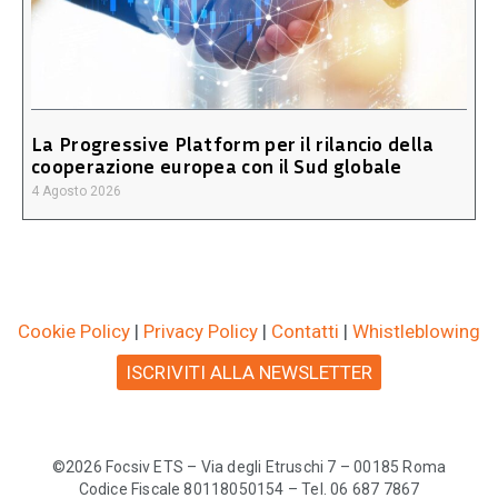
La Progressive Platform per il rilancio della
cooperazione europea con il Sud globale
4 Agosto 2026
Cookie Policy
|
Privacy Policy
|
Contatti
|
Whistleblowing
ISCRIVITI ALLA NEWSLETTER
©2026 Focsiv ETS – Via degli Etruschi 7 – 00185 Roma
Codice Fiscale 80118050154 – Tel. 06 687 7867