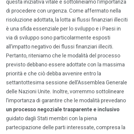
questa iniziativa vitale e sottolineiamo l’importanza
di procedere con urgenza. Come affermato nella
risoluzione adottata, la lotta ai flussi finanziari illeciti
è una sfida essenziale per lo sviluppo e i Paesi in
via di sviluppo sono particolarmente esposti
all’impatto negativo dei flussi finanziari illeciti.
Pertanto, riteniamo che le modalità del processo
previsto debbano essere adottate con la massima
priorità e che ciò debba avvenire entro la
settantottesima sessione dell’Assemblea Generale
delle Nazioni Unite. Inoltre, vorremmo sottolineare
l’importanza di garantire che le modalità prevedano
un processo negoziale trasparente e inclusivo
guidato dagli Stati membri con la piena
partecipazione delle parti interessate, compresa la