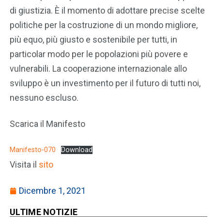
di giustizia. È il momento di adottare precise scelte
politiche per la costruzione di un mondo migliore,
più equo, più giusto e sostenibile per tutti, in
particolar modo per le popolazioni più povere e
vulnerabili. La cooperazione internazionale allo
sviluppo è un investimento per il futuro di tutti noi,
nessuno escluso.
Scarica il Manifesto
Manifesto-070
Download
Visita il
sito
Dicembre 1, 2021
ULTIME NOTIZIE