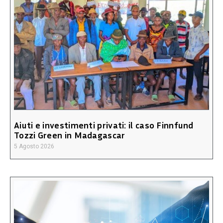
Aiuti e investimenti privati: il caso Finnfund
Tozzi Green in Madagascar
5 Agosto 2026