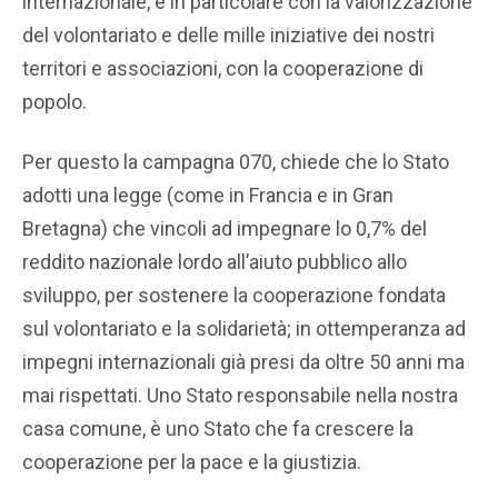
internazionale, e in particolare con la valorizzazione
del volontariato e delle mille iniziative dei nostri
territori e associazioni, con la cooperazione di
popolo.
Per questo la campagna 070, chiede che lo Stato
adotti una legge (come in Francia e in Gran
Bretagna) che vincoli ad impegnare lo 0,7% del
reddito nazionale lordo all’aiuto pubblico allo
sviluppo, per sostenere la cooperazione fondata
sul volontariato e la solidarietà; in ottemperanza ad
impegni internazionali già presi da oltre 50 anni ma
mai rispettati. Uno Stato responsabile nella nostra
casa comune, è uno Stato che fa crescere la
cooperazione per la pace e la giustizia.