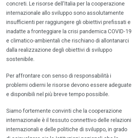
concreti. Le risorse dell’Italia per la cooperazione
internazionale allo sviluppo sono assolutamente
insufficienti per raggiungere gli obiettivi prefissati e
inadatte a fronteggiare la crisi pandemica COVID-19
e climatico-ambientali che rischiano di allontanarci
dalla realizzazione degli obiettivi di sviluppo
sostenibile.
Per affrontare con senso di responsabilità i
problemi odierni le risorse devono essere adeguate
e disponibili nel più breve tempo possibile.
Siamo fortemente convinti che la cooperazione
internazionale è il tessuto connettivo delle relazioni
internazionali e delle politiche di sviluppo, in grado