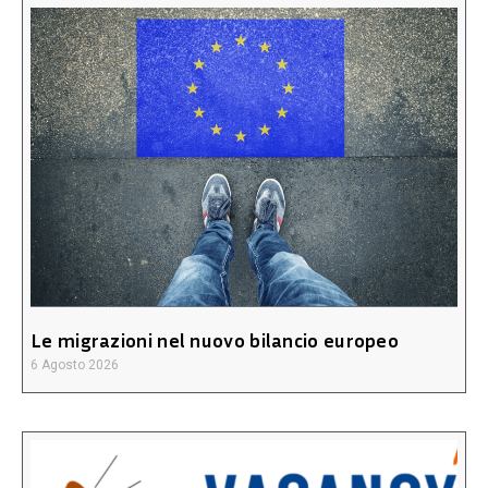
Le migrazioni nel nuovo bilancio europeo
6 Agosto 2026