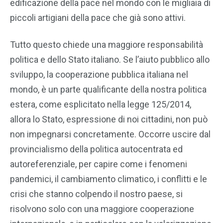
edificazione della pace nel mondo con le migliaia di
piccoli artigiani della pace che già sono attivi.
Tutto questo chiede una maggiore responsabilità
politica e dello Stato italiano. Se l’aiuto pubblico allo
sviluppo, la cooperazione pubblica italiana nel
mondo, è un parte qualificante della nostra politica
estera, come esplicitato nella legge 125/2014,
allora lo Stato, espressione di noi cittadini, non può
non impegnarsi concretamente. Occorre uscire dal
provincialismo della politica autocentrata ed
autoreferenziale, per capire come i fenomeni
pandemici, il cambiamento climatico, i conflitti e le
crisi che stanno colpendo il nostro paese, si
risolvono solo con una maggiore cooperazione