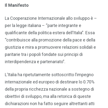
Il Manifesto
La Cooperazione Internazionale allo sviluppo è –
per la legge italiana – “parte integrante e
qualificante della politica estera dell’Italia”. Essa
“contribuisce alla promozione della pace e della
giustizia e mira a promuovere relazioni solidali e
paritarie tra i popoli fondate sui principi di
interdipendenza e partenariato”.
L’Italia ha ripetutamente sottoscritto l’impegno
internazionale ed europeo di destinare lo 0.70%
della propria ricchezza nazionale a sostegno di
obiettivi di sviluppo, ma alla retorica di queste
dichiarazioni non ha fatto seguire altrettanti atti