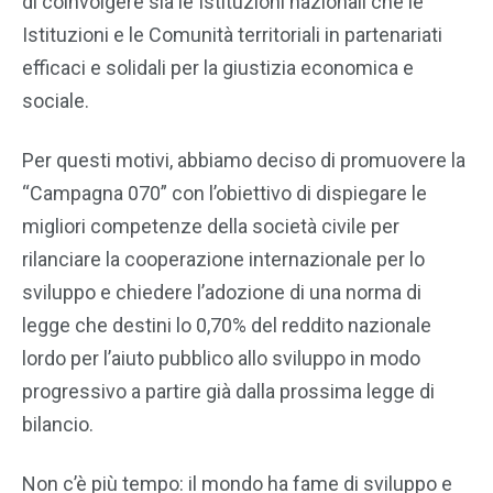
di coinvolgere sia le Istituzioni nazionali che le
Istituzioni e le Comunità territoriali in partenariati
efficaci e solidali per la giustizia economica e
sociale.
Per questi motivi, abbiamo deciso di promuovere la
“Campagna 070” con l’obiettivo di dispiegare le
migliori competenze della società civile per
rilanciare la cooperazione internazionale per lo
sviluppo e chiedere l’adozione di una norma di
legge che destini lo 0,70% del reddito nazionale
lordo per l’aiuto pubblico allo sviluppo in modo
progressivo a partire già dalla prossima legge di
bilancio.
Non c’è più tempo: il mondo ha fame di sviluppo e