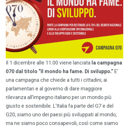
Il 1 dicembre alle 11.00 viene lanciata
la campagna
070 dal titolo “Il mondo ha fame. Di sviluppo.”
E’
una campagna che chiede a tutti i cittadini, ai
parlamentari e al governo di dare maggiore
rilevanza all’impegno italiano per un mondo più
giusto e sostenibile. L’Italia fa parte del G7 e del
G20, siamo uno dei paesi più sviluppati al mondo,
ma ne siamo poco consapevoli, così come siamo