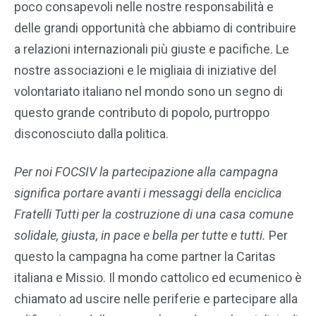
poco consapevoli nelle nostre responsabilità e
delle grandi opportunità che abbiamo di contribuire
a relazioni internazionali più giuste e pacifiche. Le
nostre associazioni e le migliaia di iniziative del
volontariato italiano nel mondo sono un segno di
questo grande contributo di popolo, purtroppo
disconosciuto dalla politica.
Per noi FOCSIV la partecipazione alla campagna
significa portare avanti i messaggi della enciclica
Fratelli Tutti per la costruzione di una casa comune
solidale, giusta, in pace e bella per tutte e tutti.
Per
questo la campagna ha come partner la Caritas
italiana e Missio. Il mondo cattolico ed ecumenico è
chiamato ad uscire nelle periferie e partecipare alla