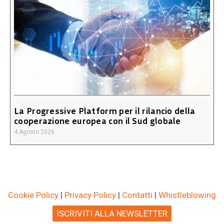
La Progressive Platform per il rilancio della
cooperazione europea con il Sud globale
4 Agosto 2026
Cookie Policy
|
Privacy Policy
|
Contatti
|
Whistleblowing
ISCRIVITI ALLA NEWSLETTER