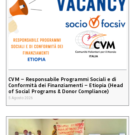
CVM – Responsabile Programmi Sociali e di
Conformità dei Finanziamenti – Etiopia (Head
of Social Programs & Donor Compliance)
5 Agosto 2026