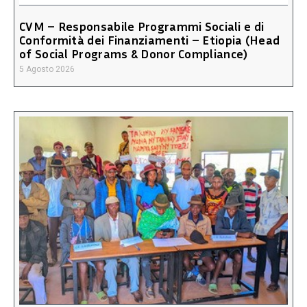
CVM – Responsabile Programmi Sociali e di
Conformità dei Finanziamenti – Etiopia (Head
of Social Programs & Donor Compliance)
5 Agosto 2026