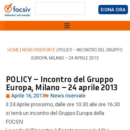
DONA ORA
HOME
|
NEWS RISERVATE
|
POLICY – INCONTRO DEL GRUPPO
EUROPA, MILANO – 24 APRILE 2013
POLICY – Incontro del Gruppo
Europa, Milano – 24 aprile 2013
Aprile 16, 2013
News riservate
Il 24 Aprile prossimo, dalle ore 10.30 alle ore 16.30
si terrà un incontro del Gruppo Europa della
FOCSIV.