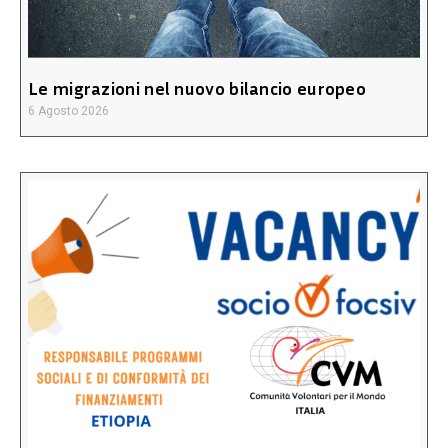
Le migrazioni nel nuovo bilancio europeo
6 Agosto 2026