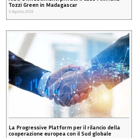
Tozzi Green in Madagascar
5 Agosto 2026
La Progressive Platform per il rilancio della
cooperazione europea con il Sud globale