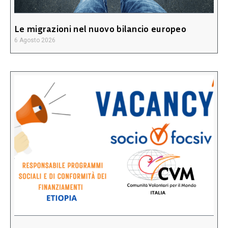
Le migrazioni nel nuovo bilancio europeo
6 Agosto 2026