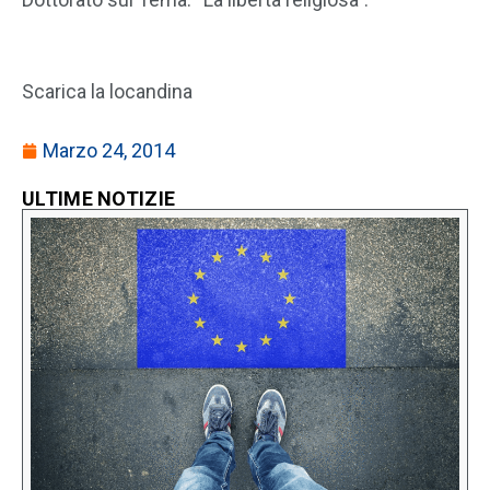
Scarica la locandina
Marzo 24, 2014
ULTIME NOTIZIE