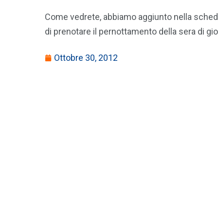
Come vedrete, abbiamo aggiunto nella scheda 
di prenotare il pernottamento della sera di g
Ottobre 30, 2012