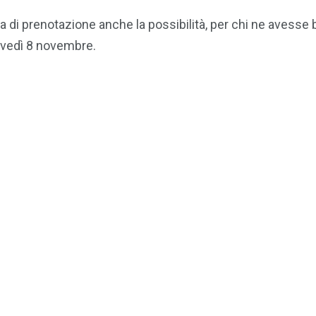
di prenotazione anche la possibilità, per chi ne avesse 
iovedì 8 novembre.