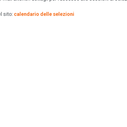
l sito:
calendario delle selezioni