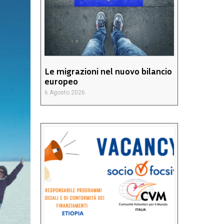
Le migrazioni nel nuovo bilancio
europeo
6 Agosto 2026