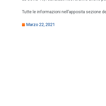
Tutte le informazioni nell’apposita sezione de
Marzo 22, 2021