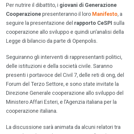
Per nutrire il dibattito, i
giovani di Generazione
Cooperazione
presenteranno il loro
Manifesto
, a
seguire la presentazione del
rapporto CeSPI
sulla
cooperazione allo sviluppo e quindi un’analisi della
Legge di bilancio da parte di Openpolis.
Seguiranno gli interventi di rappresentanti politici,
delle istituzioni e della società civile. Saranno
presenti i portavoce del Civil 7, delle reti di ong, del
Forum del Terzo Settore, e sono state invitate la
Direzione Generale cooperazione allo sviluppo del
Ministero Affari Esteri, e l’Agenzia italiana per la
cooperazione italiana.
La discussione sarà animata da alcuni relatori tra