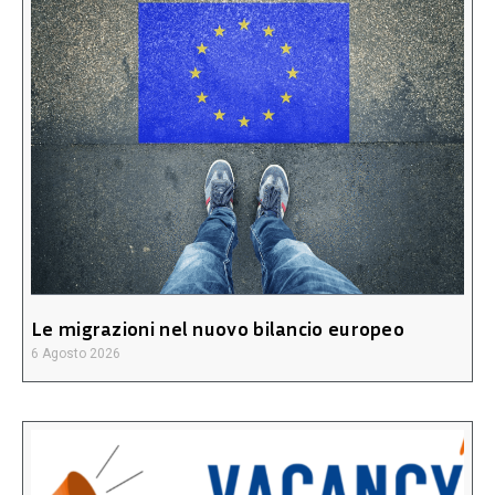
Le migrazioni nel nuovo bilancio europeo
6 Agosto 2026