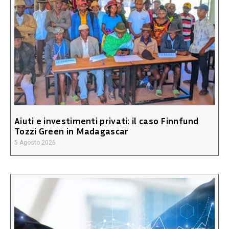
Aiuti e investimenti privati: il caso Finnfund
Tozzi Green in Madagascar
5 Agosto 2026