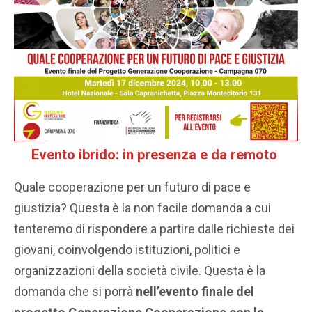
Evento ibrido: in presenza e da remoto
Quale cooperazione per un futuro di pace e
giustizia? Questa è la non facile domanda a cui
tenteremo di rispondere a partire dalle richieste dei
giovani, coinvolgendo istituzioni, politici e
organizzazioni della società civile. Questa è la
domanda che si porrà
nell’evento finale del