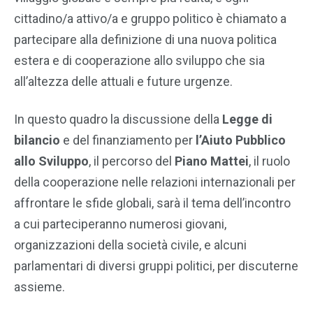
cittadino/a attivo/a e gruppo politico è chiamato a
partecipare alla definizione di una nuova politica
estera e di cooperazione allo sviluppo che sia
all’altezza delle attuali e future urgenze.
In questo quadro la discussione della
Legge di
bilancio
e del finanziamento per
l’Aiuto Pubblico
allo Sviluppo
, il percorso del
Piano Mattei
, il ruolo
della cooperazione nelle relazioni internazionali per
affrontare le sfide globali, sarà il tema dell’incontro
a cui parteciperanno numerosi giovani,
organizzazioni della società civile, e alcuni
parlamentari di diversi gruppi politici, per discuterne
assieme.