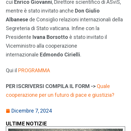
cui
Enrico Giovanni
, Direttore scientifico di ASviS,
mentre è stato invitato anche
Don Giulio
Albanese
de Consiglio relazioni internazionali della
Segreteria di Stato vaticana. Infine con la
Presidente
Ivana Borsotto
è stato invitato il
Viceministro alla cooperazione
internazionale
Edmondo Cirielli
.
Qui il
PROGRAMMA
PER ISCRIVERSI COMPILA IL FORM ->
Quale
cooperazione per un futuro di pace e giustizia?
Dicembre 7, 2024
ULTIME NOTIZIE