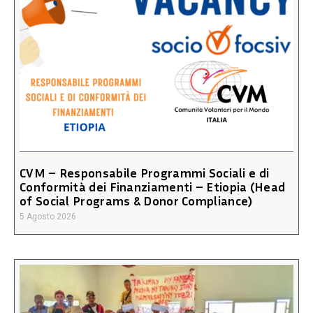
CVM – Responsabile Programmi Sociali e di
Conformità dei Finanziamenti – Etiopia (Head
of Social Programs & Donor Compliance)
5 Agosto 2026