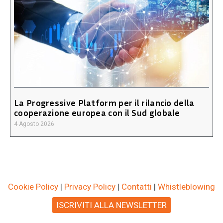
La Progressive Platform per il rilancio della
cooperazione europea con il Sud globale
4 Agosto 2026
Cookie Policy
|
Privacy Policy
|
Contatti
|
Whistleblowing
ISCRIVITI ALLA NEWSLETTER