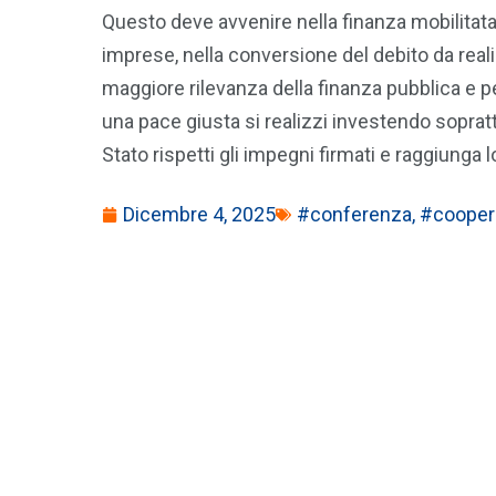
Questo deve avvenire nella finanza mobilitata 
imprese, nella conversione del debito da real
maggiore rilevanza della finanza pubblica e p
una pace giusta si realizzi investendo soprat
Stato rispetti gli impegni firmati e raggiunga 
Dicembre 4, 2025
#conferenza
,
#coopera