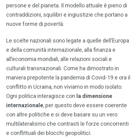
persone e del pianeta. Il modello attuale è pieno di
contraddizioni, squilibri e ingiustizie che portano a
nuove forme di povertà.
Le scelte nazionali sono legate a quelle dell’Europa
e della comunità internazionale, alla finanza e
all’economia mondiali, alle relazioni sociali e
culturali transnazionali. Come ha dimostrato in
maniera prepotente la pandemia di Covid-19 e ora il
conflitto in Ucraina, non viviamo in modo isolato.
Ogni politica interagisce con
la dimensione
internazionale
, per questo deve essere coerente
con altre politiche e si deve basare su un vero
multilateralismo che contrasti le forze concorrenti
e conflittuali dei blocchi geopolitici.