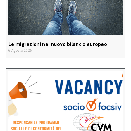
Le migrazioni nel nuovo bilancio europeo
6 Agosto 2026