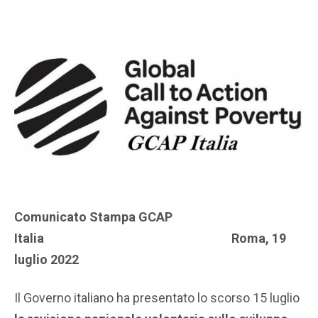
Comunicato Stampa GCAP
Italia Roma, 19
luglio 2022
Il Governo italiano ha presentato lo scorso 15 luglio