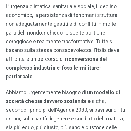
L’urgenza climatica, sanitaria e sociale, il declino
economico, la persistenza di fenomeni strutturali
non adeguatamente gestiti e di conflitti in molte
parti del mondo, richiedono scelte politiche
coraggiose e realmente trasformative. Tutte si
basano sulla stessa consapevolezza: l’Italia deve
affrontare un percorso di
riconversione del
complesso industriale-fossile-militare-
patriarcale
.
Abbiamo urgentemente bisogno di
un modello di
società che sia davvero sostenibile
e che,
secondo i principi dell’Agenda 2030, si basi sui diritti
umani, sulla parità di genere e sui diritti della natura,
sia più equo, più giusto, più sano e custode delle