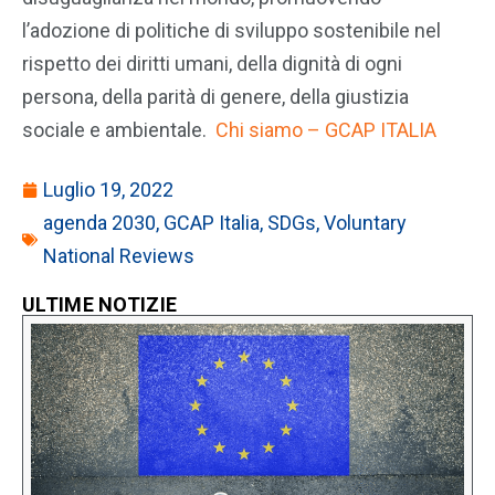
l’adozione di politiche di sviluppo sostenibile nel
rispetto dei diritti umani, della dignità di ogni
persona, della parità di genere, della giustizia
sociale e ambientale.
Chi siamo – GCAP ITALIA
Luglio 19, 2022
agenda 2030
,
GCAP Italia
,
SDGs
,
Voluntary
National Reviews
ULTIME NOTIZIE