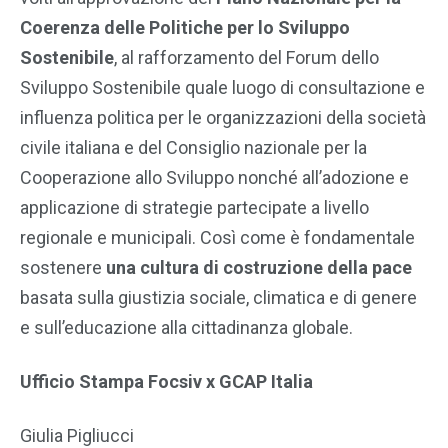
Coerenza delle Politiche per lo Sviluppo
Sostenibile
, al rafforzamento del Forum dello
Sviluppo Sostenibile quale luogo di consultazione e
influenza politica per le organizzazioni della società
civile italiana e del Consiglio nazionale per la
Cooperazione allo Sviluppo nonché all’adozione e
applicazione di strategie partecipate a livello
regionale e municipali. Così come è fondamentale
sostenere
una cultura di costruzione della pace
basata sulla giustizia sociale, climatica e di genere
e sull’educazione alla cittadinanza globale.
Ufficio Stampa Focsiv x GCAP Italia
Giulia Pigliucci