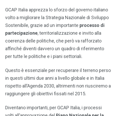
GCAP Italia apprezza lo sforzo del governo italiano
volto a migliorare la Strategia Nazionale di Sviluppo
Sostenibile, grazie ad un importante
processo di
partecipazione
, territorializzazione e invito alla
coerenza delle politiche, che però va rafforzato
affinché diventi davvero un quadro di riferimento
per tutte le politiche e i piani settoriali.
Questo è essenziale per recuperare il terreno perso
in questi ultimi due anni a livello globale e in Italia
rispetto all’Agenda 2030, altrimenti non riusciremo a
raggiungere gli obiettivi fissati nel 2015.
Diventano importanti, per GCAP Italia, i processi
volti all’approvazione del
Piano Nazionale per la