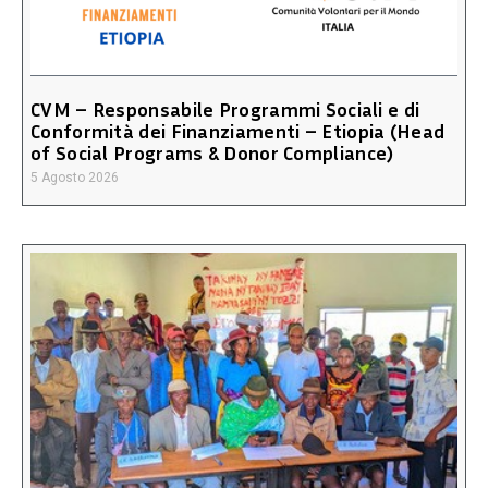
CVM – Responsabile Programmi Sociali e di
Conformità dei Finanziamenti – Etiopia (Head
of Social Programs & Donor Compliance)
5 Agosto 2026