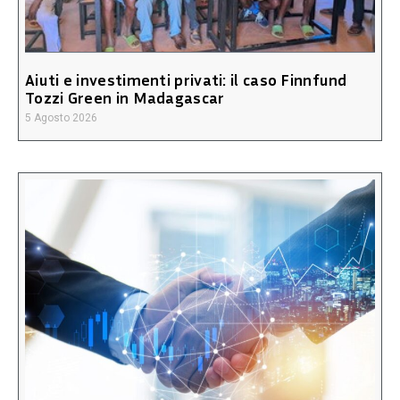
Aiuti e investimenti privati: il caso Finnfund
Tozzi Green in Madagascar
5 Agosto 2026