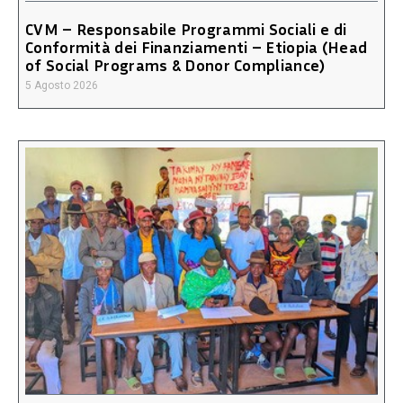
CVM – Responsabile Programmi Sociali e di
Conformità dei Finanziamenti – Etiopia (Head
of Social Programs & Donor Compliance)
5 Agosto 2026