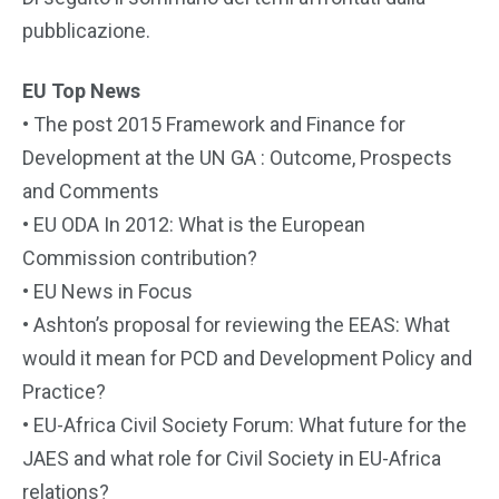
pubblicazione.
EU Top News
• The post 2015 Framework and Finance for
Development at the UN GA : Outcome, Prospects
and Comments
• EU ODA In 2012: What is the European
Commission contribution?
• EU News in Focus
• Ashton’s proposal for reviewing the EEAS: What
would it mean for PCD and Development Policy and
Practice?
• EU-Africa Civil Society Forum: What future for the
JAES and what role for Civil Society in EU-Africa
relations?