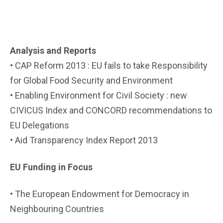
Analysis and Reports
• CAP Reform 2013 : EU fails to take Responsibility
for Global Food Security and Environment
• Enabling Environment for Civil Society : new
CIVICUS Index and CONCORD recommendations to
EU Delegations
• Aid Transparency Index Report 2013
EU Funding in Focus
• The European Endowment for Democracy in
Neighbouring Countries