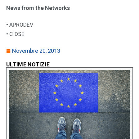
News from the Networks
• APRODEV
• CIDSE
Novembre 20, 2013
ULTIME NOTIZIE