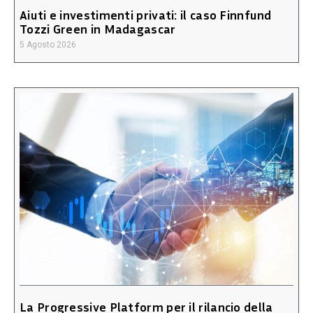
Aiuti e investimenti privati: il caso Finnfund
Tozzi Green in Madagascar
5 Agosto 2026
La Progressive Platform per il rilancio della