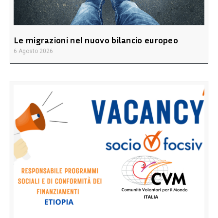
Le migrazioni nel nuovo bilancio europeo
6 Agosto 2026