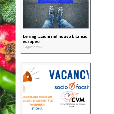
Le migrazioni nel nuovo bilancio
europeo
6 Agosto 2026