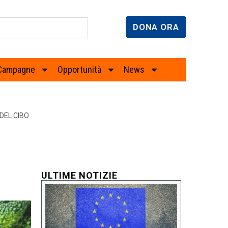
DONA ORA
Campagne
Opportunità
News
DEL CIBO
ULTIME NOTIZIE