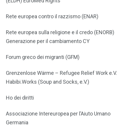
(ELDH) EuroMed Rights
Rete europea contro il razzismo (ENAR)
Rete europea sulla religione e il credo (ENORB)
Generazione per il cambiamento CY
Forum greco dei migranti (GFM)
Grenzenlose Wärme – Refugee Relief Work e.V.
Habibi.Works (Soup and Socks, e.V.)
Ho dei diritti
Associazione Intereuropea per l’Aiuto Umano
Germania