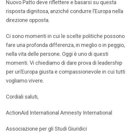
Nuovo Patto deve riflettere e basarsi su questa
risposta dignitosa, anziché condurre l’Europa nella
direzione opposta.
Ci sono momenti in cui le scelte politiche possono
fare una profonda differenza, in meglio o in peggio,
nella vita delle persone. Oggi è uno di questi
momenti. Vi chiediamo di dare prova di leadership
per un’Europa giusta e compassionevole in cui tutti
vogliamo vivere.
Cordiali saluti,
ActionAid International Amnesty International
Associazione per gli Studi Giuridici