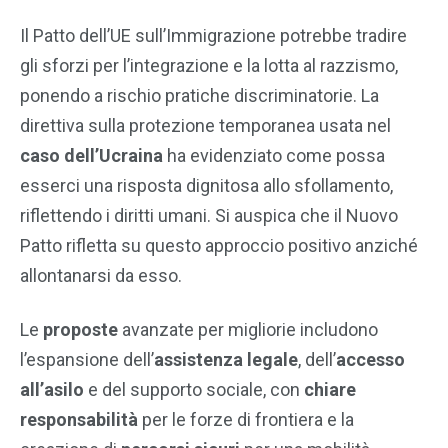
Il Patto dell’UE sull’Immigrazione potrebbe tradire
gli sforzi per l’integrazione e la lotta al razzismo,
ponendo a rischio pratiche discriminatorie. La
direttiva sulla protezione temporanea usata nel
caso dell’Ucraina
ha evidenziato come possa
esserci una risposta dignitosa allo sfollamento,
riflettendo i diritti umani. Si auspica che il Nuovo
Patto rifletta su questo approccio positivo anziché
allontanarsi da esso.
Le
proposte
avanzate per migliorie includono
l’espansione dell’
assistenza legale
, dell’
accesso
all’asilo
e del supporto sociale, con
chiare
responsabilità
per le forze di frontiera e la