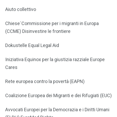
Aiuto collettivo
Chiese´Commissione per i migranti in Europa
(CCME) Disinvestire le frontiere
Dokustelle Equal Legal Aid
Iniziativa Equinox per la giustizia razziale Europe
Cares
Rete europea contro la povertà (EAPN)
Coalizione Europea dei Migranti e dei Rifugiati (EUC)
Avvocati Europei per la Democrazia e i Diritti Umani