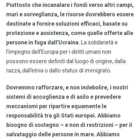
Piuttosto che incanalare i fondi verso altri campi,
muri e sorveglianza, le risorse dovrebbero essere
destinate a fornire soluzioni efficaci, basate su
protezione e assistenza, come quelle offerte alle
persone in fuga dall’Ucraina
. La solidarietà e
l’impegno dell’Europa per i diritti umani non
possono essere definiti dal luogo di origine, dalla
razza, dall’etnia o dallo status di immigrato.
Dovremmo rafforzare, e non indebolire, i nostri
sistemi di accoglienza e di asilo e prevedere
meccanismi per ripartire equamente le
responsabilità tra gli Stati europei.
Abbiamo
bisogno di sostegno – e non di restrizioni – per il
salvataggio delle persone in mare. Abbiamo