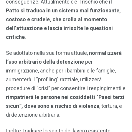
conseguenze. Attualmente c’è il rischio che
il
Patto si traduca in un sistema mal funzionante,
costoso e crudele, che crolla al momento
dell’attuazione e lascia irrisolte le questioni
critiche
.
Se adottato nella sua forma attuale,
normalizzerà
l’uso arbitrario della detenzione
per
immigrazione, anche per i bambini e le famiglie,
aumenterà il “profiling” razziale, utilizzerà
procedure di “crisi” per consentire i respingimenti e
rimpatrierà le persone nei cosiddetti “Paesi terzi
sicuri”, dove sono a rischio di violenza
, tortura, e
di detenzione arbitraria.
Inoltre, tradisce lo spirito del lavoro esistente