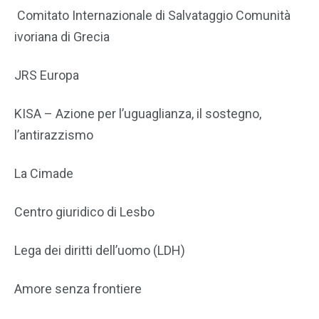
Comitato Internazionale di Salvataggio Comunità
ivoriana di Grecia
JRS Europa
KISA – Azione per l’uguaglianza, il sostegno,
l’antirazzismo
La Cimade
Centro giuridico di Lesbo
Lega dei diritti dell’uomo (LDH)
Amore senza frontiere