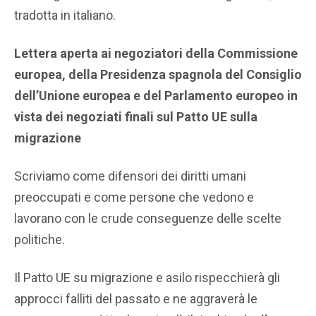
tradotta in italiano.
Lettera aperta ai negoziatori della Commissione
europea, della Presidenza spagnola del Consiglio
dell’Unione europea e del Parlamento europeo in
vista dei negoziati finali sul Patto UE sulla
migrazione
Scriviamo come difensori dei diritti umani
preoccupati e come persone che vedono e
lavorano con le crude conseguenze delle scelte
politiche.
Il Patto UE su migrazione e asilo rispecchierà gli
approcci falliti del passato e ne aggraverà le