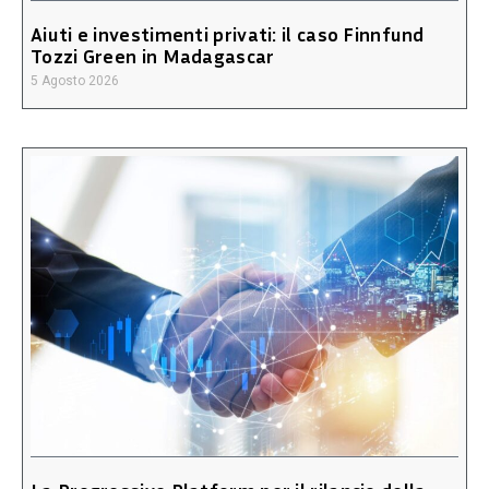
Aiuti e investimenti privati: il caso Finnfund
Tozzi Green in Madagascar
5 Agosto 2026