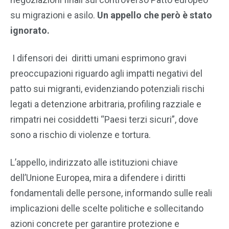
su migrazioni e asilo.
Un appello che però è stato
ignorato.
I difensori dei diritti umani esprimono gravi
preoccupazioni riguardo agli impatti negativi del
patto sui migranti, evidenziando potenziali rischi
legati a detenzione arbitraria, profiling razziale e
rimpatri nei cosiddetti “Paesi terzi sicuri”, dove
sono a rischio di violenze e tortura.
L’appello, indirizzato alle istituzioni chiave
dell’Unione Europea, mira a difendere i diritti
fondamentali delle persone, informando sulle reali
implicazioni delle scelte politiche e sollecitando
azioni concrete per garantire protezione e