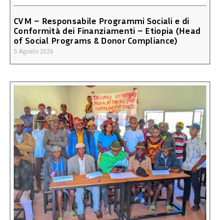
CVM – Responsabile Programmi Sociali e di
Conformità dei Finanziamenti – Etiopia (Head
of Social Programs & Donor Compliance)
5 Agosto 2026