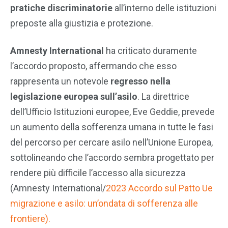
pratiche discriminatorie
all’interno delle istituzioni
preposte alla giustizia e protezione.
Amnesty International
ha criticato duramente
l’accordo proposto, affermando che esso
rappresenta un notevole
regresso nella
legislazione europea sull’asilo
. La direttrice
dell’Ufficio Istituzioni europee, Eve Geddie, prevede
un aumento della sofferenza umana in tutte le fasi
del percorso per cercare asilo nell’Unione Europea,
sottolineando che l’accordo sembra progettato per
rendere più difficile l’accesso alla sicurezza
(Amnesty International/
2023 Accordo sul Patto Ue
migrazione e asilo: un’ondata di sofferenza alle
frontiere).