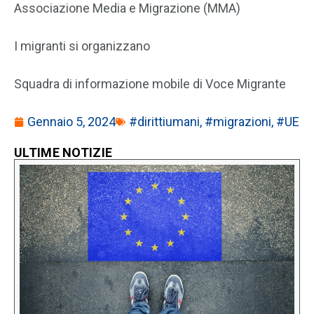
Associazione Media e Migrazione (MMA)
I migranti si organizzano
Squadra di informazione mobile di Voce Migrante
Gennaio 5, 2024
#dirittiumani
,
#migrazioni
,
#UE
ULTIME NOTIZIE