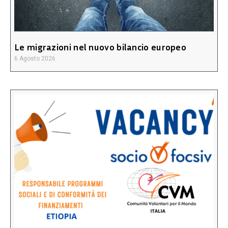
Le migrazioni nel nuovo bilancio europeo
6 Agosto 2026