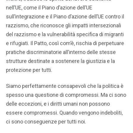
nell’UE, come il Piano d’azione dell’UE
sull’integrazione e il Piano d’azione dell’UE contro il
razzismo, che riconosce gli impatti intersezionali
del razzismo e la vulnerabilità specifica di migranti
e rifugiati. Il Patto, così com’è, rischia di perpetuare
pratiche discriminatorie all’interno delle stesse
strutture destinate a sostenere la giustizia e la
protezione per tutti.
Siamo perfettamente consapevoli che la politica è
spesso una questione di compromessi. Ma ci sono
delle eccezioni, e i diritti umani non possono
essere compromessi. Quando vengono indeboliti,
ci sono conseguenze per tutti noi.