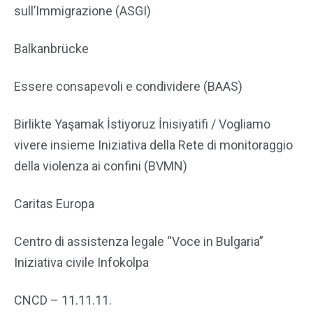
sull’Immigrazione (ASGI)
Balkanbrücke
Essere consapevoli e condividere (BAAS)
Birlikte Yaşamak İstiyoruz İnisiyatifi / Vogliamo
vivere insieme Iniziativa della Rete di monitoraggio
della violenza ai confini (BVMN)
Caritas Europa
Centro di assistenza legale “Voce in Bulgaria”
Iniziativa civile Infokolpa
CNCD – 11.11.11.