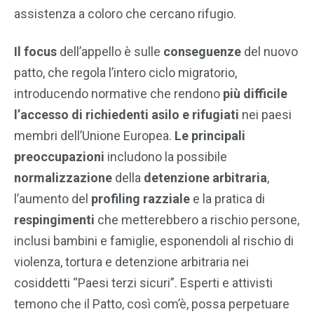
assistenza a coloro che cercano rifugio.
Il focus
dell’appello è sulle
conseguenze
del nuovo
patto, che regola l’intero ciclo migratorio,
introducendo normative che rendono
più difficile
l’accesso di richiedenti asilo e rifugiati
nei paesi
membri dell’Unione Europea.
Le principali
preoccupazioni
includono la possibile
normalizzazione
della
detenzione arbitraria
,
l’aumento del
profiling razziale
e la pratica di
respingimenti
che metterebbero a rischio persone,
inclusi bambini e famiglie, esponendoli al rischio di
violenza, tortura e detenzione arbitraria nei
cosiddetti “Paesi terzi sicuri”. Esperti e attivisti
temono che il Patto, così com’è, possa perpetuare