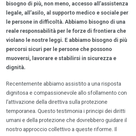
bisogno di più, non meno, accesso all’assistenza
legale, all’asilo, al supporto medico e sociale per
le persone in difficoltà. Abbiamo bisogno di una
reale responsabilità per le forze di frontiera che
violano le nostre leggi. E abbiamo bisogno di più
percorsi sicuri per le persone che possono
muoversi, lavorare e stabilirsi in sicurezza e
dignità.
Recentemente abbiamo assistito a una risposta
dignitosa e compassionevole allo sfollamento con
l’attivazione della direttiva sulla protezione
temporanea. Questo testimonia i principi dei diritti
umani e della protezione che dovrebbero guidare il
nostro approccio collettivo a queste riforme. Il