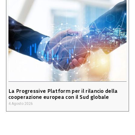
La Progressive Platform per il rilancio della
cooperazione europea con il Sud globale
4 Agosto 2026