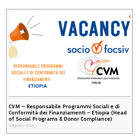
CVM – Responsabile Programmi Sociali e di
Conformità dei Finanziamenti – Etiopia (Head
of Social Programs & Donor Compliance)
5 Agosto 2026