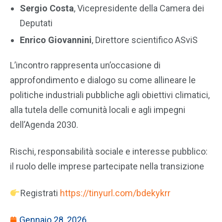
Sergio Costa
, Vicepresidente della Camera dei
Deputati
Enrico Giovannini
, Direttore scientifico ASviS
L’incontro rappresenta un’occasione di
approfondimento e dialogo su come allineare le
politiche industriali pubbliche agli obiettivi climatici,
alla tutela delle comunità locali e agli impegni
dell’Agenda 2030.
Rischi, responsabilità sociale e interesse pubblico:
il ruolo delle imprese partecipate nella transizione
Registrati
https://tinyurl.com/bdekykrr
Gennaio 28, 2026