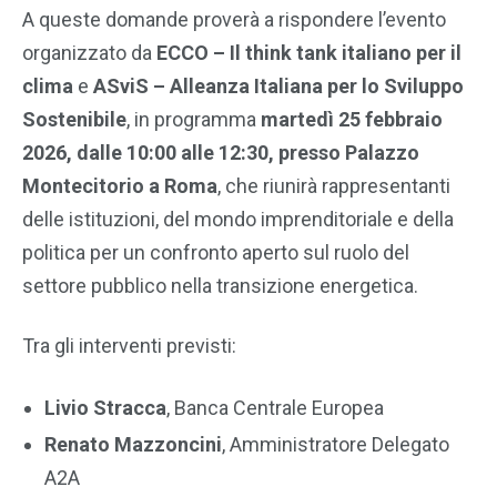
A queste domande proverà a rispondere l’evento
organizzato da
ECCO – Il think tank italiano per il
clima
e
ASviS – Alleanza Italiana per lo Sviluppo
Sostenibile
, in programma
martedì 25 febbraio
2026, dalle 10:00 alle 12:30, presso Palazzo
Montecitorio a Roma
, che riunirà rappresentanti
delle istituzioni, del mondo imprenditoriale e della
politica per un confronto aperto sul ruolo del
settore pubblico nella transizione energetica.
Tra gli interventi previsti:
Livio Stracca
, Banca Centrale Europea
Renato Mazzoncini
, Amministratore Delegato
A2A