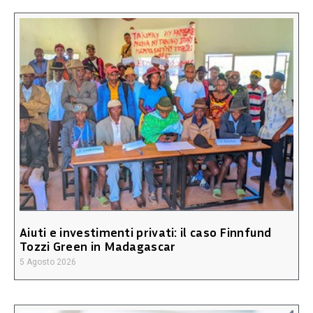
Aiuti e investimenti privati: il caso Finnfund
Tozzi Green in Madagascar
5 Agosto 2026