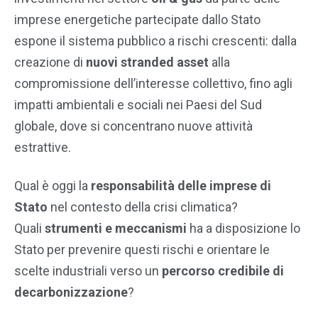
imprese energetiche partecipate dallo Stato
espone il sistema pubblico a rischi crescenti: dalla
creazione di
nuovi stranded asset
alla
compromissione dell’interesse collettivo, fino agli
impatti ambientali e sociali nei Paesi del Sud
globale, dove si concentrano nuove attività
estrattive.
Qual è oggi la
responsabilità delle imprese di
Stato
nel contesto della crisi climatica?
Quali
strumenti e meccanismi
ha a disposizione lo
Stato per prevenire questi rischi e orientare le
scelte industriali verso un
percorso credibile di
decarbonizzazione
?