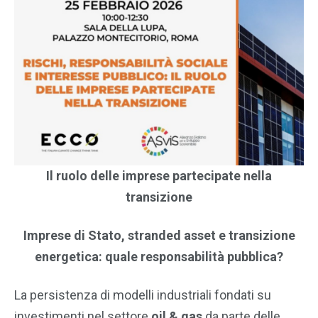
Il ruolo delle imprese partecipate nella
transizione
Imprese di Stato, stranded asset e transizione
energetica: quale responsabilità pubblica?
La persistenza di modelli industriali fondati su
investimenti nel settore
oil & gas
da parte delle