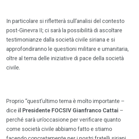
In particolare si rifletterà sull’analisi del contesto
post-Ginevra II; ci sarà la possibilità di ascoltare
testimonianze dalla società civile siriana e si
approfondiranno le questioni militare e umanitaria,
oltre al tema delle iniziative di pace della società
civile.
Proprio “quest’ultimo tema è molto importante –
dice
il Presidente FOCSIV Gianfranco Cattai
–
perché sarà un’occasione per verificare quanto
come società civile abbiamo fatto e stiamo
facendo concretamente per i nostri fratelli siriani.