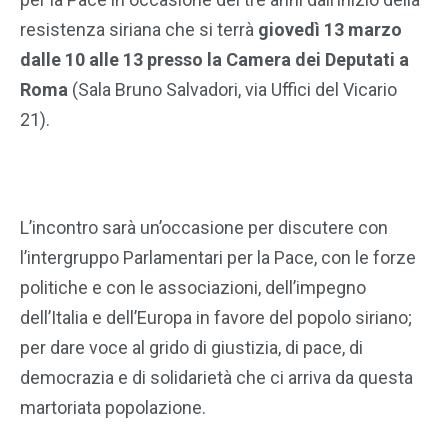
resistenza siriana che si terrà
giovedì 13 marzo
dalle 10 alle 13 presso la Camera dei Deputati a
Roma
(Sala Bruno Salvadori, via Uffici del Vicario
21).
L’incontro sarà un’occasione per discutere con
l’intergruppo Parlamentari per la Pace, con le forze
politiche e con le associazioni, dell’impegno
dell’Italia e dell’Europa in favore del popolo siriano;
per dare voce al grido di giustizia, di pace, di
democrazia e di solidarietà che ci arriva da questa
martoriata popolazione.