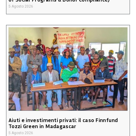
5 Agosto 2026
Aiuti e investimenti privati: il caso Finnfund
Tozzi Green in Madagascar
5 Agosto 2026