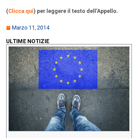
(
Clicca qui
) per leggere il testo dell’Appello.
Marzo 11, 2014
ULTIME NOTIZIE