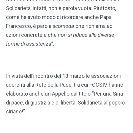
Solidarietà, infatti, non è parola vuota. Piuttosto,
come ha avuto modo di ricordare anche Papa
Francesco, è parola
scomoda
che richiama ad
azioni concrete e che
non si riduce alle diverse
forme di assistenza
”.
In vista dell’incontro del 13 marzo le associazioni
aderenti alla Rete della Pace, tra cui FOCSIV, hanno
elaborato anche un Appello dal titolo “Per una Siria
di pace, di giustizia e di libertà. Solidarietà al popolo
siriano!”.