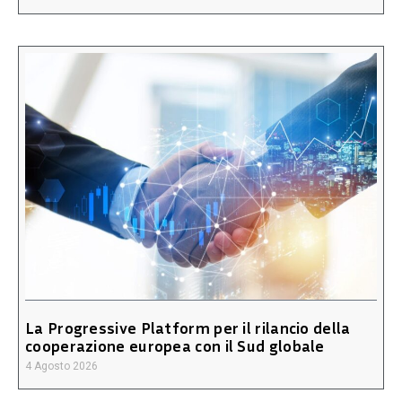
La Progressive Platform per il rilancio della
cooperazione europea con il Sud globale
4 Agosto 2026