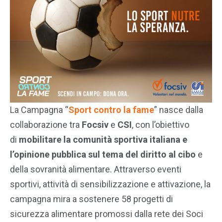
La Campagna “
Sport contro la fame
” nasce dalla
collaborazione tra
Focsiv
e
CSI
, con l’obiettivo
di
mobilitare la comunità sportiva italiana e
l’opinione pubblica sul tema del diritto al cibo
e
della sovranità alimentare. Attraverso eventi
sportivi, attività di sensibilizzazione e attivazione, la
campagna mira a sostenere 58 progetti di
sicurezza alimentare promossi dalla rete dei Soci