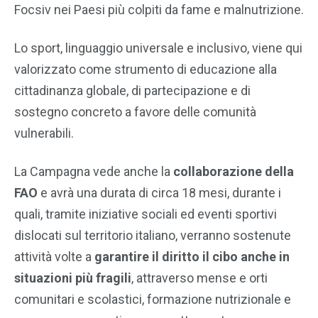
Focsiv nei Paesi più colpiti da fame e malnutrizione.
Lo sport, linguaggio universale e inclusivo, viene qui
valorizzato come strumento di educazione alla
cittadinanza globale, di partecipazione e di
sostegno concreto a favore delle comunità
vulnerabili.
La Campagna vede anche la
collaborazione della
FAO
e avrà una durata di circa 18 mesi, durante i
quali, tramite iniziative sociali ed eventi sportivi
dislocati sul territorio italiano, verranno sostenute
attività volte a
garantire il diritto il cibo anche in
situazioni più fragili
, attraverso mense e orti
comunitari e scolastici, formazione nutrizionale e