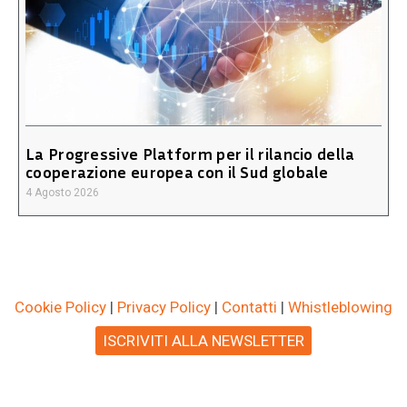
La Progressive Platform per il rilancio della
cooperazione europea con il Sud globale
4 Agosto 2026
Cookie Policy
|
Privacy Policy
|
Contatti
|
Whistleblowing
ISCRIVITI ALLA NEWSLETTER