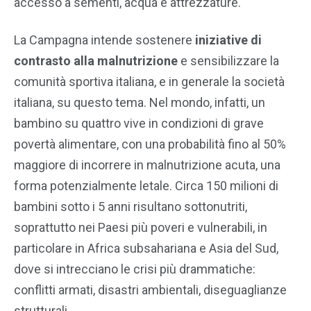
accesso a sementi, acqua e attrezzature.
La Campagna intende sostenere
iniziative di
contrasto alla malnutrizione
e sensibilizzare la
comunità sportiva italiana, e in generale la società
italiana, su questo tema. Nel mondo, infatti, un
bambino su quattro vive in condizioni di grave
povertà alimentare, con una probabilità fino al 50%
maggiore di incorrere in malnutrizione acuta, una
forma potenzialmente letale. Circa 150 milioni di
bambini sotto i 5 anni risultano sottonutriti,
soprattutto nei Paesi più poveri e vulnerabili, in
particolare in Africa subsahariana e Asia del Sud,
dove si intrecciano le crisi più drammatiche:
conflitti armati, disastri ambientali, diseguaglianze
strutturali.