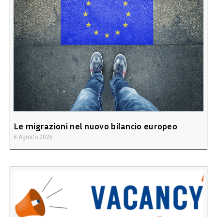
Le migrazioni nel nuovo bilancio europeo
6 Agosto 2026