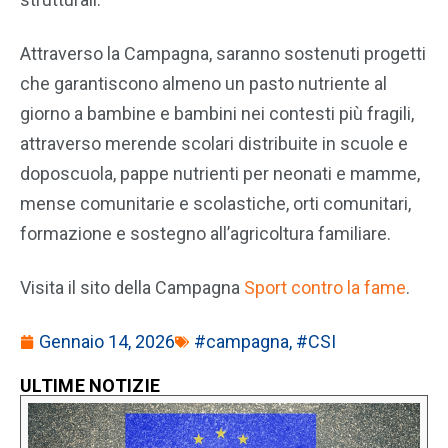
Attraverso la Campagna, saranno sostenuti progetti
che garantiscono almeno un pasto nutriente al
giorno a bambine e bambini nei contesti più fragili,
attraverso merende scolari distribuite in scuole e
doposcuola, pappe nutrienti per neonati e mamme,
mense comunitarie e scolastiche, orti comunitari,
formazione e sostegno all’agricoltura familiare.
Visita il sito della Campagna
Sport contro la fame
.
Gennaio 14, 2026
#campagna
,
#CSI
ULTIME NOTIZIE