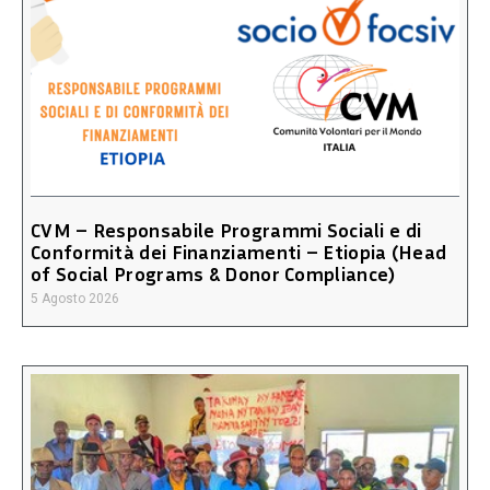
CVM – Responsabile Programmi Sociali e di
Conformità dei Finanziamenti – Etiopia (Head
of Social Programs & Donor Compliance)
5 Agosto 2026