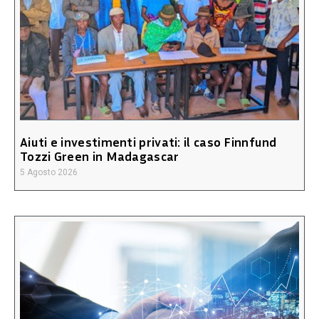
Aiuti e investimenti privati: il caso Finnfund
Tozzi Green in Madagascar
5 Agosto 2026