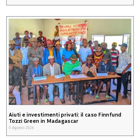
Aiuti e investimenti privati: il caso Finnfund
Tozzi Green in Madagascar
5 Agosto 2026