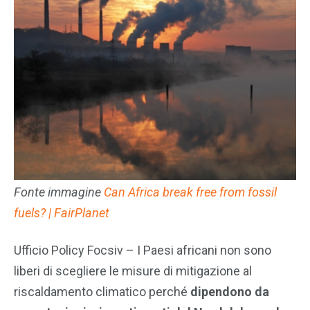
Fonte immagine
Can Africa break free from fossil
fuels? | FairPlanet
Ufficio Policy Focsiv – I Paesi africani non sono
liberi di scegliere le misure di mitigazione al
riscaldamento climatico perché
dipendono da