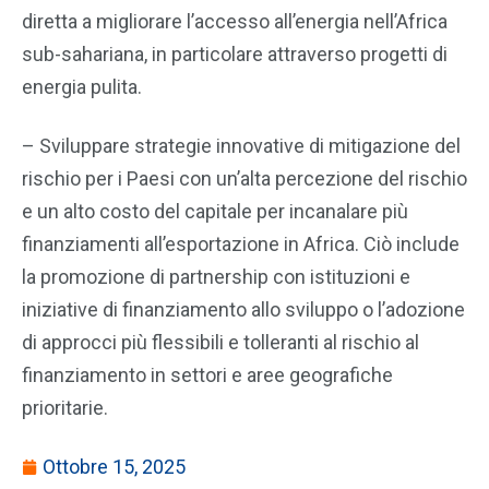
diretta a migliorare l’accesso all’energia nell’Africa
sub-sahariana, in particolare attraverso progetti di
energia pulita.
– Sviluppare strategie innovative di mitigazione del
rischio per i Paesi con un’alta percezione del rischio
e un alto costo del capitale per incanalare più
finanziamenti all’esportazione in Africa. Ciò include
la promozione di partnership con istituzioni e
iniziative di finanziamento allo sviluppo o l’adozione
di approcci più flessibili e tolleranti al rischio al
finanziamento in settori e aree geografiche
prioritarie.
Ottobre 15, 2025