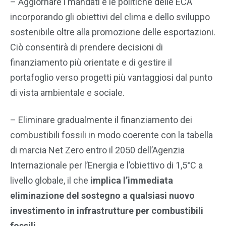
– Aggiornare i mandati e le politiche delle ECA
incorporando gli obiettivi del clima e dello sviluppo
sostenibile oltre alla promozione delle esportazioni.
Ciò consentirà di prendere decisioni di
finanziamento più orientate e di gestire il
portafoglio verso progetti più vantaggiosi dal punto
di vista ambientale e sociale.
– Eliminare gradualmente il finanziamento dei
combustibili fossili in modo coerente con la tabella
di marcia Net Zero entro il 2050 dell’Agenzia
Internazionale per l’Energia e l’obiettivo di 1,5°C a
livello globale, il che
implica l’immediata
eliminazione del sostegno a qualsiasi nuovo
investimento in infrastrutture per combustibili
fossili