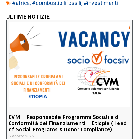
#africa
,
#combustibilifossili
,
#investimenti
ULTIME NOTIZIE
CVM – Responsabile Programmi Sociali e di
Conformità dei Finanziamenti – Etiopia (Head
of Social Programs & Donor Compliance)
5 Agosto 2026