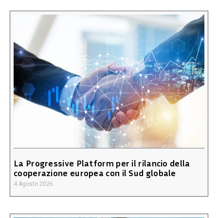
La Progressive Platform per il rilancio della
cooperazione europea con il Sud globale
4 Agosto 2026