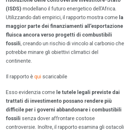
(ISDS)
modellano il futuro energetico dell’Africa.
Utilizzando dati empirici, il rapporto mostra come
la
maggior parte dei finanziamenti all’esportazione
fluisca ancora verso progetti di combustibili
fossili
, creando un rischio di vincolo al carbonio che
potrebbe minare gli obiettivi climatici del
continente.
Il rapporto è
qui
scaricabile
Esso evidenzia come
le tutele legali previste dai
trattati di investimento possano rendere più
difficile per i governi abbandonare i combustibili
fossili
senza dover affrontare costose
controversie. Inoltre, il rapporto esamina gli ostacoli