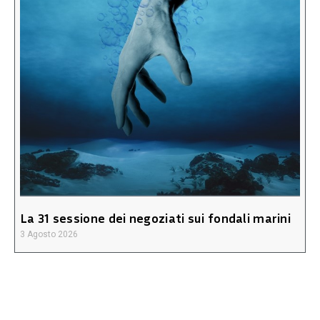
La 31 sessione dei negoziati sui fondali marini
3 Agosto 2026