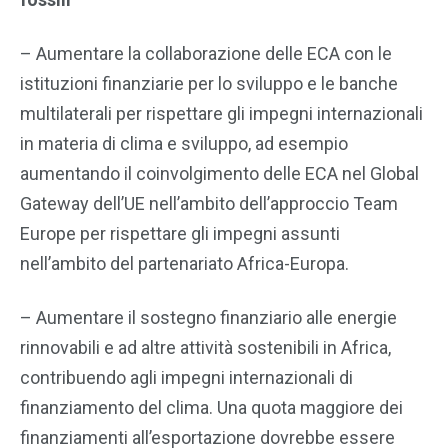
– Aumentare la collaborazione delle ECA con le
istituzioni finanziarie per lo sviluppo e le banche
multilaterali per rispettare gli impegni internazionali
in materia di clima e sviluppo, ad esempio
aumentando il coinvolgimento delle ECA nel Global
Gateway dell’UE nell’ambito dell’approccio Team
Europe per rispettare gli impegni assunti
nell’ambito del partenariato Africa-Europa.
– Aumentare il sostegno finanziario alle energie
rinnovabili e ad altre attività sostenibili in Africa,
contribuendo agli impegni internazionali di
finanziamento del clima. Una quota maggiore dei
finanziamenti all’esportazione dovrebbe essere