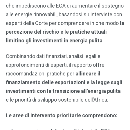
che impediscono alle ECA di aumentare il sostegno
alle energie rinnovabili, basandosi su interviste con
esperti della Corte per comprendere in che modo
la
percezione del rischio e le pratiche attuali
limitino gli investimenti in energia pulita
.
Combinando dati finanziari, analisi legali e
approfondimenti di esperti, il rapporto offre
raccomandazioni pratiche per
allineare il
finanziamento delle esportazioni e la legge sugli
investimenti con la transizione all’energia pulita
e le priorità di sviluppo sostenibile dell’Africa.
Le aree di intervento prioritarie comprendono: