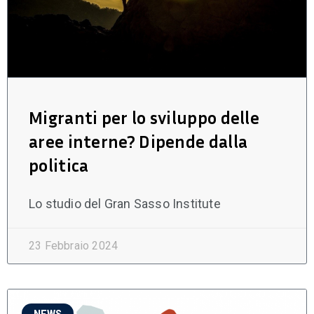
Migranti per lo sviluppo delle
aree interne? Dipende dalla
politica
Lo studio del Gran Sasso Institute
23 Febbraio 2024
NEWS