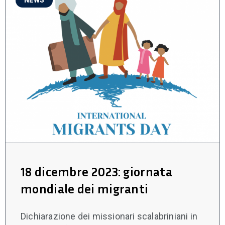
18 dicembre 2023: giornata
mondiale dei migranti
Dichiarazione dei missionari scalabriniani in